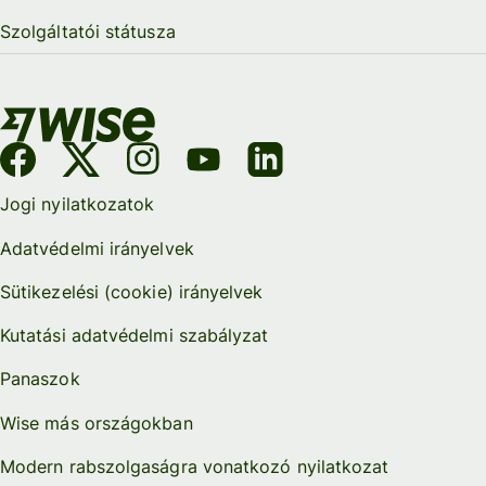
Szolgáltatói státusza
Jogi nyilatkozatok
Adatvédelmi irányelvek
Sütikezelési (cookie) irányelvek
Kutatási adatvédelmi szabályzat
Panaszok
Wise más országokban
Modern rabszolgaságra vonatkozó nyilatkozat