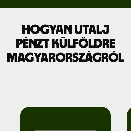
Hogyan utalj
pénzt külföldre
Magyarországról