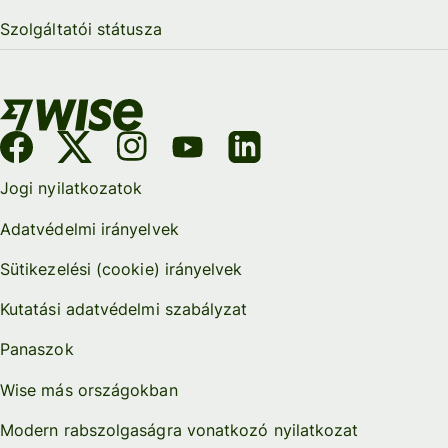
Szolgáltatói státusza
Jogi nyilatkozatok
Adatvédelmi irányelvek
Sütikezelési (cookie) irányelvek
Kutatási adatvédelmi szabályzat
Panaszok
Wise más országokban
Modern rabszolgaságra vonatkozó nyilatkozat