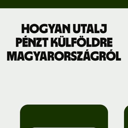
Hogyan utalj
pénzt külföldre
Magyarországról