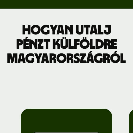
Hogyan utalj
pénzt külföldre
Magyarországról