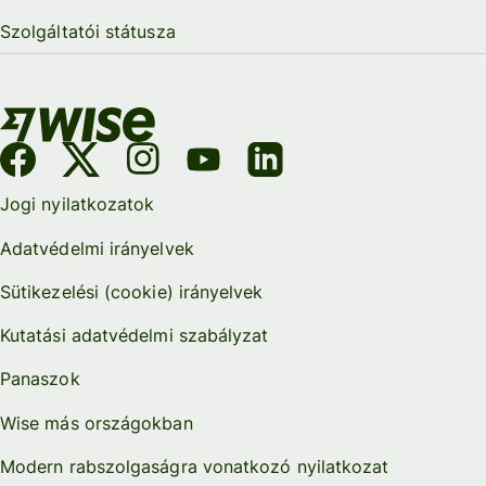
Szolgáltatói státusza
Jogi nyilatkozatok
Adatvédelmi irányelvek
Sütikezelési (cookie) irányelvek
Kutatási adatvédelmi szabályzat
Panaszok
Wise más országokban
Modern rabszolgaságra vonatkozó nyilatkozat