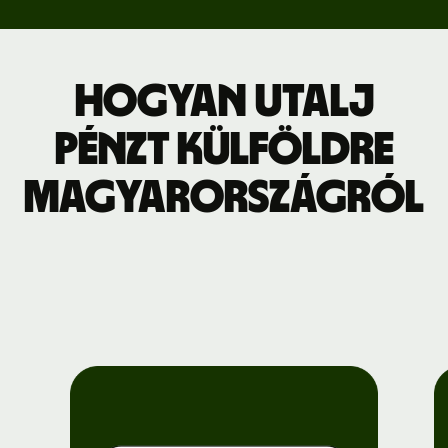
Hogyan utalj
pénzt külföldre
Magyarországról