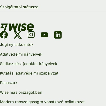
Szolgáltatói státusza
Jogi nyilatkozatok
Adatvédelmi irányelvek
Sütikezelési (cookie) irányelvek
Kutatási adatvédelmi szabályzat
Panaszok
Wise más országokban
Modern rabszolgaságra vonatkozó nyilatkozat