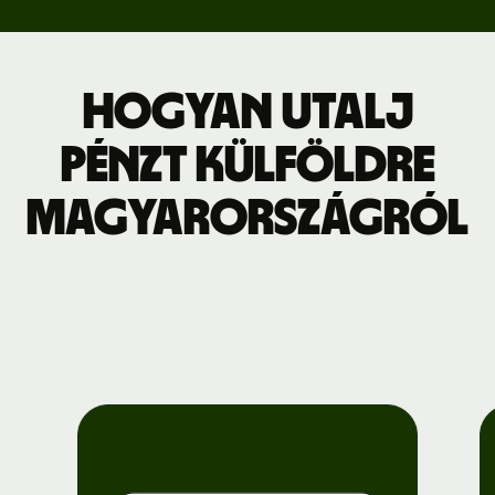
Hogyan utalj
pénzt külföldre
Magyarországról