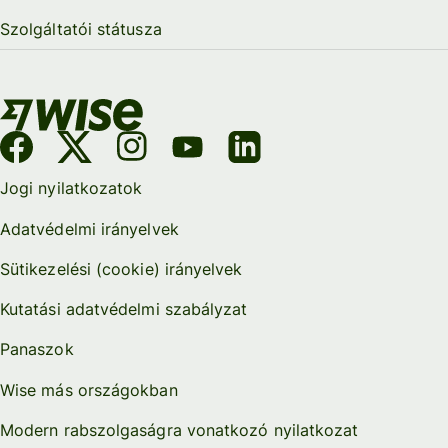
Szolgáltatói státusza
Jogi nyilatkozatok
Adatvédelmi irányelvek
Sütikezelési (cookie) irányelvek
Kutatási adatvédelmi szabályzat
Panaszok
Wise más országokban
Modern rabszolgaságra vonatkozó nyilatkozat