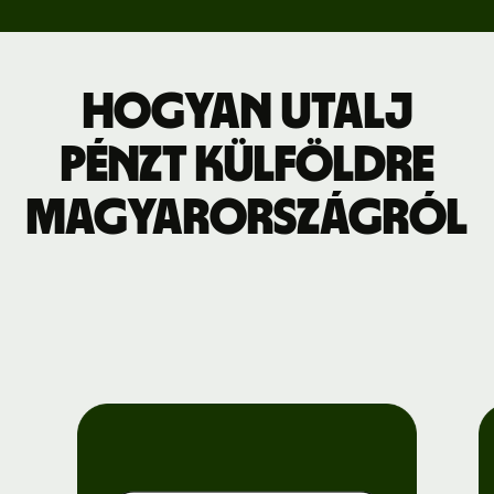
Hogyan utalj
pénzt külföldre
Magyarországról