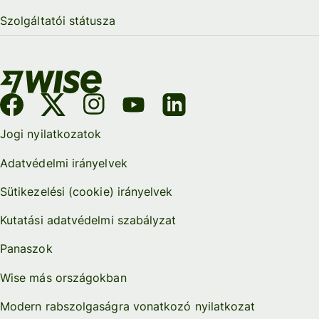
Szolgáltatói státusza
Jogi nyilatkozatok
Adatvédelmi irányelvek
Sütikezelési (cookie) irányelvek
Kutatási adatvédelmi szabályzat
Panaszok
Wise más országokban
Modern rabszolgaságra vonatkozó nyilatkozat