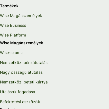
Termékek
Wise Magánszemélyek
Wise Business
Wise Platform
Wise Magánszemélyek
Wise-számla
Nemzetközi pénzátutalás
Nagy összegű átutalás
Nemzetközi betéti kártya
Utalások fogadása
Befektetési eszközök