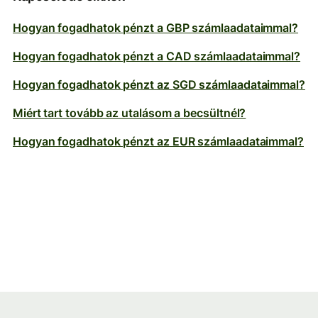
Hogyan fogadhatok pénzt a GBP számlaadataimmal?
Hogyan fogadhatok pénzt a CAD számlaadataimmal?
Hogyan fogadhatok pénzt az SGD számlaadataimmal?
Miért tart tovább az utalásom a becsültnél?
Hogyan fogadhatok pénzt az EUR számlaadataimmal?