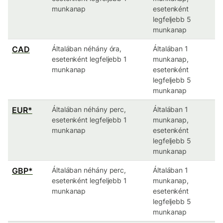
munkanap
esetenként
legfeljebb 5
munkanap
CAD
Általában néhány óra,
Általában 1
esetenként legfeljebb 1
munkanap,
munkanap
esetenként
legfeljebb 5
munkanap
EUR*
Általában néhány perc,
Általában 1
esetenként legfeljebb 1
munkanap,
munkanap
esetenként
legfeljebb 5
munkanap
GBP*
Általában néhány perc,
Általában 1
esetenként legfeljebb 1
munkanap,
munkanap
esetenként
legfeljebb 5
munkanap