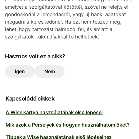
amelyet a szolgáltatóval kötöttél, szóval ne felejts el
gondoskodni a lemondásról, vagy új banki adatokat
megadni a kereskedőnél. Ha ezt nem teszed meg,
lehet, hogy tartozást halmozol fel, és emiatt a
szolgáltatók külön díjakkal terhelhetnek.
Hasznos volt ez a cikk?
Igen
Nem
Kapcsolódó cikkek
A Wise kártya használatának első lépései
Mik azok a Perselyek és hogyan használhatom őket?
Tippek a Wise használatának első lépéseihez