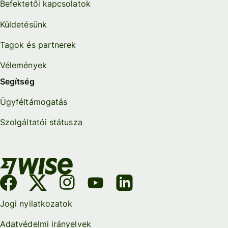
Befektetői kapcsolatok
Küldetésünk
Tagok és partnerek
Vélemények
Segítség
Ügyféltámogatás
Szolgáltatói státusza
Jogi nyilatkozatok
Adatvédelmi irányelvek