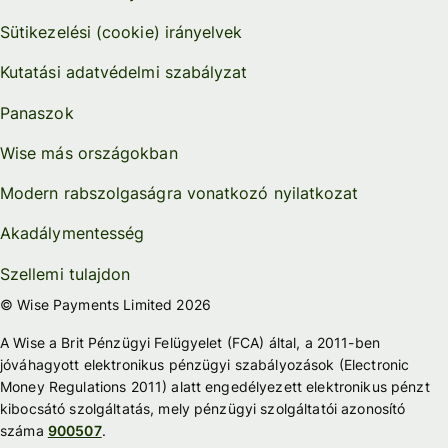
Sütikezelési (cookie) irányelvek
Kutatási adatvédelmi szabályzat
Panaszok
Wise más országokban
Modern rabszolgaságra vonatkozó nyilatkozat
Akadálymentesség
Szellemi tulajdon
© Wise Payments Limited 2026
A Wise a Brit Pénzügyi Felügyelet (FCA) által, a 2011-ben
jóváhagyott elektronikus pénzügyi szabályozások (Electronic
Money Regulations 2011) alatt engedélyezett elektronikus pénzt
kibocsátó szolgáltatás, mely pénzügyi szolgáltatói azonosító
száma
900507
.