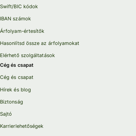
Swift/BIC kódok
IBAN számok
Árfolyam-értesítők
Hasonlítsd össze az árfolyamokat
Elérhető szolgáltatások
Cég és csapat
Cég és csapat
Hírek és blog
Biztonság
Sajtó
Karrierlehetőségek