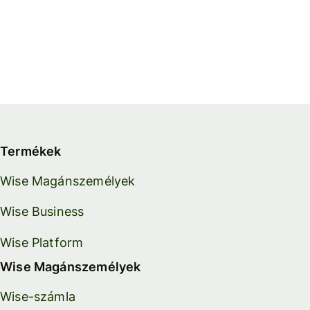
Termékek
Wise Magánszemélyek
Wise Business
Wise Platform
Wise Magánszemélyek
Wise-számla