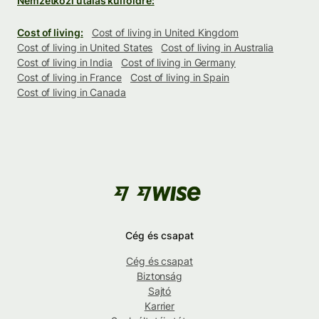
Nemzetközi utalás külföldre:
Cost of living:
Cost of living in United Kingdom
Cost of living in United States
Cost of living in Australia
Cost of living in India
Cost of living in Germany
Cost of living in France
Cost of living in Spain
Cost of living in Canada
Cég és csapat
Cég és csapat
Biztonság
Sajtó
Karrier