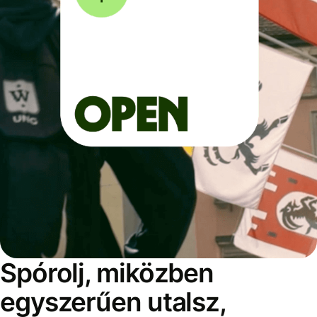
Spórolj, miközben
egyszerűen utalsz,