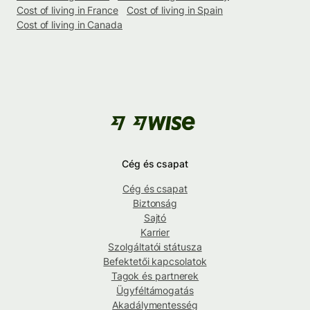
Cost of living in France
Cost of living in Spain
Cost of living in Canada
Cég és csapat
Cég és csapat
Biztonság
Sajtó
Karrier
Szolgáltatói státusza
Befektetői kapcsolatok
Tagok és partnerek
Ügyféltámogatás
Akadálymentesség