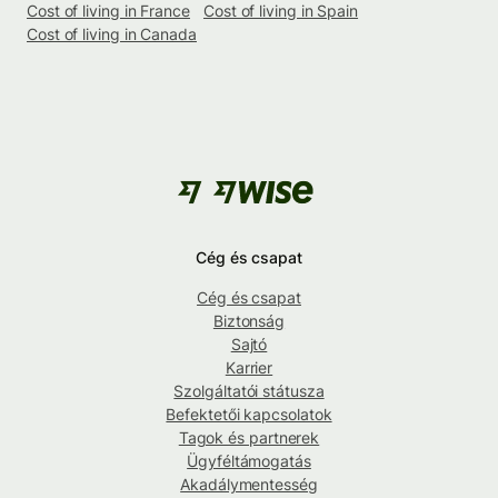
Cost of living in France
Cost of living in Spain
Cost of living in Canada
Cég és csapat
Cég és csapat
Biztonság
Sajtó
Karrier
Szolgáltatói státusza
Befektetői kapcsolatok
Tagok és partnerek
Ügyféltámogatás
Akadálymentesség