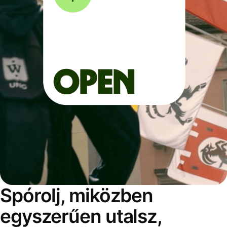
Spórolj, miközben
egyszerűen utalsz,