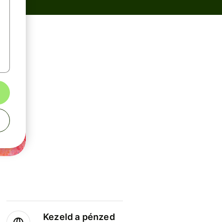
Kezeld a pénzed