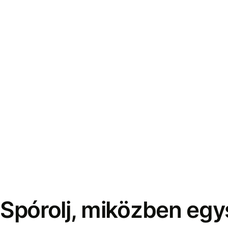
Spórolj, miközben eg