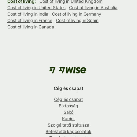
Cost of living:
Cost of living in United Kingdom
Cost of living in United States
Cost of living in Australia
Cost of living in India
Cost of living in Germany
Cost of living in France
Cost of living in Spain
Cost of living in Canada
Cég és csapat
Cég és csapat
Biztonság
Sajtó
Karrier
Szolgáltatói státusza
Befektetői kapcsolatok