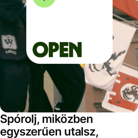
Spórolj, miközben
egyszerűen utalsz,