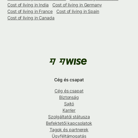
Cost of living in India
Cost of living in Germany
Cost of living in France
Cost of living in Spain
Cost of living in Canada
Cég és csapat
Cég és csapat
Biztonság
Sajtó
Karrier
Szolgáltatói státusza
Befektetői kapcsolatok
Tagok és partnerek
Ügyféltámogatás