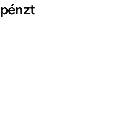
pénzt