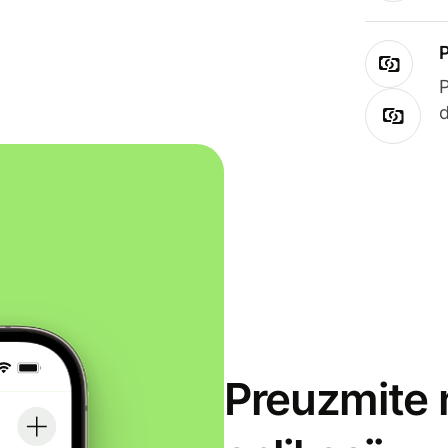
Preuzmite 