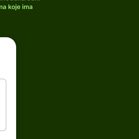
ma koje ima