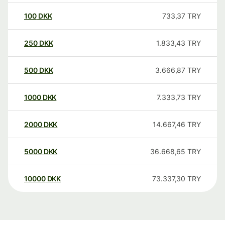
100
DKK
733,37
TRY
250
DKK
1.833,43
TRY
500
DKK
3.666,87
TRY
1000
DKK
7.333,73
TRY
2000
DKK
14.667,46
TRY
5000
DKK
36.668,65
TRY
10000
DKK
73.337,30
TRY