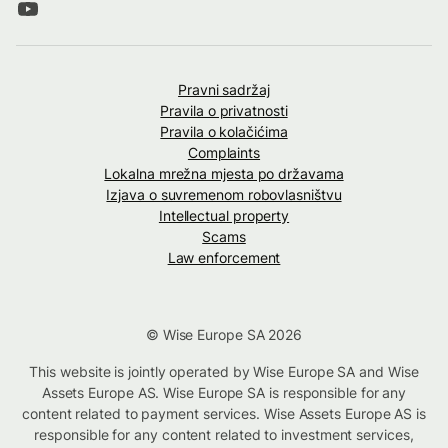
Pravni sadržaj
Pravila o privatnosti
Pravila o kolačićima
Complaints
Lokalna mrežna mjesta po državama
Izjava o suvremenom robovlasništvu
Intellectual property
Scams
Law enforcement
© Wise Europe SA 2026
This website is jointly operated by Wise Europe SA and Wise
Assets Europe AS. Wise Europe SA is responsible for any
content related to payment services. Wise Assets Europe AS is
responsible for any content related to investment services,