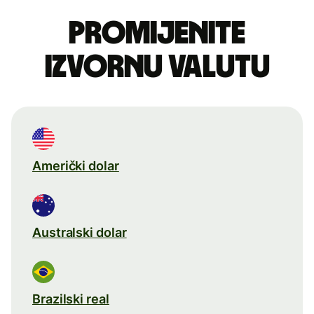
Promijenite
izvornu valutu
Američki dolar
Australski dolar
Brazilski real