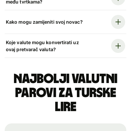
među tvrtkama?
Kako mogu zamijeniti svoj novac?
Koje valute mogu konvertirati uz
ovaj pretvarač valuta?
Najbolji valutni
parovi za turske
lire