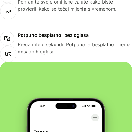
Pohranite svoje omiljene valute kako biste
provjerili kako se tečaj mijenja s vremenom.
Potpuno besplatno, bez oglasa
Preuzmite u sekundi. Potpuno je besplatno i nema
dosadnih oglasa.