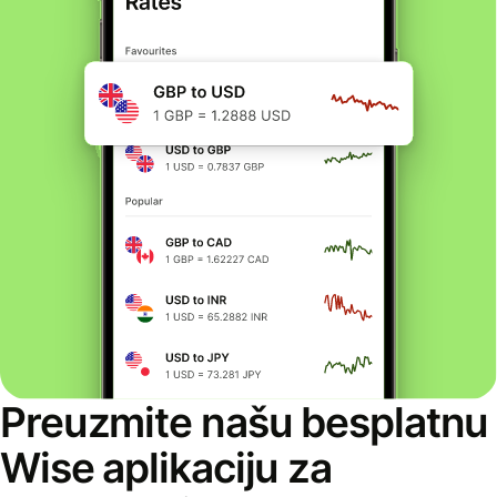
Preuzmite našu besplatnu
Wise aplikaciju za