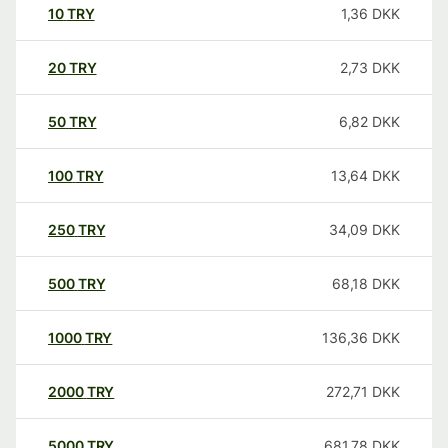
10
TRY
1,36
DKK
20
TRY
2,73
DKK
50
TRY
6,82
DKK
100
TRY
13,64
DKK
250
TRY
34,09
DKK
500
TRY
68,18
DKK
1000
TRY
136,36
DKK
2000
TRY
272,71
DKK
5000
TRY
681,78
DKK