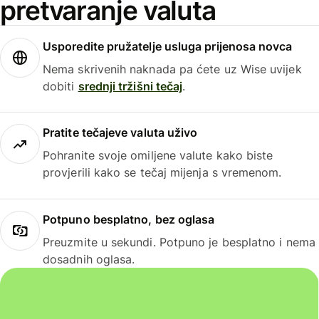
pretvaranje valuta
Usporedite pružatelje usluga prijenosa novca
Nema skrivenih naknada pa ćete uz Wise uvijek
dobiti
srednji tržišni tečaj
.
Pratite tečajeve valuta uživo
Pohranite svoje omiljene valute kako biste
provjerili kako se tečaj mijenja s vremenom.
Potpuno besplatno, bez oglasa
Preuzmite u sekundi. Potpuno je besplatno i nema
dosadnih oglasa.