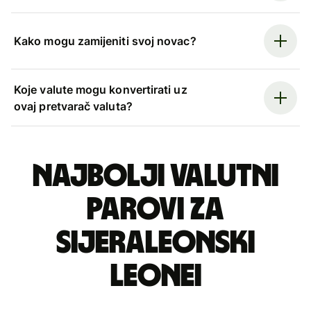
Kako mogu zamijeniti svoj novac?
Koje valute mogu konvertirati uz
ovaj pretvarač valuta?
Najbolji valutni
parovi za
sijeraleonski
leonei