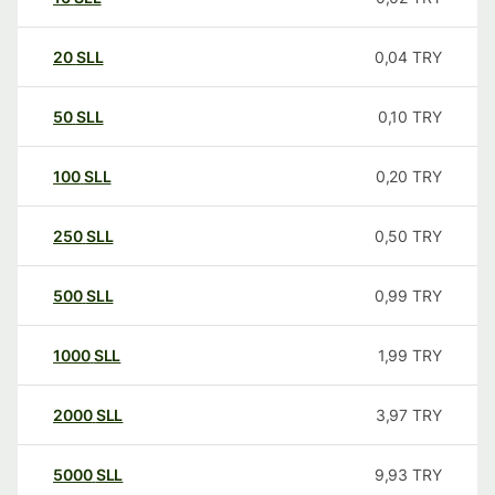
20
SLL
0,04
TRY
50
SLL
0,10
TRY
100
SLL
0,20
TRY
250
SLL
0,50
TRY
500
SLL
0,99
TRY
1000
SLL
1,99
TRY
2000
SLL
3,97
TRY
5000
SLL
9,93
TRY