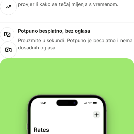
provjerili kako se tečaj mijenja s vremenom.
Potpuno besplatno, bez oglasa
Preuzmite u sekundi. Potpuno je besplatno i nema
dosadnih oglasa.