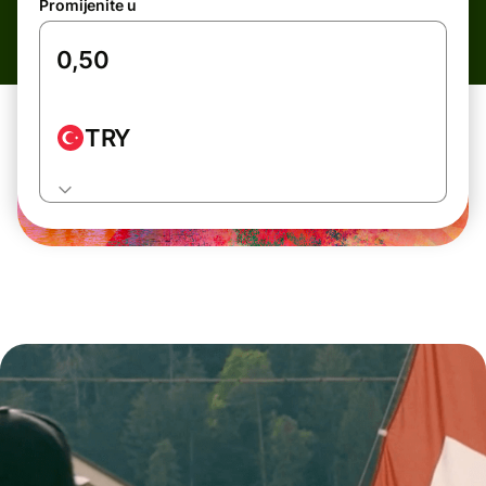
Promijenite u
TRY