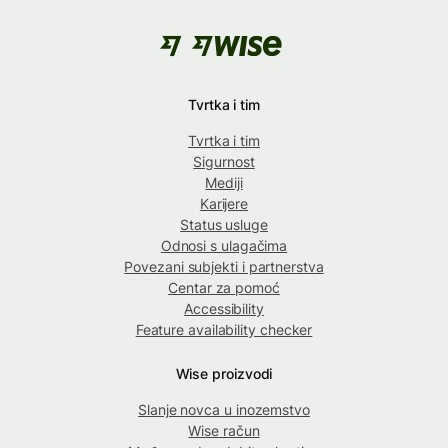
Tvrtka i tim
Tvrtka i tim
Sigurnost
Mediji
Karijere
Status usluge
Odnosi s ulagačima
Povezani subjekti i partnerstva
Centar za pomoć
Accessibility
Feature availability checker
Wise proizvodi
Slanje novca u inozemstvo
Wise račun