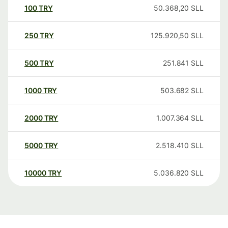
100
TRY
50.368,20
SLL
250
TRY
125.920,50
SLL
500
TRY
251.841
SLL
1000
TRY
503.682
SLL
2000
TRY
1.007.364
SLL
5000
TRY
2.518.410
SLL
10000
TRY
5.036.820
SLL