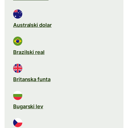
Australski dolar
Brazilski real
Britanska funta
Bugarski lev