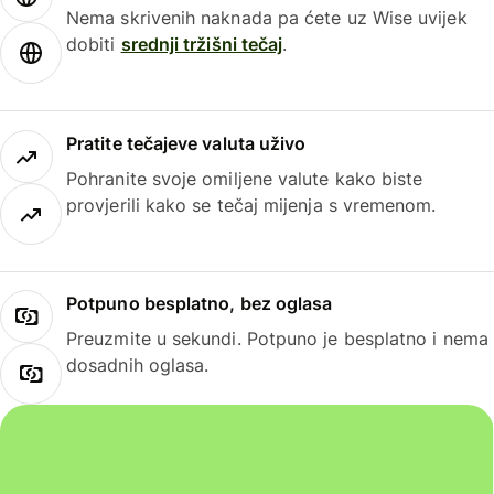
Nema skrivenih naknada pa ćete uz Wise uvijek
dobiti
srednji tržišni tečaj
.
Pratite tečajeve valuta uživo
Pohranite svoje omiljene valute kako biste
provjerili kako se tečaj mijenja s vremenom.
Potpuno besplatno, bez oglasa
Preuzmite u sekundi. Potpuno je besplatno i nema
dosadnih oglasa.