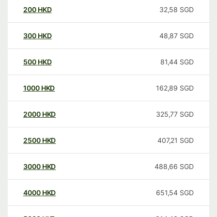
200
HKD
32,58
SGD
300
HKD
48,87
SGD
500
HKD
81,44
SGD
1000
HKD
162,89
SGD
2000
HKD
325,77
SGD
2500
HKD
407,21
SGD
3000
HKD
488,66
SGD
4000
HKD
651,54
SGD