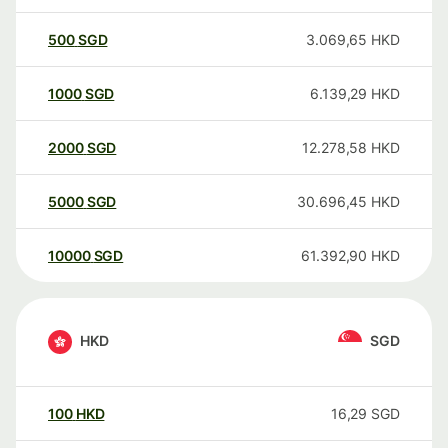
500
SGD
3.069,65
HKD
1000
SGD
6.139,29
HKD
2000
SGD
12.278,58
HKD
5000
SGD
30.696,45
HKD
10000
SGD
61.392,90
HKD
HKD
SGD
100
HKD
16,29
SGD