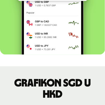
Grafikon SGD u
HKD