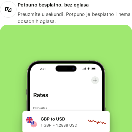
Potpuno besplatno, bez oglasa
Preuzmite u sekundi. Potpuno je besplatno i nema
dosadnih oglasa.