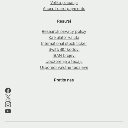
Velika plaćanja
Accept card payments
Resursi
Research privacy policy
Kalkulator valuta
International stock ticker
Swift/BIC kodovi
IBAN brojevi
Upozorenja o tečaju
Usporedi valutne tečajeve
Pratite nas