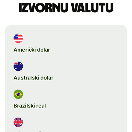
izvornu valutu
Američki dolar
Australski dolar
Brazilski real