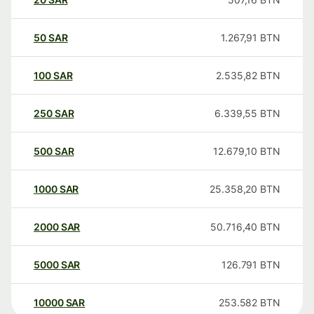
50
SAR
1.267,91
BTN
100
SAR
2.535,82
BTN
250
SAR
6.339,55
BTN
500
SAR
12.679,10
BTN
1000
SAR
25.358,20
BTN
2000
SAR
50.716,40
BTN
5000
SAR
126.791
BTN
10000
SAR
253.582
BTN