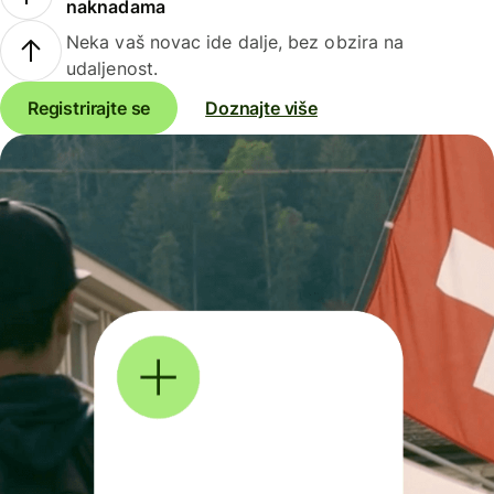
naknadama
Neka vaš novac ide dalje, bez obzira na
udaljenost.
Registrirajte se
Doznajte više