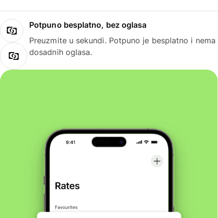
Potpuno besplatno, bez oglasa
Preuzmite u sekundi. Potpuno je besplatno i nema
dosadnih oglasa.