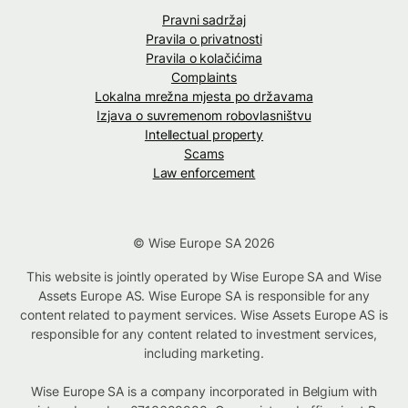
Pravni sadržaj
Pravila o privatnosti
Pravila o kolačićima
Complaints
Lokalna mrežna mjesta po državama
Izjava o suvremenom robovlasništvu
Intellectual property
Scams
Law enforcement
© Wise Europe SA 2026
This website is jointly operated by Wise Europe SA and Wise
Assets Europe AS. Wise Europe SA is responsible for any
content related to payment services. Wise Assets Europe AS is
responsible for any content related to investment services,
including marketing.
Wise Europe SA is a company incorporated in Belgium with