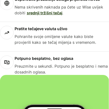
Nema skrivenih naknada pa ćete uz Wise uvijek
dobiti
srednji tržišni tečaj
.
Pratite tečajeve valuta uživo
Pohranite svoje omiljene valute kako biste
provjerili kako se tečaj mijenja s vremenom.
Potpuno besplatno, bez oglasa
Preuzmite u sekundi. Potpuno je besplatno i nema
dosadnih oglasa.