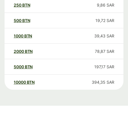
250
BTN
9,86
SAR
500
BTN
19,72
SAR
1000
BTN
39,43
SAR
2000
BTN
78,87
SAR
5000
BTN
197,17
SAR
10000
BTN
394,35
SAR