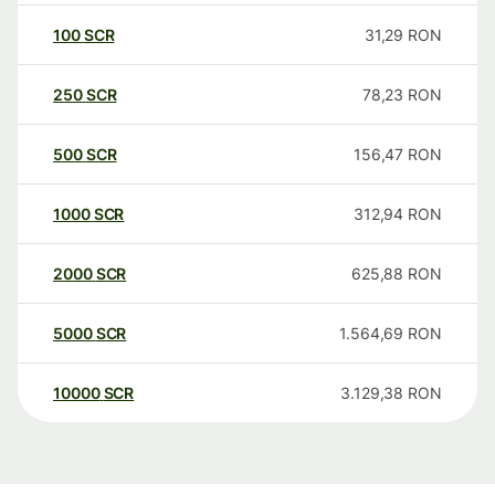
100
SCR
31,29
RON
250
SCR
78,23
RON
500
SCR
156,47
RON
1000
SCR
312,94
RON
2000
SCR
625,88
RON
5000
SCR
1.564,69
RON
10000
SCR
3.129,38
RON