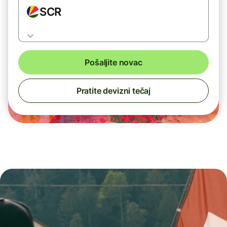
SCR
Pošaljite novac
Pratite devizni tečaj