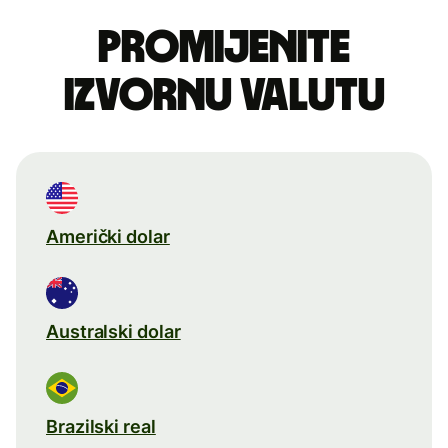
Promijenite
izvornu valutu
Američki dolar
Australski dolar
Brazilski real