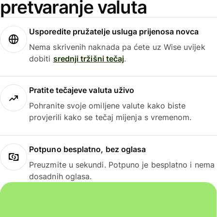
pretvaranje valuta
Usporedite pružatelje usluga prijenosa novca
Nema skrivenih naknada pa ćete uz Wise uvijek
dobiti
srednji tržišni tečaj
.
Pratite tečajeve valuta uživo
Pohranite svoje omiljene valute kako biste
provjerili kako se tečaj mijenja s vremenom.
Potpuno besplatno, bez oglasa
Preuzmite u sekundi. Potpuno je besplatno i nema
dosadnih oglasa.