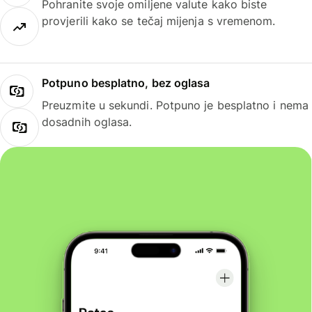
Pohranite svoje omiljene valute kako biste
provjerili kako se tečaj mijenja s vremenom.
Potpuno besplatno, bez oglasa
Preuzmite u sekundi. Potpuno je besplatno i nema
dosadnih oglasa.