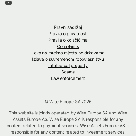
Pravni sadržaj
Pravila o privatnosti
Pravila o kolačićima
Complaints
Lokalna mrežna mjesta po državama
Izjava o suvremenom robovlasništvu
Intellectual property
Scams
Law enforcement
© Wise Europe SA 2026
This website is jointly operated by Wise Europe SA and Wise
Assets Europe AS. Wise Europe SA is responsible for any
content related to payment services. Wise Assets Europe AS is
responsible for any content related to investment services,