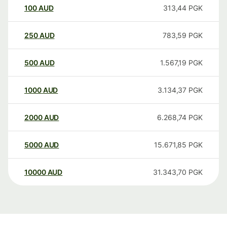
100
AUD
313,44
PGK
250
AUD
783,59
PGK
500
AUD
1.567,19
PGK
1000
AUD
3.134,37
PGK
2000
AUD
6.268,74
PGK
5000
AUD
15.671,85
PGK
10000
AUD
31.343,70
PGK