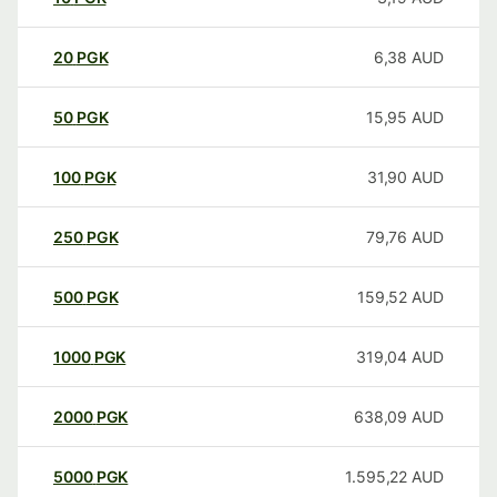
20
PGK
6,38
AUD
50
PGK
15,95
AUD
100
PGK
31,90
AUD
250
PGK
79,76
AUD
500
PGK
159,52
AUD
1000
PGK
319,04
AUD
2000
PGK
638,09
AUD
5000
PGK
1.595,22
AUD