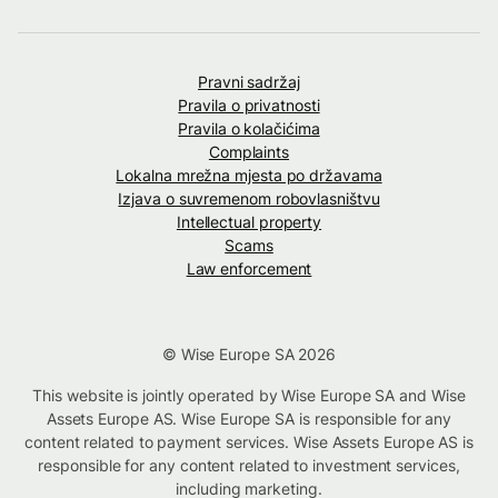
Pravni sadržaj
Pravila o privatnosti
Pravila o kolačićima
Complaints
Lokalna mrežna mjesta po državama
Izjava o suvremenom robovlasništvu
Intellectual property
Scams
Law enforcement
© Wise Europe SA 2026
This website is jointly operated by Wise Europe SA and Wise
Assets Europe AS. Wise Europe SA is responsible for any
content related to payment services. Wise Assets Europe AS is
responsible for any content related to investment services,
including marketing.