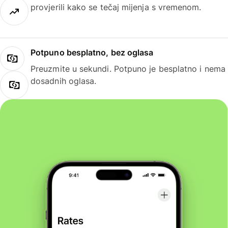
provjerili kako se tečaj mijenja s vremenom.
Potpuno besplatno, bez oglasa
Preuzmite u sekundi. Potpuno je besplatno i nema
dosadnih oglasa.