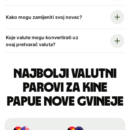
Kako mogu zamijeniti svoj novac?
Koje valute mogu konvertirati uz
ovaj pretvarač valuta?
Najbolji valutni
parovi za kine
Papue Nove Gvineje