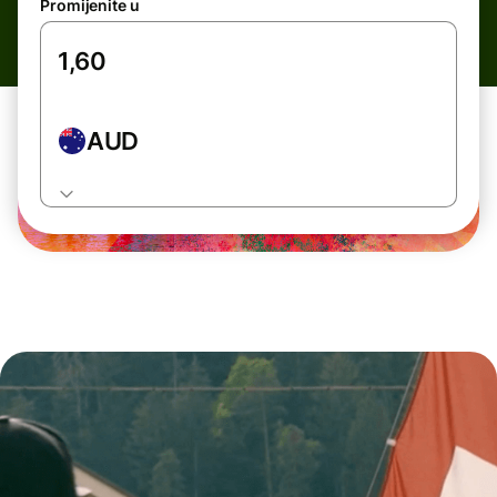
Promijenite u
AUD