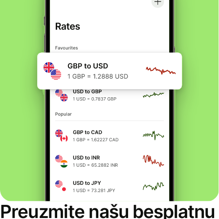
Preuzmite našu besplatnu