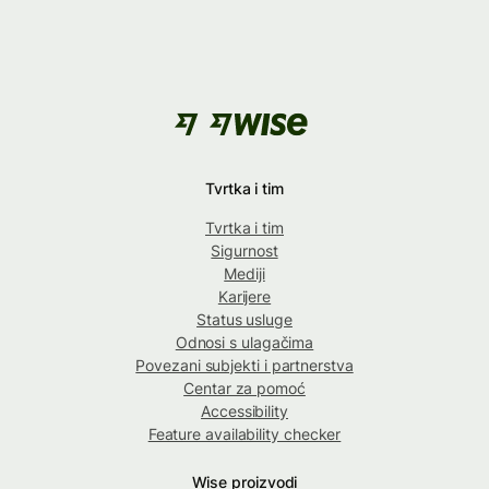
Tvrtka i tim
Tvrtka i tim
Sigurnost
Mediji
Karijere
Status usluge
Odnosi s ulagačima
Povezani subjekti i partnerstva
Centar za pomoć
Accessibility
Feature availability checker
Wise proizvodi