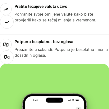
Pratite tečajeve valuta uživo
Pohranite svoje omiljene valute kako biste
provjerili kako se tečaj mijenja s vremenom.
Potpuno besplatno, bez oglasa
Preuzmite u sekundi. Potpuno je besplatno i nema
dosadnih oglasa.