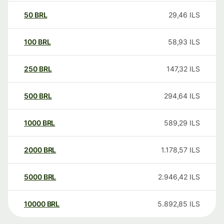
50
BRL
29,46
ILS
100
BRL
58,93
ILS
250
BRL
147,32
ILS
500
BRL
294,64
ILS
1000
BRL
589,29
ILS
2000
BRL
1.178,57
ILS
5000
BRL
2.946,42
ILS
10000
BRL
5.892,85
ILS