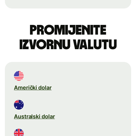
Promijenite
izvornu valutu
Američki dolar
Australski dolar