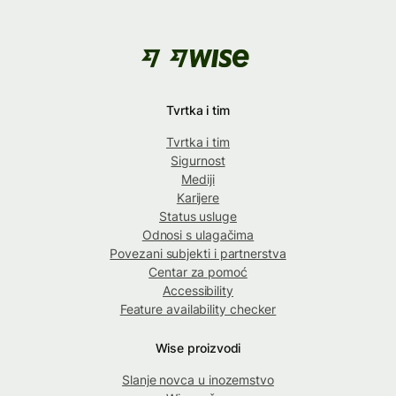
Tvrtka i tim
Tvrtka i tim
Sigurnost
Mediji
Karijere
Status usluge
Odnosi s ulagačima
Povezani subjekti i partnerstva
Centar za pomoć
Accessibility
Feature availability checker
Wise proizvodi
Slanje novca u inozemstvo