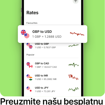
Preuzmite našu besplatnu