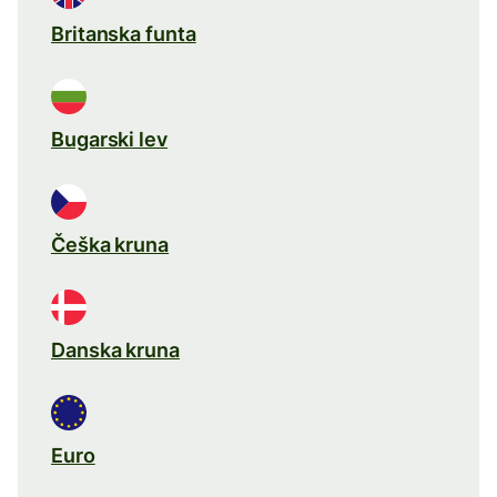
Britanska funta
Bugarski lev
Češka kruna
Danska kruna
Euro