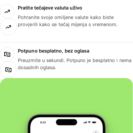
Pratite tečajeve valuta uživo
Pohranite svoje omiljene valute kako biste
provjerili kako se tečaj mijenja s vremenom.
Potpuno besplatno, bez oglasa
Preuzmite u sekundi. Potpuno je besplatno i nema
dosadnih oglasa.