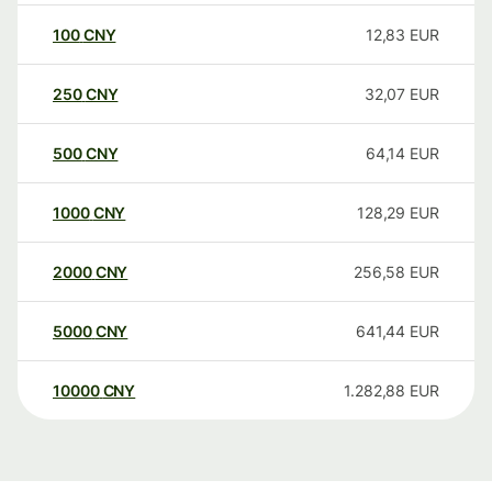
100
CNY
12,83
EUR
250
CNY
32,07
EUR
500
CNY
64,14
EUR
1000
CNY
128,29
EUR
2000
CNY
256,58
EUR
5000
CNY
641,44
EUR
10000
CNY
1.282,88
EUR