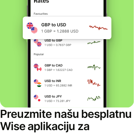
Preuzmite našu besplatnu
Wise aplikaciju za