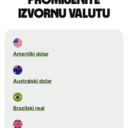
izvornu valutu
Američki dolar
Australski dolar
Brazilski real