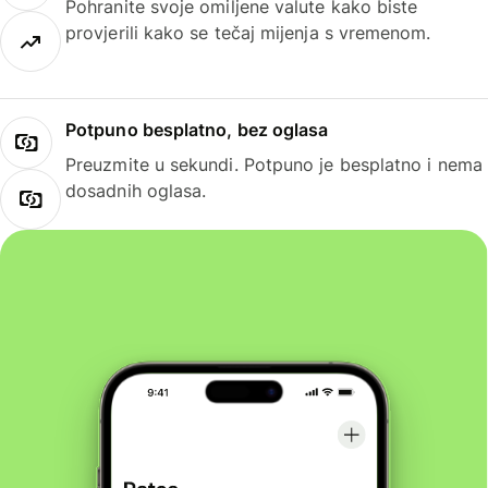
Pohranite svoje omiljene valute kako biste
provjerili kako se tečaj mijenja s vremenom.
Potpuno besplatno, bez oglasa
Preuzmite u sekundi. Potpuno je besplatno i nema
dosadnih oglasa.