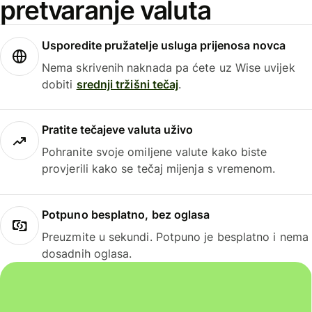
pretvaranje valuta
Usporedite pružatelje usluga prijenosa novca
Nema skrivenih naknada pa ćete uz Wise uvijek
dobiti
srednji tržišni tečaj
.
Pratite tečajeve valuta uživo
Pohranite svoje omiljene valute kako biste
provjerili kako se tečaj mijenja s vremenom.
Potpuno besplatno, bez oglasa
Preuzmite u sekundi. Potpuno je besplatno i nema
dosadnih oglasa.