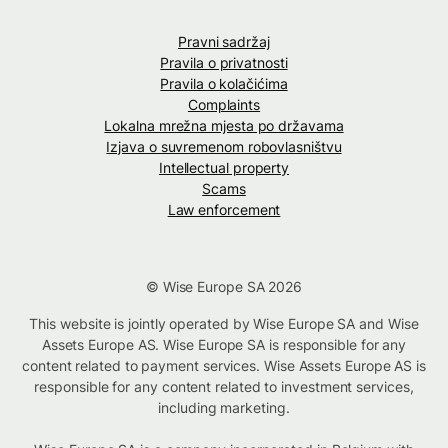
Pravni sadržaj
Pravila o privatnosti
Pravila o kolačićima
Complaints
Lokalna mrežna mjesta po državama
Izjava o suvremenom robovlasništvu
Intellectual property
Scams
Law enforcement
© Wise Europe SA 2026
This website is jointly operated by Wise Europe SA and Wise
Assets Europe AS. Wise Europe SA is responsible for any
content related to payment services. Wise Assets Europe AS is
responsible for any content related to investment services,
including marketing.