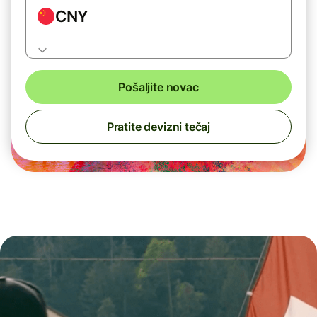
CNY
Pošaljite novac
Pratite devizni tečaj