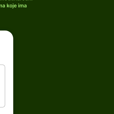
ma koje ima