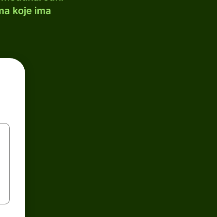
ma koje ima