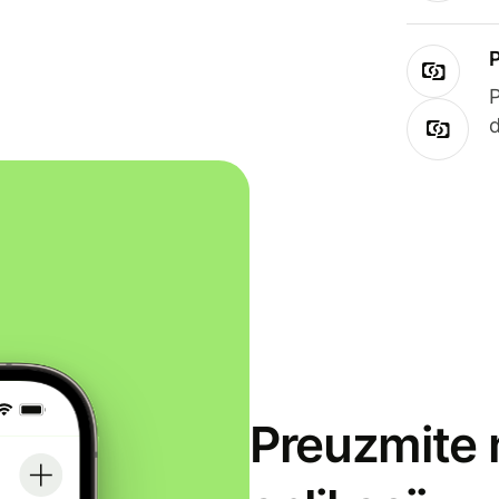
Preuzmite 