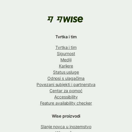
Tvrtka i tim
Tvrtka i tim
Sigurnost
Mediji
Karijere
Status usluge
Odnosi s ulagačima
Povezani subjekti i partnerstva
Centar za pomoć
Accessibility
Feature availability checker
Wise proizvodi
Slanje novca u inozemstvo