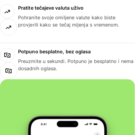
Pratite tečajeve valuta uživo
Pohranite svoje omiljene valute kako biste
provjerili kako se tečaj mijenja s vremenom.
Potpuno besplatno, bez oglasa
Preuzmite u sekundi. Potpuno je besplatno i nema
dosadnih oglasa.