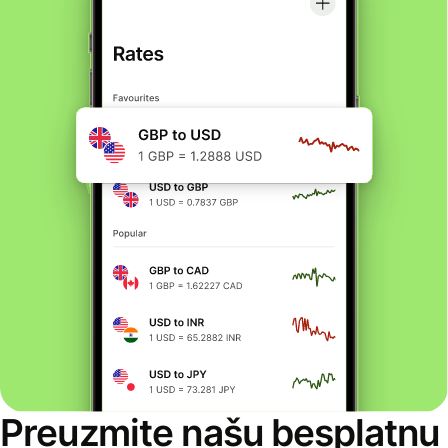
Preuzmite našu besplatnu