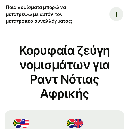
Ποια νομίσματα μπορώ να
μετατρέψω με αυτόν τον
μετατροπέα συναλλάγματος;
Κορυφαία ζεύγη
νομισμάτων για
Ραντ Νότιας
Αφρικής