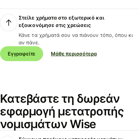
Στείλε χρήματα στο εξωτερικό και
εξοικονόμησε στις χρεώσεις
Κάνε τα χρήματά σου να πιάνουν τόπο, όπου κι
αν πάνε.
Εγγραφείτε
Μάθε περισσότερα
Κατεβάστε τη δωρεάν
εφαρμογή μετατροπής
νομισμάτων Wise