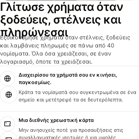
Γλίτωσε χρήματα όταν
ξοδεύεις, στέλνεις και
πληρώνεσαι
Εξοικονόμησε χρήματα όταν στέλνεις, ξοδεύεις
και λαμβάνεις πληρωμές σε πάνω από 40
νομίσματα. Όλα όσα χρειάζεσαι, σε έναν
λογαριασμό, όποτε τα χρειάζεσαι.
Διαχειρίσου τα χρήματά σου εν κινήσει,
παγκοσμίως.
Κράτα τα νομίσματά σου συγκεντρωμένα σε ένα
σημείο και μετέτρεψέ τα σε δευτερόλεπτα.
Μια διεθνής χρεωστική κάρτα
Μην ανησυχείς ποτέ για προσαυξήσεις στις
συναλλαγματικές ισοτιμίες ή για υψηλές