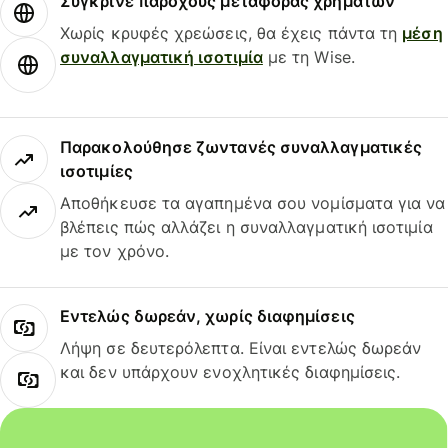
Σύγκρινε παρόχους μεταφοράς χρημάτων
Χωρίς κρυφές χρεώσεις, θα έχεις πάντα τη
μέση
συναλλαγματική ισοτιμία
με τη Wise.
Παρακολούθησε ζωντανές συναλλαγματικές
ισοτιμίες
Αποθήκευσε τα αγαπημένα σου νομίσματα για να
βλέπεις πώς αλλάζει η συναλλαγματική ισοτιμία
με τον χρόνο.
Εντελώς δωρεάν, χωρίς διαφημίσεις
Λήψη σε δευτερόλεπτα. Είναι εντελώς δωρεάν
και δεν υπάρχουν ενοχλητικές διαφημίσεις.