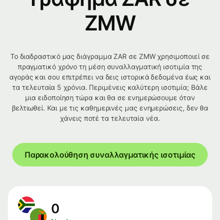
ZMW
Το διαδραστικό μας διάγραμμα ZAR σε ZMW χρησιμοποιεί σε
πραγματικό χρόνο τη μέση συναλλαγματική ισοτιμία της
αγοράς και σου επιτρέπει να δεις ιστορικά δεδομένα έως και
τα τελευταία 5 χρόνια. Περιμένεις καλύτερη ισοτιμία; Βάλε
μια ειδοποίηση τώρα και θα σε ενημερώσουμε όταν
βελτιωθεί. Και με τις καθημερινές μας ενημερώσεις, δεν θα
χάνεις ποτέ τα τελευταία νέα.
Παρακολούθηση συναλλαγματικής ισοτιμίας
0