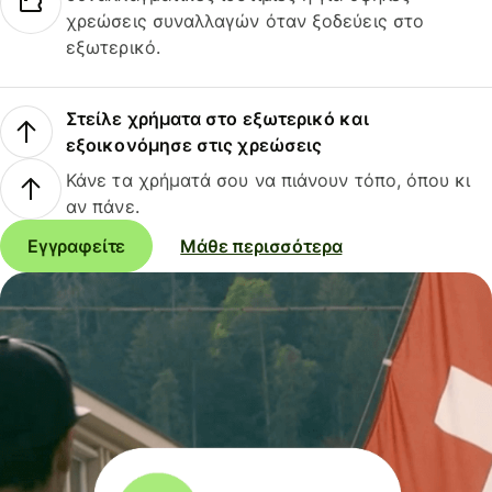
χρεώσεις συναλλαγών όταν ξοδεύεις στο
εξωτερικό.
Στείλε χρήματα στο εξωτερικό και
εξοικονόμησε στις χρεώσεις
Κάνε τα χρήματά σου να πιάνουν τόπο, όπου κι
αν πάνε.
Εγγραφείτε
Μάθε περισσότερα