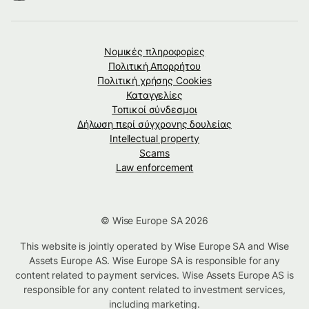
Νομικές πληροφορίες
Πολιτική Απορρήτου
Πολιτική χρήσης Cookies
Καταγγελίες
Τοπικοί σύνδεσμοι
Δήλωση περί σύγχρονης δουλείας
Intellectual property
Scams
Law enforcement
© Wise Europe SA 2026
This website is jointly operated by Wise Europe SA and Wise
Assets Europe AS. Wise Europe SA is responsible for any
content related to payment services. Wise Assets Europe AS is
responsible for any content related to investment services,
including marketing.