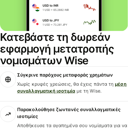
Κατεβάστε τη δωρεάν
εφαρμογή μετατροπής
νομισμάτων Wise
Σύγκρινε παρόχους μεταφοράς χρημάτων
Χωρίς κρυφές χρεώσεις, θα έχεις πάντα τη
μέση
συναλλαγματική ισοτιμία
με τη Wise.
Παρακολούθησε ζωντανές συναλλαγματικές
ισοτιμίες
Αποθήκευσε τα αγαπημένα σου νομίσματα για να