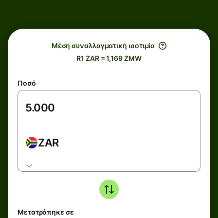
Μέση συναλλαγματική ισοτιμία
R1 ZAR = 1,169 ZMW
Ποσό
ZAR
Μετατράπηκε σε