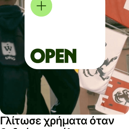
Γλίτωσε χρήματα όταν