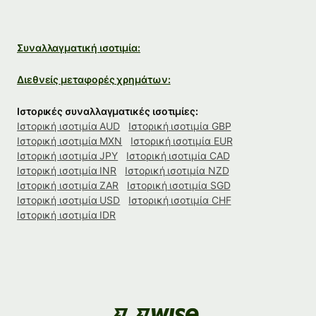
Συναλλαγματική ισοτιμία:
Διεθνείς μεταφορές χρημάτων:
Ιστορικές συναλλαγματικές ισοτιμίες:
Ιστορική ισοτιμία AUD
Ιστορική ισοτιμία GBP
Ιστορική ισοτιμία MXN
Ιστορική ισοτιμία EUR
Ιστορική ισοτιμία JPY
Ιστορική ισοτιμία CAD
Ιστορική ισοτιμία INR
Ιστορική ισοτιμία NZD
Ιστορική ισοτιμία ZAR
Ιστορική ισοτιμία SGD
Ιστορική ισοτιμία USD
Ιστορική ισοτιμία CHF
Ιστορική ισοτιμία IDR