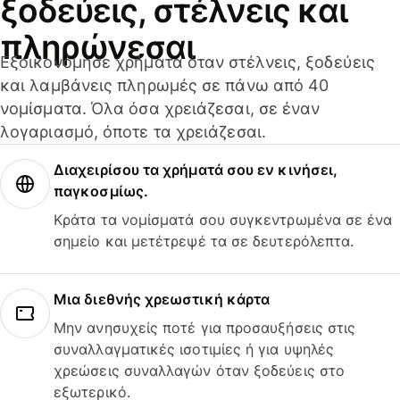
ξοδεύεις, στέλνεις και
πληρώνεσαι
Εξοικονόμησε χρήματα όταν στέλνεις, ξοδεύεις
και λαμβάνεις πληρωμές σε πάνω από 40
νομίσματα. Όλα όσα χρειάζεσαι, σε έναν
λογαριασμό, όποτε τα χρειάζεσαι.
Διαχειρίσου τα χρήματά σου εν κινήσει,
παγκοσμίως.
Κράτα τα νομίσματά σου συγκεντρωμένα σε ένα
σημείο και μετέτρεψέ τα σε δευτερόλεπτα.
Μια διεθνής χρεωστική κάρτα
Μην ανησυχείς ποτέ για προσαυξήσεις στις
συναλλαγματικές ισοτιμίες ή για υψηλές
χρεώσεις συναλλαγών όταν ξοδεύεις στο
εξωτερικό.