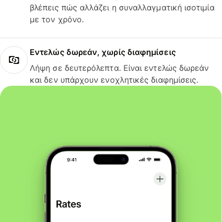
βλέπεις πώς αλλάζει η συναλλαγματική ισοτιμία
με τον χρόνο.
Εντελώς δωρεάν, χωρίς διαφημίσεις
Λήψη σε δευτερόλεπτα. Είναι εντελώς δωρεάν
και δεν υπάρχουν ενοχλητικές διαφημίσεις.