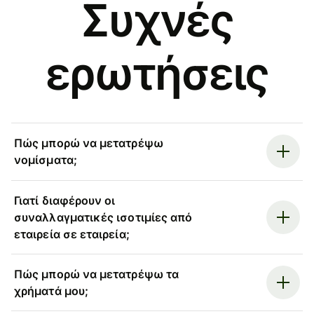
Συχνές
ερωτήσεις
Πώς μπορώ να μετατρέψω
νομίσματα;
Γιατί διαφέρουν οι
συναλλαγματικές ισοτιμίες από
εταιρεία σε εταιρεία;
Πώς μπορώ να μετατρέψω τα
χρήματά μου;