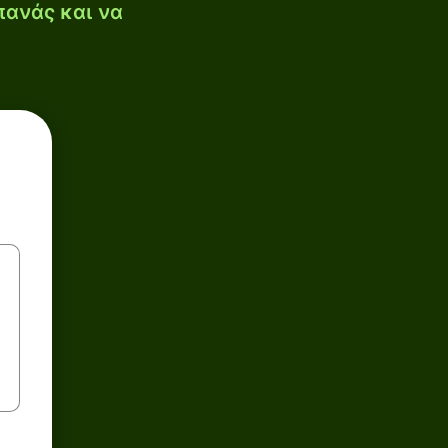
πανάς και να