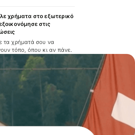
ίλε χρήματα στο εξωτερικό
 εξοικονόμησε στις
ώσεις
ε τα χρήματά σου να
ουν τόπο, όπου κι αν πάνε.