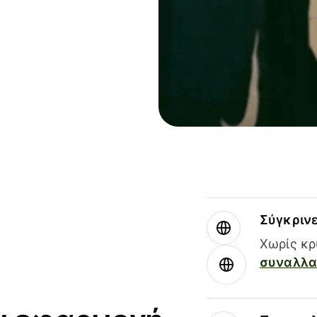
Σύγκριν
Χωρίς κρ
συναλλαγ