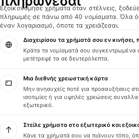
πληρώνεσαι
Εξοικονόμησε χρήματα όταν στέλνεις, ξοδεύε
πληρωμές σε πάνω από 40 νομίσματα. Όλα όσ
έναν λογαριασμό, όποτε τα χρειάζεσαι.
Διαχειρίσου τα χρήματά σου εν κινήσει,
Κράτα τα νομίσματά σου συγκεντρωμένα σ
μετέτρεψέ τα σε δευτερόλεπτα.
Μια διεθνής χρεωστική κάρτα
Μην ανησυχείς ποτέ για προσαυξήσεις στ
ισοτιμίες ή για υψηλές χρεώσεις συναλλα
εξωτερικό.
Στείλε χρήματα στο εξωτερικό και εξοικ
Κάνε τα χρήματά σου να πιάνουν τόπο, όπ