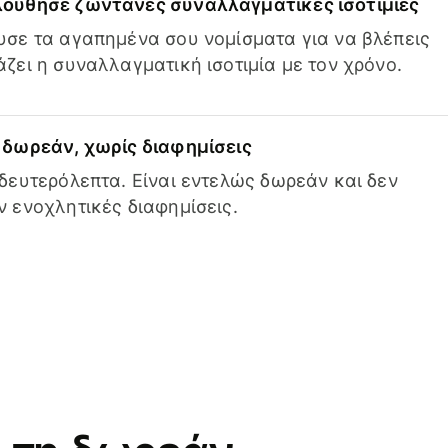
ούθησε ζωντανές συναλλαγματικές ισοτιμίες
σε τα αγαπημένα σου νομίσματα για να βλέπεις
ζει η συναλλαγματική ισοτιμία με τον χρόνο.
δωρεάν, χωρίς διαφημίσεις
δευτερόλεπτα. Είναι εντελώς δωρεάν και δεν
 ενοχλητικές διαφημίσεις.