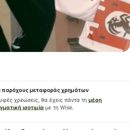
ε παρόχους μεταφοράς χρημάτων
υφές χρεώσεις, θα έχεις πάντα τη
μέση
ματική ισοτιμία
με τη Wise.