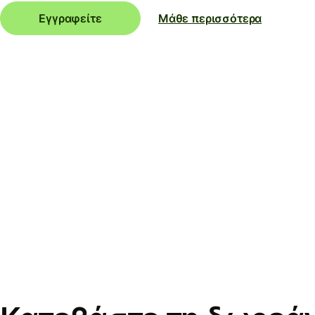
Εγγραφείτε
Μάθε περισσότερα