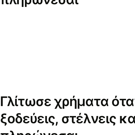
Γλίτωσε χρήματα ότα
ξοδεύεις, στέλνεις κα