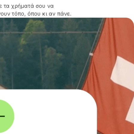
ε τα χρήματά σου να
ουν τόπο, όπου κι αν πάνε.