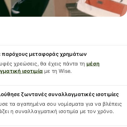
ε παρόχους μεταφοράς χρημάτων
υφές χρεώσεις, θα έχεις πάντα τη
μέση
ματική ισοτιμία
με τη Wise.
ούθησε ζωντανές συναλλαγματικές ισοτιμίες
σε τα αγαπημένα σου νομίσματα για να βλέπεις
ζει η συναλλαγματική ισοτιμία με τον χρόνο.