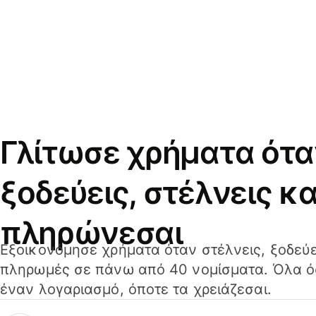
Γλίτωσε χρήματα ότα
ξοδεύεις, στέλνεις κα
πληρώνεσαι
Εξοικονόμησε χρήματα όταν στέλνεις, ξοδεύε
πληρωμές σε πάνω από 40 νομίσματα. Όλα όσ
έναν λογαριασμό, όποτε τα χρειάζεσαι.