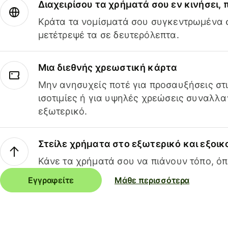
Διαχειρίσου τα χρήματά σου εν κινήσει,
Κράτα τα νομίσματά σου συγκεντρωμένα σ
μετέτρεψέ τα σε δευτερόλεπτα.
Μια διεθνής χρεωστική κάρτα
Μην ανησυχείς ποτέ για προσαυξήσεις στ
ισοτιμίες ή για υψηλές χρεώσεις συναλλα
εξωτερικό.
Στείλε χρήματα στο εξωτερικό και εξοικ
Κάνε τα χρήματά σου να πιάνουν τόπο, όπ
Εγγραφείτε
Μάθε περισσότερα