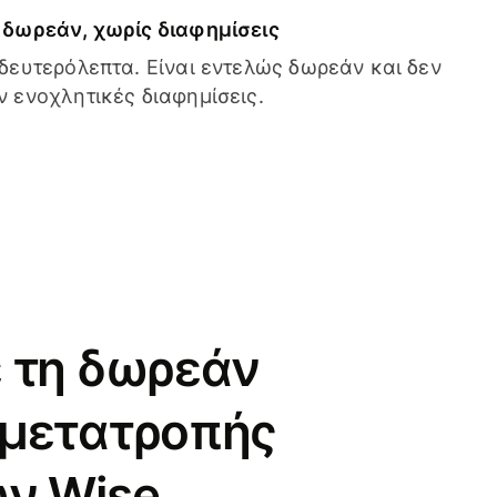
δωρεάν, χωρίς διαφημίσεις
δευτερόλεπτα. Είναι εντελώς δωρεάν και δεν
 ενοχλητικές διαφημίσεις.
 τη δωρεάν
 μετατροπής
ν Wise