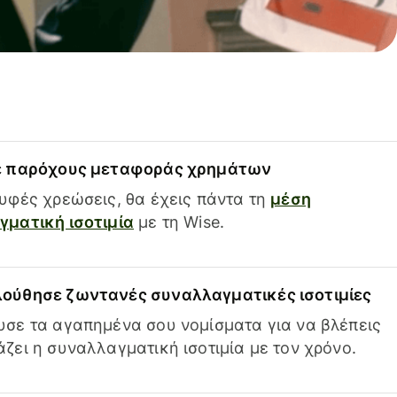
ε παρόχους μεταφοράς χρημάτων
υφές χρεώσεις, θα έχεις πάντα τη
μέση
ματική ισοτιμία
με τη Wise.
ούθησε ζωντανές συναλλαγματικές ισοτιμίες
σε τα αγαπημένα σου νομίσματα για να βλέπεις
ζει η συναλλαγματική ισοτιμία με τον χρόνο.