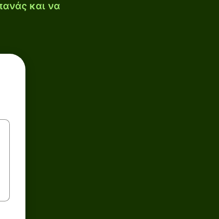
πανάς και να