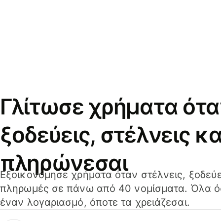
Γλίτωσε χρήματα ότα
ξοδεύεις, στέλνεις κα
πληρώνεσαι
Εξοικονόμησε χρήματα όταν στέλνεις, ξοδεύε
πληρωμές σε πάνω από 40 νομίσματα. Όλα όσ
έναν λογαριασμό, όποτε τα χρειάζεσαι.