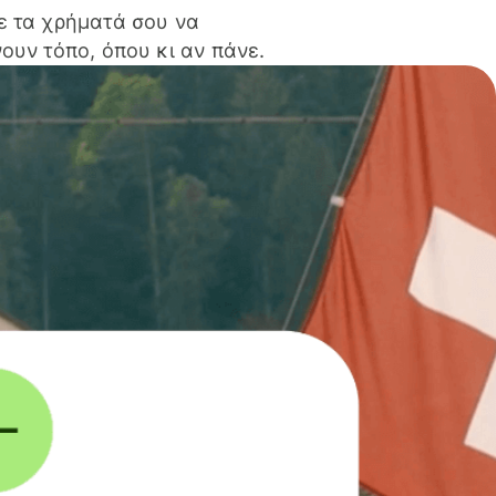
ε τα χρήματά σου να
ουν τόπο, όπου κι αν πάνε.