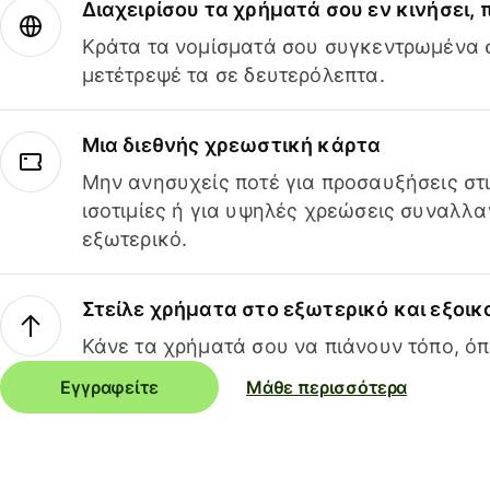
Διαχειρίσου τα χρήματά σου εν κινήσει,
Κράτα τα νομίσματά σου συγκεντρωμένα σ
μετέτρεψέ τα σε δευτερόλεπτα.
Μια διεθνής χρεωστική κάρτα
Μην ανησυχείς ποτέ για προσαυξήσεις στ
ισοτιμίες ή για υψηλές χρεώσεις συναλλα
εξωτερικό.
Στείλε χρήματα στο εξωτερικό και εξοικ
Κάνε τα χρήματά σου να πιάνουν τόπο, όπ
Εγγραφείτε
Μάθε περισσότερα