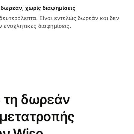
δωρεάν, χωρίς διαφημίσεις
δευτερόλεπτα. Είναι εντελώς δωρεάν και δεν
 ενοχλητικές διαφημίσεις.
 τη δωρεάν
 μετατροπής
ν Wise