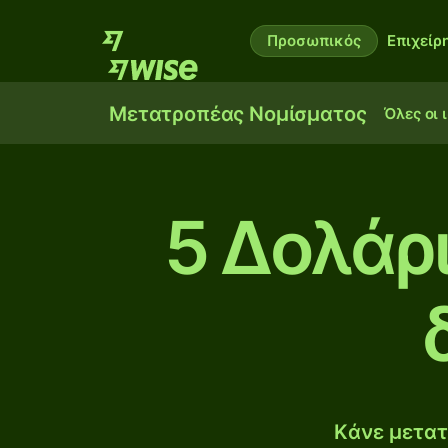
Προσωπικός
Επιχείρ
Μετατροπέας Νομίσματος
Όλες οι 
5 Δολάρ
Κάνε μετατ