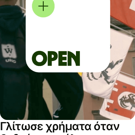
Γλίτωσε χρήματα όταν