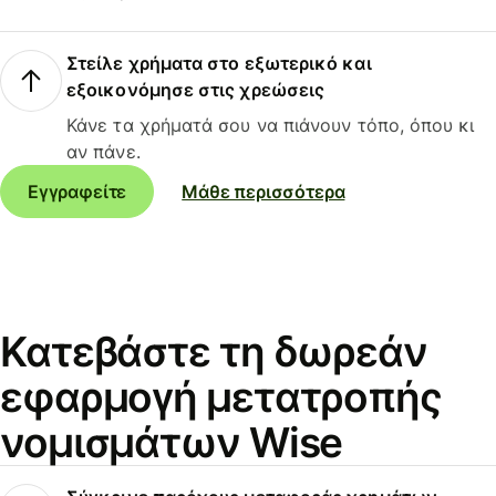
Στείλε χρήματα στο εξωτερικό και
εξοικονόμησε στις χρεώσεις
Κάνε τα χρήματά σου να πιάνουν τόπο, όπου κι
αν πάνε.
Εγγραφείτε
Μάθε περισσότερα
Κατεβάστε τη δωρεάν
εφαρμογή μετατροπής
νομισμάτων Wise