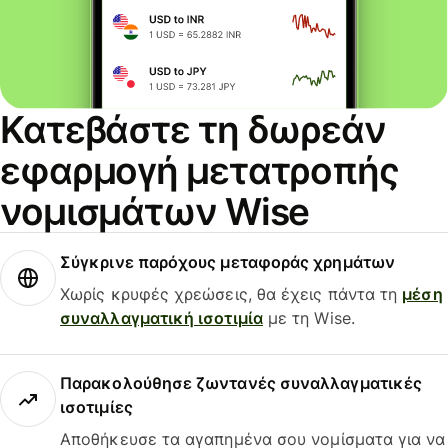
Κατεβάστε τη δωρεάν
εφαρμογή μετατροπής
νομισμάτων Wise
Σύγκρινε παρόχους μεταφοράς χρημάτων
Χωρίς κρυφές χρεώσεις, θα έχεις πάντα τη
μέση
συναλλαγματική ισοτιμία
με τη Wise.
Παρακολούθησε ζωντανές συναλλαγματικές
ισοτιμίες
Αποθήκευσε τα αγαπημένα σου νομίσματα για να