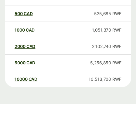
500
CAD
525,685
RWF
1000
CAD
1,051,370
RWF
2000
CAD
2,102,740
RWF
5000
CAD
5,256,850
RWF
10000
CAD
10,513,700
RWF