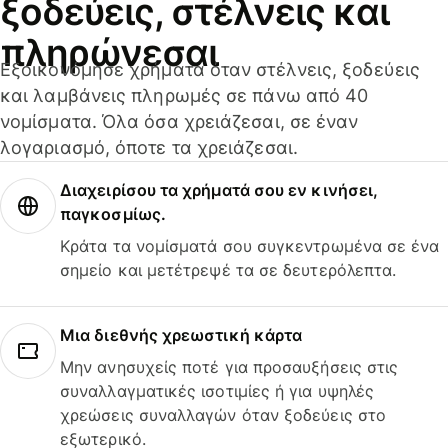
ξοδεύεις, στέλνεις και
πληρώνεσαι
Εξοικονόμησε χρήματα όταν στέλνεις, ξοδεύεις
και λαμβάνεις πληρωμές σε πάνω από 40
νομίσματα. Όλα όσα χρειάζεσαι, σε έναν
λογαριασμό, όποτε τα χρειάζεσαι.
Διαχειρίσου τα χρήματά σου εν κινήσει,
παγκοσμίως.
Κράτα τα νομίσματά σου συγκεντρωμένα σε ένα
σημείο και μετέτρεψέ τα σε δευτερόλεπτα.
Μια διεθνής χρεωστική κάρτα
Μην ανησυχείς ποτέ για προσαυξήσεις στις
συναλλαγματικές ισοτιμίες ή για υψηλές
χρεώσεις συναλλαγών όταν ξοδεύεις στο
εξωτερικό.