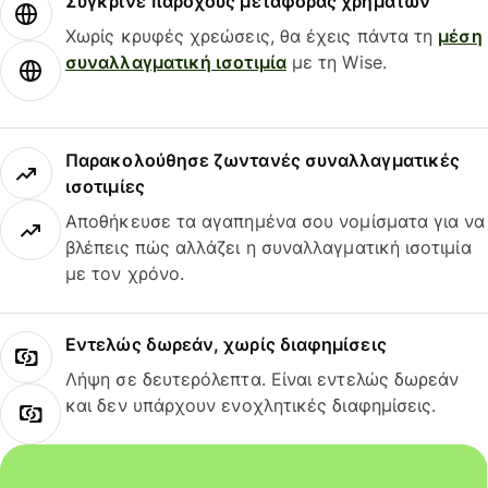
Σύγκρινε παρόχους μεταφοράς χρημάτων
Χωρίς κρυφές χρεώσεις, θα έχεις πάντα τη
μέση
συναλλαγματική ισοτιμία
με τη Wise.
Παρακολούθησε ζωντανές συναλλαγματικές
ισοτιμίες
Αποθήκευσε τα αγαπημένα σου νομίσματα για να
βλέπεις πώς αλλάζει η συναλλαγματική ισοτιμία
με τον χρόνο.
Εντελώς δωρεάν, χωρίς διαφημίσεις
Λήψη σε δευτερόλεπτα. Είναι εντελώς δωρεάν
και δεν υπάρχουν ενοχλητικές διαφημίσεις.