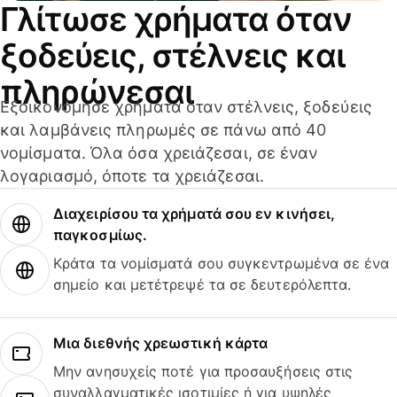
Γλίτωσε χρήματα όταν
ξοδεύεις, στέλνεις και
πληρώνεσαι
Εξοικονόμησε χρήματα όταν στέλνεις, ξοδεύεις
και λαμβάνεις πληρωμές σε πάνω από 40
νομίσματα. Όλα όσα χρειάζεσαι, σε έναν
λογαριασμό, όποτε τα χρειάζεσαι.
Διαχειρίσου τα χρήματά σου εν κινήσει,
παγκοσμίως.
Κράτα τα νομίσματά σου συγκεντρωμένα σε ένα
σημείο και μετέτρεψέ τα σε δευτερόλεπτα.
Μια διεθνής χρεωστική κάρτα
Μην ανησυχείς ποτέ για προσαυξήσεις στις
συναλλαγματικές ισοτιμίες ή για υψηλές