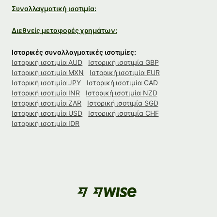
Συναλλαγματική ισοτιμία:
Διεθνείς μεταφορές χρημάτων:
Ιστορικές συναλλαγματικές ισοτιμίες:
Ιστορική ισοτιμία AUD
Ιστορική ισοτιμία GBP
Ιστορική ισοτιμία MXN
Ιστορική ισοτιμία EUR
Ιστορική ισοτιμία JPY
Ιστορική ισοτιμία CAD
Ιστορική ισοτιμία INR
Ιστορική ισοτιμία NZD
Ιστορική ισοτιμία ZAR
Ιστορική ισοτιμία SGD
Ιστορική ισοτιμία USD
Ιστορική ισοτιμία CHF
Ιστορική ισοτιμία IDR