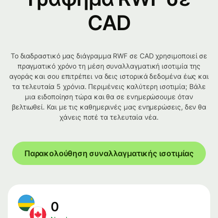
CAD
Το διαδραστικό μας διάγραμμα RWF σε CAD χρησιμοποιεί σε
πραγματικό χρόνο τη μέση συναλλαγματική ισοτιμία της
αγοράς και σου επιτρέπει να δεις ιστορικά δεδομένα έως και
τα τελευταία 5 χρόνια. Περιμένεις καλύτερη ισοτιμία; Βάλε
μια ειδοποίηση τώρα και θα σε ενημερώσουμε όταν
βελτιωθεί. Και με τις καθημερινές μας ενημερώσεις, δεν θα
χάνεις ποτέ τα τελευταία νέα.
Παρακολούθηση συναλλαγματικής ισοτιμίας
0