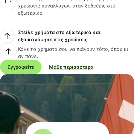
χρεώσεις συναλλαγών όταν ξοδεύεις στο
εξωτερικό.
Στείλε χρήματα στο εξωτερικό και
εξοικονόμησε στις χρεώσεις
Κάνε τα χρήματά σου να πιάνουν τόπο, όπου κι
αν πάνε.
Εγγραφείτε
Μάθε περισσότερα