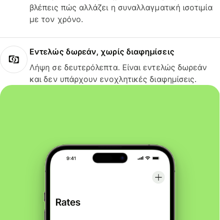
βλέπεις πώς αλλάζει η συναλλαγματική ισοτιμία
με τον χρόνο.
Εντελώς δωρεάν, χωρίς διαφημίσεις
Λήψη σε δευτερόλεπτα. Είναι εντελώς δωρεάν
και δεν υπάρχουν ενοχλητικές διαφημίσεις.