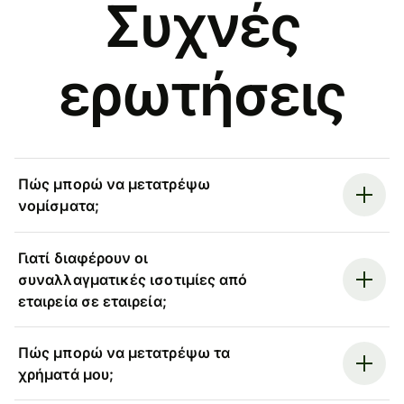
Συχνές
ερωτήσεις
Πώς μπορώ να μετατρέψω
νομίσματα;
Γιατί διαφέρουν οι
συναλλαγματικές ισοτιμίες από
εταιρεία σε εταιρεία;
Πώς μπορώ να μετατρέψω τα
χρήματά μου;