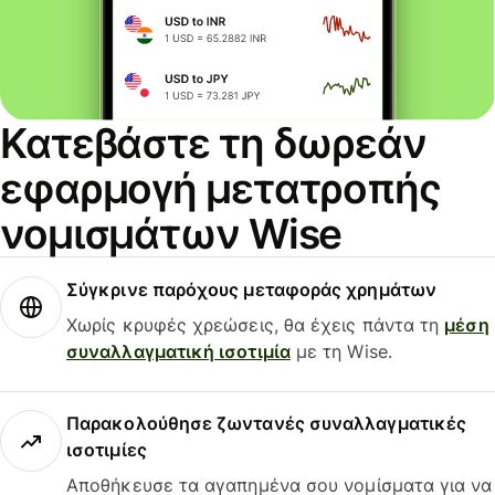
Κατεβάστε τη δωρεάν
εφαρμογή μετατροπής
νομισμάτων Wise
Σύγκρινε παρόχους μεταφοράς χρημάτων
Χωρίς κρυφές χρεώσεις, θα έχεις πάντα τη
μέση
συναλλαγματική ισοτιμία
με τη Wise.
Παρακολούθησε ζωντανές συναλλαγματικές
ισοτιμίες
Αποθήκευσε τα αγαπημένα σου νομίσματα για να