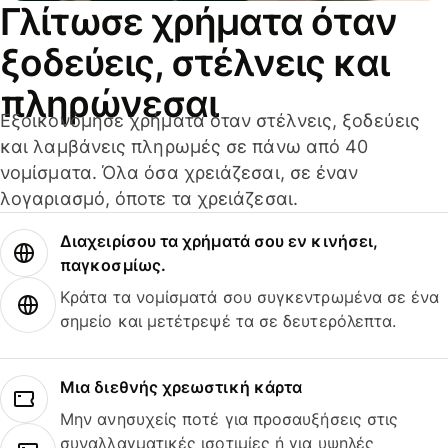
Γλίτωσε χρήματα όταν
ξοδεύεις, στέλνεις και
πληρώνεσαι
Εξοικονόμησε χρήματα όταν στέλνεις, ξοδεύεις
και λαμβάνεις πληρωμές σε πάνω από 40
νομίσματα. Όλα όσα χρειάζεσαι, σε έναν
λογαριασμό, όποτε τα χρειάζεσαι.
Διαχειρίσου τα χρήματά σου εν κινήσει,
παγκοσμίως.
Κράτα τα νομίσματά σου συγκεντρωμένα σε ένα
σημείο και μετέτρεψέ τα σε δευτερόλεπτα.
Μια διεθνής χρεωστική κάρτα
Μην ανησυχείς ποτέ για προσαυξήσεις στις
συναλλαγματικές ισοτιμίες ή για υψηλές