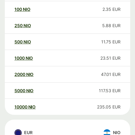
100
NIO
2.35
EUR
250
NIO
5.88
EUR
500
NIO
11.75
EUR
1000
NIO
23.51
EUR
2000
NIO
47.01
EUR
5000
NIO
117.53
EUR
10000
NIO
235.05
EUR
EUR
NIO