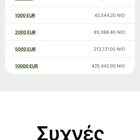
1000
EUR
42,544.20
NIO
2000
EUR
85,088.40
NIO
5000
EUR
212,721.00
NIO
10000
EUR
425,442.00
NIO
Συχνές