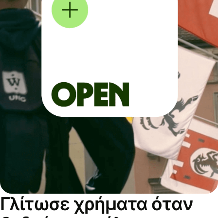
Γλίτωσε χρήματα όταν