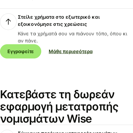
Στείλε χρήματα στο εξωτερικό και
εξοικονόμησε στις χρεώσεις
Κάνε τα χρήματά σου να πιάνουν τόπο, όπου κι
αν πάνε.
Εγγραφείτε
Μάθε περισσότερα
Κατεβάστε τη δωρεάν
εφαρμογή μετατροπής
νομισμάτων Wise