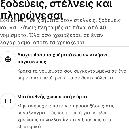
ξοδεύεις, στέλνεις και
πληρώνεσαι
Εξοικονόμησε χρήματα όταν στέλνεις, ξοδεύεις
και λαμβάνεις πληρωμές σε πάνω από 40
νομίσματα. Όλα όσα χρειάζεσαι, σε έναν
λογαριασμό, όποτε τα χρειάζεσαι.
Διαχειρίσου τα χρήματά σου εν κινήσει,
παγκοσμίως.
Κράτα τα νομίσματά σου συγκεντρωμένα σε ένα
σημείο και μετέτρεψέ τα σε δευτερόλεπτα.
Μια διεθνής χρεωστική κάρτα
Μην ανησυχείς ποτέ για προσαυξήσεις στις
συναλλαγματικές ισοτιμίες ή για υψηλές
χρεώσεις συναλλαγών όταν ξοδεύεις στο
εξωτερικό.