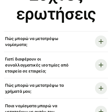
ερωτήσεις
Πώς μπορώ να μετατρέψω
νομίσματα;
Γιατί διαφέρουν οι
συναλλαγματικές ισοτιμίες από
εταιρεία σε εταιρεία;
Πώς μπορώ να μετατρέψω τα
χρήματά μου;
Ποια νομίσματα μπορώ να
μετατρέψω με αυτόν τον