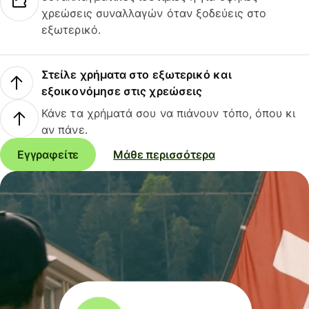
χρεώσεις συναλλαγών όταν ξοδεύεις στο
εξωτερικό.
Στείλε χρήματα στο εξωτερικό και
εξοικονόμησε στις χρεώσεις
Κάνε τα χρήματά σου να πιάνουν τόπο, όπου κι
αν πάνε.
Εγγραφείτε
Μάθε περισσότερα