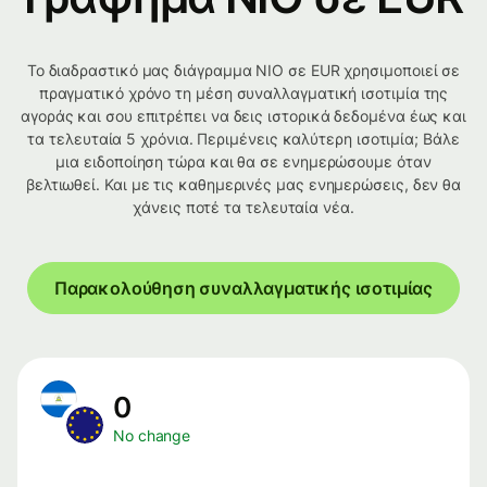
Το διαδραστικό μας διάγραμμα NIO σε EUR χρησιμοποιεί σε
πραγματικό χρόνο τη μέση συναλλαγματική ισοτιμία της
αγοράς και σου επιτρέπει να δεις ιστορικά δεδομένα έως και
τα τελευταία 5 χρόνια. Περιμένεις καλύτερη ισοτιμία; Βάλε
μια ειδοποίηση τώρα και θα σε ενημερώσουμε όταν
βελτιωθεί. Και με τις καθημερινές μας ενημερώσεις, δεν θα
χάνεις ποτέ τα τελευταία νέα.
Παρακολούθηση συναλλαγματικής ισοτιμίας
0
No change