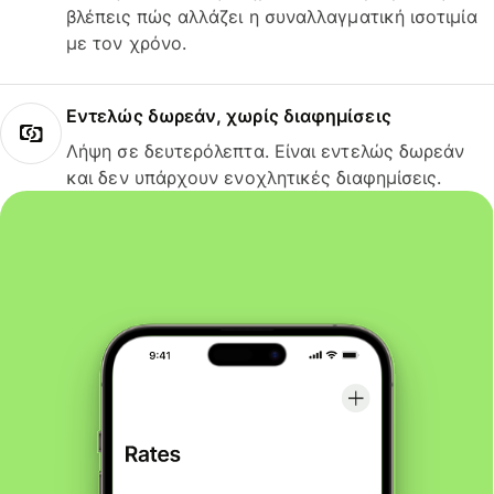
βλέπεις πώς αλλάζει η συναλλαγματική ισοτιμία
με τον χρόνο.
Εντελώς δωρεάν, χωρίς διαφημίσεις
Λήψη σε δευτερόλεπτα. Είναι εντελώς δωρεάν
και δεν υπάρχουν ενοχλητικές διαφημίσεις.