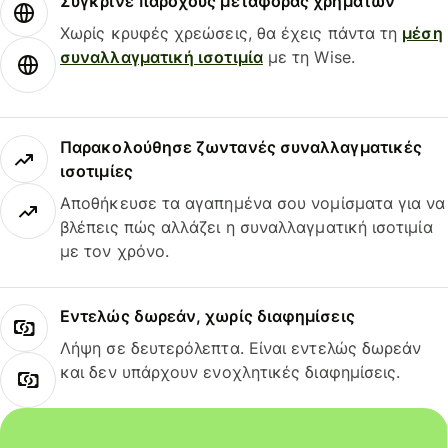
Σύγκρινε παρόχους μεταφοράς χρημάτων
Χωρίς κρυφές χρεώσεις, θα έχεις πάντα τη
μέση
συναλλαγματική ισοτιμία
με τη Wise.
Παρακολούθησε ζωντανές συναλλαγματικές
ισοτιμίες
Αποθήκευσε τα αγαπημένα σου νομίσματα για να
βλέπεις πώς αλλάζει η συναλλαγματική ισοτιμία
με τον χρόνο.
Εντελώς δωρεάν, χωρίς διαφημίσεις
Λήψη σε δευτερόλεπτα. Είναι εντελώς δωρεάν
και δεν υπάρχουν ενοχλητικές διαφημίσεις.