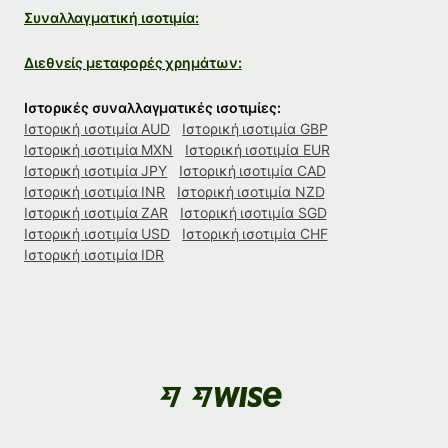
Συναλλαγματική ισοτιμία:
Διεθνείς μεταφορές χρημάτων:
Ιστορικές συναλλαγματικές ισοτιμίες:
Ιστορική ισοτιμία AUD
Ιστορική ισοτιμία GBP
Ιστορική ισοτιμία MXN
Ιστορική ισοτιμία EUR
Ιστορική ισοτιμία JPY
Ιστορική ισοτιμία CAD
Ιστορική ισοτιμία INR
Ιστορική ισοτιμία NZD
Ιστορική ισοτιμία ZAR
Ιστορική ισοτιμία SGD
Ιστορική ισοτιμία USD
Ιστορική ισοτιμία CHF
Ιστορική ισοτιμία IDR