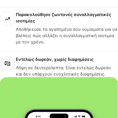
Παρακολούθησε ζωντανές συναλλαγματικές
ισοτιμίες
Αποθήκευσε τα αγαπημένα σου νομίσματα για να
βλέπεις πώς αλλάζει η συναλλαγματική ισοτιμία
με τον χρόνο.
Εντελώς δωρεάν, χωρίς διαφημίσεις
Λήψη σε δευτερόλεπτα. Είναι εντελώς δωρεάν
και δεν υπάρχουν ενοχλητικές διαφημίσεις.