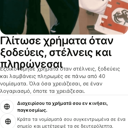
Γλίτωσε χρήματα όταν
ξοδεύεις, στέλνεις και
πληρώνεσαι
Εξοικονόμησε χρήματα όταν στέλνεις, ξοδεύεις
και λαμβάνεις πληρωμές σε πάνω από 40
νομίσματα. Όλα όσα χρειάζεσαι, σε έναν
λογαριασμό, όποτε τα χρειάζεσαι.
Διαχειρίσου τα χρήματά σου εν κινήσει,
παγκοσμίως.
Κράτα τα νομίσματά σου συγκεντρωμένα σε ένα
σημείο και μετέτρεψέ τα σε δευτερόλεπτα.