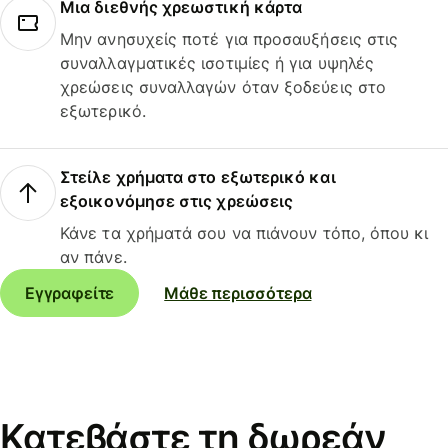
Μια διεθνής χρεωστική κάρτα
Μην ανησυχείς ποτέ για προσαυξήσεις στις
συναλλαγματικές ισοτιμίες ή για υψηλές
χρεώσεις συναλλαγών όταν ξοδεύεις στο
εξωτερικό.
Στείλε χρήματα στο εξωτερικό και
εξοικονόμησε στις χρεώσεις
Κάνε τα χρήματά σου να πιάνουν τόπο, όπου κι
αν πάνε.
Εγγραφείτε
Μάθε περισσότερα
Κατεβάστε τη δωρεάν