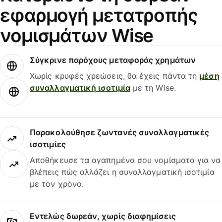
εφαρμογή μετατροπής
νομισμάτων Wise
Σύγκρινε παρόχους μεταφοράς χρημάτων
Χωρίς κρυφές χρεώσεις, θα έχεις πάντα τη
μέση
συναλλαγματική ισοτιμία
με τη Wise.
Παρακολούθησε ζωντανές συναλλαγματικές
ισοτιμίες
Αποθήκευσε τα αγαπημένα σου νομίσματα για να
βλέπεις πώς αλλάζει η συναλλαγματική ισοτιμία
με τον χρόνο.
Εντελώς δωρεάν, χωρίς διαφημίσεις