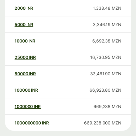
2000
INR
1,338.48
MZN
5000
INR
3,346.19
MZN
10000
INR
6,692.38
MZN
25000
INR
16,730.95
MZN
50000
INR
33,461.90
MZN
100000
INR
66,923.80
MZN
1000000
INR
669,238
MZN
1000000000
INR
669,238,000
MZN