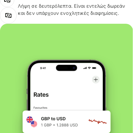
Λήψη σε δευτερόλεπτα. Είναι εντελώς δωρεάν
και δεν υπάρχουν ενοχλητικές διαφημίσεις.