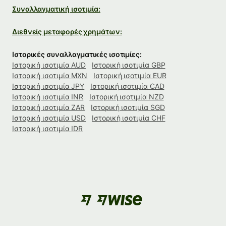
Συναλλαγματική ισοτιμία:
Διεθνείς μεταφορές χρημάτων:
Ιστορικές συναλλαγματικές ισοτιμίες:
Ιστορική ισοτιμία AUD
Ιστορική ισοτιμία GBP
Ιστορική ισοτιμία MXN
Ιστορική ισοτιμία EUR
Ιστορική ισοτιμία JPY
Ιστορική ισοτιμία CAD
Ιστορική ισοτιμία INR
Ιστορική ισοτιμία NZD
Ιστορική ισοτιμία ZAR
Ιστορική ισοτιμία SGD
Ιστορική ισοτιμία USD
Ιστορική ισοτιμία CHF
Ιστορική ισοτιμία IDR