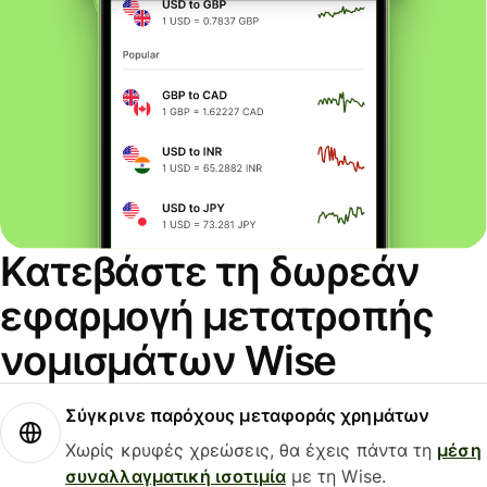
Κατεβάστε τη δωρεάν
εφαρμογή μετατροπής
νομισμάτων Wise
Σύγκρινε παρόχους μεταφοράς χρημάτων
Χωρίς κρυφές χρεώσεις, θα έχεις πάντα τη
μέση
συναλλαγματική ισοτιμία
με τη Wise.