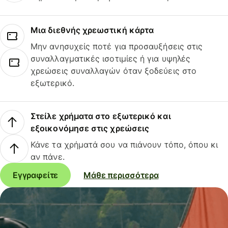
Μια διεθνής χρεωστική κάρτα
Μην ανησυχείς ποτέ για προσαυξήσεις στις
συναλλαγματικές ισοτιμίες ή για υψηλές
χρεώσεις συναλλαγών όταν ξοδεύεις στο
εξωτερικό.
Στείλε χρήματα στο εξωτερικό και
εξοικονόμησε στις χρεώσεις
Κάνε τα χρήματά σου να πιάνουν τόπο, όπου κι
αν πάνε.
Εγγραφείτε
Μάθε περισσότερα