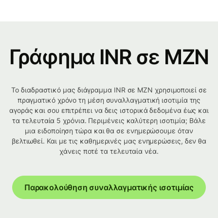
Γράφημα INR σε MZN
Το διαδραστικό μας διάγραμμα INR σε MZN χρησιμοποιεί σε
πραγματικό χρόνο τη μέση συναλλαγματική ισοτιμία της
αγοράς και σου επιτρέπει να δεις ιστορικά δεδομένα έως και
τα τελευταία 5 χρόνια. Περιμένεις καλύτερη ισοτιμία; Βάλε
μια ειδοποίηση τώρα και θα σε ενημερώσουμε όταν
βελτιωθεί. Και με τις καθημερινές μας ενημερώσεις, δεν θα
χάνεις ποτέ τα τελευταία νέα.
Παρακολούθηση συναλλαγματικής ισοτιμίας