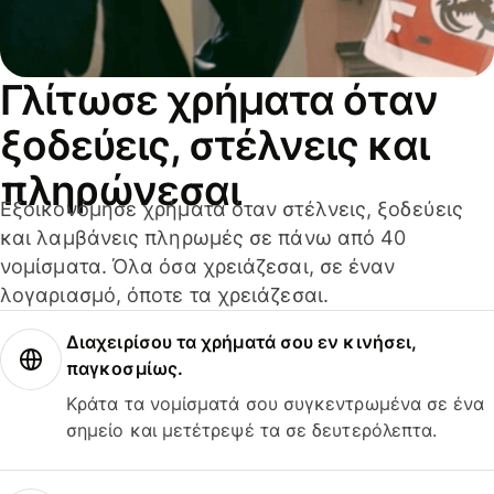
Γλίτωσε χρήματα όταν
ξοδεύεις, στέλνεις και
πληρώνεσαι
Εξοικονόμησε χρήματα όταν στέλνεις, ξοδεύεις
και λαμβάνεις πληρωμές σε πάνω από 40
νομίσματα. Όλα όσα χρειάζεσαι, σε έναν
λογαριασμό, όποτε τα χρειάζεσαι.
Διαχειρίσου τα χρήματά σου εν κινήσει,
παγκοσμίως.
Κράτα τα νομίσματά σου συγκεντρωμένα σε ένα
σημείο και μετέτρεψέ τα σε δευτερόλεπτα.