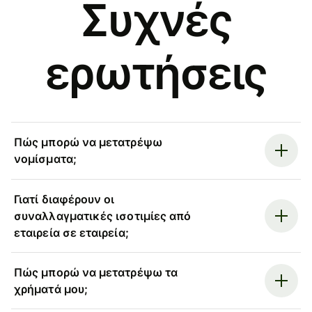
Συχνές
ερωτήσεις
Πώς μπορώ να μετατρέψω
νομίσματα;
Γιατί διαφέρουν οι
συναλλαγματικές ισοτιμίες από
εταιρεία σε εταιρεία;
Πώς μπορώ να μετατρέψω τα
χρήματά μου;