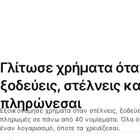
Γλίτωσε χρήματα ότα
ξοδεύεις, στέλνεις κα
πληρώνεσαι
Εξοικονόμησε χρήματα όταν στέλνεις, ξοδεύε
πληρωμές σε πάνω από 40 νομίσματα. Όλα όσ
έναν λογαριασμό, όποτε τα χρειάζεσαι.