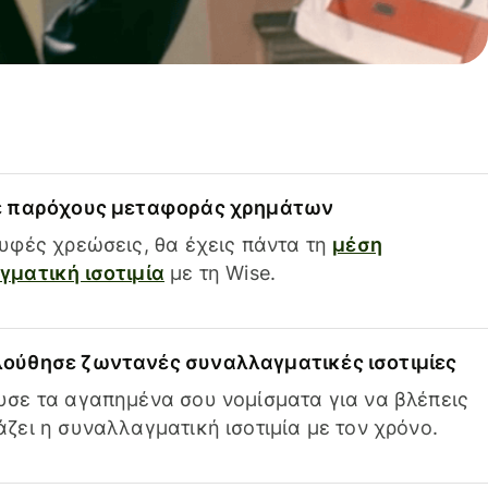
ε παρόχους μεταφοράς χρημάτων
υφές χρεώσεις, θα έχεις πάντα τη
μέση
ματική ισοτιμία
με τη Wise.
ούθησε ζωντανές συναλλαγματικές ισοτιμίες
σε τα αγαπημένα σου νομίσματα για να βλέπεις
ζει η συναλλαγματική ισοτιμία με τον χρόνο.