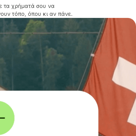
ε τα χρήματά σου να
ουν τόπο, όπου κι αν πάνε.