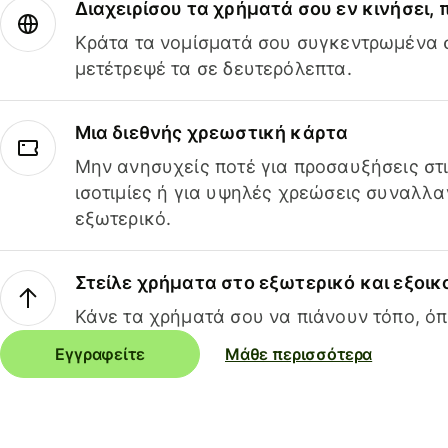
Διαχειρίσου τα χρήματά σου εν κινήσει,
Κράτα τα νομίσματά σου συγκεντρωμένα σ
μετέτρεψέ τα σε δευτερόλεπτα.
Μια διεθνής χρεωστική κάρτα
Μην ανησυχείς ποτέ για προσαυξήσεις στ
ισοτιμίες ή για υψηλές χρεώσεις συναλλα
εξωτερικό.
Στείλε χρήματα στο εξωτερικό και εξοικ
Κάνε τα χρήματά σου να πιάνουν τόπο, όπ
Εγγραφείτε
Μάθε περισσότερα