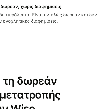
δωρεάν, χωρίς διαφημίσεις
δευτερόλεπτα. Είναι εντελώς δωρεάν και δεν
 ενοχλητικές διαφημίσεις.
 τη δωρεάν
 μετατροπής
ν Wise