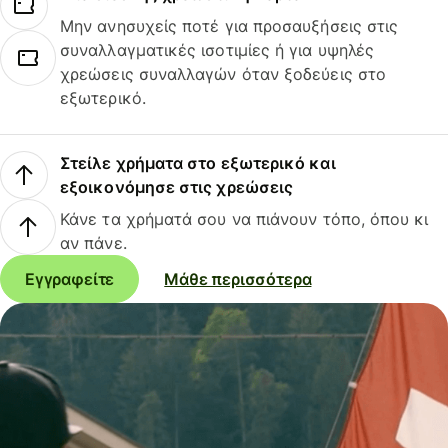
Μην ανησυχείς ποτέ για προσαυξήσεις στις
συναλλαγματικές ισοτιμίες ή για υψηλές
χρεώσεις συναλλαγών όταν ξοδεύεις στο
εξωτερικό.
Στείλε χρήματα στο εξωτερικό και
εξοικονόμησε στις χρεώσεις
Κάνε τα χρήματά σου να πιάνουν τόπο, όπου κι
αν πάνε.
Εγγραφείτε
Μάθε περισσότερα