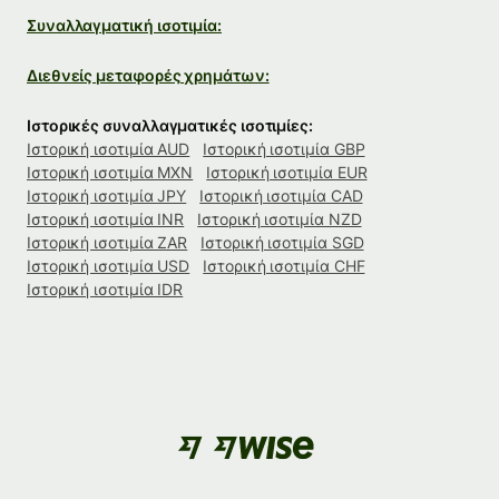
Συναλλαγματική ισοτιμία:
Διεθνείς μεταφορές χρημάτων:
Ιστορικές συναλλαγματικές ισοτιμίες:
Ιστορική ισοτιμία AUD
Ιστορική ισοτιμία GBP
Ιστορική ισοτιμία MXN
Ιστορική ισοτιμία EUR
Ιστορική ισοτιμία JPY
Ιστορική ισοτιμία CAD
Ιστορική ισοτιμία INR
Ιστορική ισοτιμία NZD
Ιστορική ισοτιμία ZAR
Ιστορική ισοτιμία SGD
Ιστορική ισοτιμία USD
Ιστορική ισοτιμία CHF
Ιστορική ισοτιμία IDR