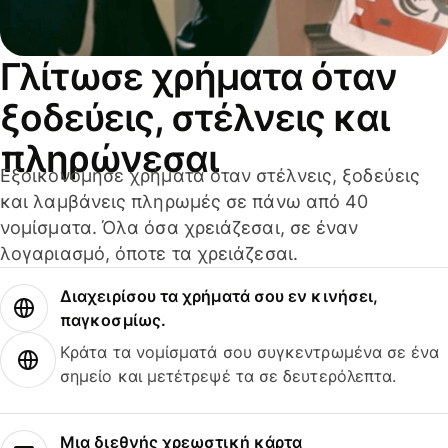
Γλίτωσε χρήματα όταν
ξοδεύεις, στέλνεις και
πληρώνεσαι
Εξοικονόμησε χρήματα όταν στέλνεις, ξοδεύεις
και λαμβάνεις πληρωμές σε πάνω από 40
νομίσματα. Όλα όσα χρειάζεσαι, σε έναν
λογαριασμό, όποτε τα χρειάζεσαι.
Διαχειρίσου τα χρήματά σου εν κινήσει,
παγκοσμίως.
Κράτα τα νομίσματά σου συγκεντρωμένα σε ένα
σημείο και μετέτρεψέ τα σε δευτερόλεπτα.
Μια διεθνής χρεωστική κάρτα