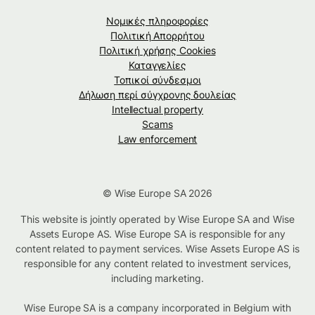
Νομικές πληροφορίες
Πολιτική Απορρήτου
Πολιτική χρήσης Cookies
Καταγγελίες
Τοπικοί σύνδεσμοι
Δήλωση περί σύγχρονης δουλείας
Intellectual property
Scams
Law enforcement
© Wise Europe SA 2026
This website is jointly operated by Wise Europe SA and Wise
Assets Europe AS. Wise Europe SA is responsible for any
content related to payment services. Wise Assets Europe AS is
responsible for any content related to investment services,
including marketing.
Wise Europe SA is a company incorporated in Belgium with