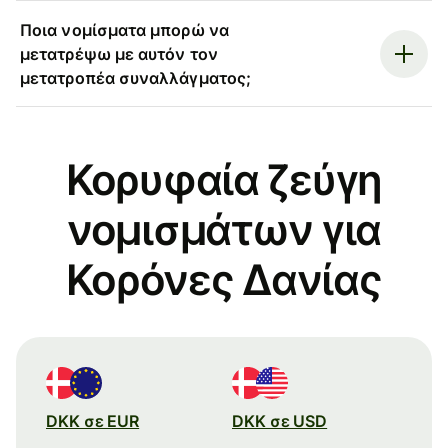
Ποια νομίσματα μπορώ να
μετατρέψω με αυτόν τον
μετατροπέα συναλλάγματος;
Κορυφαία ζεύγη
νομισμάτων για
Κορόνες Δανίας
DKK σε EUR
DKK σε USD