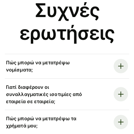
Συχνές
ερωτήσεις
Πώς μπορώ να μετατρέψω
νομίσματα;
Γιατί διαφέρουν οι
συναλλαγματικές ισοτιμίες από
εταιρεία σε εταιρεία;
Πώς μπορώ να μετατρέψω τα
χρήματά μου;