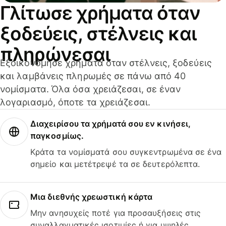
Γλίτωσε χρήματα όταν
ξοδεύεις, στέλνεις και
πληρώνεσαι
Εξοικονόμησε χρήματα όταν στέλνεις, ξοδεύεις
και λαμβάνεις πληρωμές σε πάνω από 40
νομίσματα. Όλα όσα χρειάζεσαι, σε έναν
λογαριασμό, όποτε τα χρειάζεσαι.
Διαχειρίσου τα χρήματά σου εν κινήσει,
παγκοσμίως.
Κράτα τα νομίσματά σου συγκεντρωμένα σε ένα
σημείο και μετέτρεψέ τα σε δευτερόλεπτα.
Μια διεθνής χρεωστική κάρτα
Μην ανησυχείς ποτέ για προσαυξήσεις στις
συναλλαγματικές ισοτιμίες ή για υψηλές