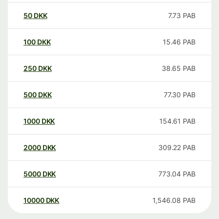
50
DKK
7.73
PAB
100
DKK
15.46
PAB
250
DKK
38.65
PAB
500
DKK
77.30
PAB
1000
DKK
154.61
PAB
2000
DKK
309.22
PAB
5000
DKK
773.04
PAB
10000
DKK
1,546.08
PAB