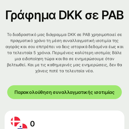
Γράφημα DKK σε PAB
Το διαδραστικό μας διάγραμμα DKK σε PAB χρησιμοποιεί σε
πραγματικό χρόνο τη μέση συναλλαγματική ισοτιμία της
αγοράς και σου επιτρέπει να δεις ιστορικά δεδομένα έως και
τα τελευταία 5 χρόνια. Περιμένεις καλύτερη ισοτιμία; Βάλε
μια ειδοποίηση τώρα και θα σε ενημερώσουμε όταν
βελτιωθεί. Και με τις καθημερινές μας ενημερώσεις, δεν θα
χάνεις ποτέ τα τελευταία νέα.
Παρακολούθηση συναλλαγματικής ισοτιμίας
0