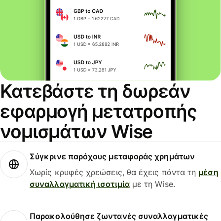
Κατεβάστε τη δωρεάν
εφαρμογή μετατροπής
νομισμάτων Wise
Σύγκρινε παρόχους μεταφοράς χρημάτων
Χωρίς κρυφές χρεώσεις, θα έχεις πάντα τη
μέση
συναλλαγματική ισοτιμία
με τη Wise.
Παρακολούθησε ζωντανές συναλλαγματικές