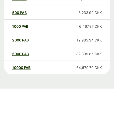
500
PAB
3,233.99
DKK
1000
PAB
6,467.97
DKK
2000
PAB
12,935.94
DKK
5000
PAB
32,339.85
DKK
10000
PAB
64,679.70
DKK