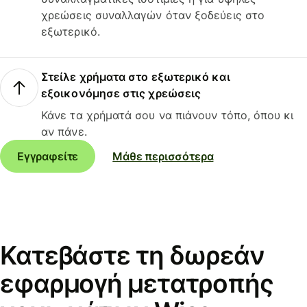
χρεώσεις συναλλαγών όταν ξοδεύεις στο
εξωτερικό.
Στείλε χρήματα στο εξωτερικό και
εξοικονόμησε στις χρεώσεις
Κάνε τα χρήματά σου να πιάνουν τόπο, όπου κι
αν πάνε.
Εγγραφείτε
Μάθε περισσότερα
Κατεβάστε τη δωρεάν
εφαρμογή μετατροπής