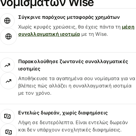
νομισμάτων Wise
Σύγκρινε παρόχους μεταφοράς χρημάτων
Χωρίς κρυφές χρεώσεις, θα έχεις πάντα τη
μέση
συναλλαγματική ισοτιμία
με τη Wise.
Παρακολούθησε ζωντανές συναλλαγματικές
ισοτιμίες
Αποθήκευσε τα αγαπημένα σου νομίσματα για να
βλέπεις πώς αλλάζει η συναλλαγματική ισοτιμία
με τον χρόνο.
Εντελώς δωρεάν, χωρίς διαφημίσεις
Λήψη σε δευτερόλεπτα. Είναι εντελώς δωρεάν
και δεν υπάρχουν ενοχλητικές διαφημίσεις.