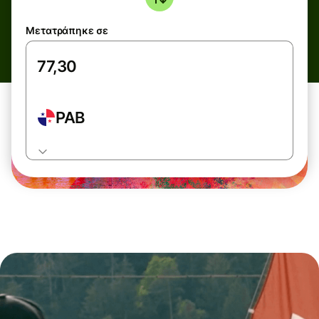
Μετατράπηκε σε
PAB