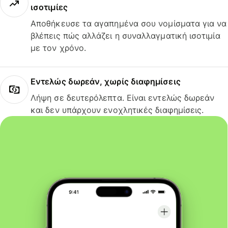
ισοτιμίες
Αποθήκευσε τα αγαπημένα σου νομίσματα για να
βλέπεις πώς αλλάζει η συναλλαγματική ισοτιμία
με τον χρόνο.
Εντελώς δωρεάν, χωρίς διαφημίσεις
Λήψη σε δευτερόλεπτα. Είναι εντελώς δωρεάν
και δεν υπάρχουν ενοχλητικές διαφημίσεις.