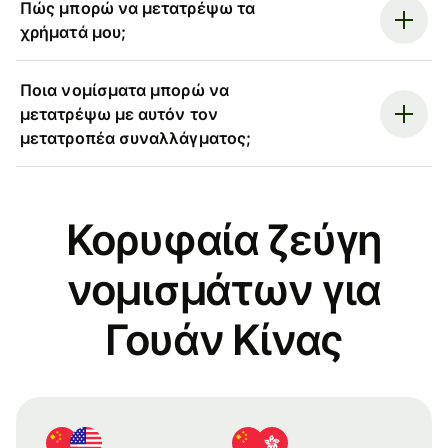
Πώς μπορώ να μετατρέψω τα
χρήματά μου;
Ποια νομίσματα μπορώ να
μετατρέψω με αυτόν τον
μετατροπέα συναλλάγματος;
Κορυφαία ζεύγη
νομισμάτων για
Γουάν Κίνας