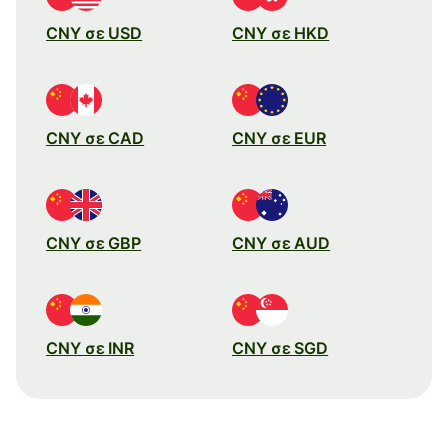
CNY σε USD
CNY σε HKD
CNY σε CAD
CNY σε EUR
CNY σε GBP
CNY σε AUD
CNY σε INR
CNY σε SGD