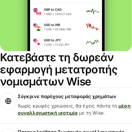
Κατεβάστε τη δωρεάν
εφαρμογή μετατροπής
νομισμάτων Wise
Σύγκρινε παρόχους μεταφοράς χρημάτων
Χωρίς κρυφές χρεώσεις, θα έχεις πάντα τη
μέση
συναλλαγματική ισοτιμία
με τη Wise.