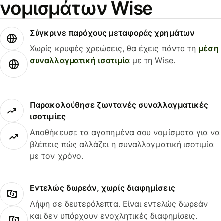
νομισμάτων Wise
Σύγκρινε παρόχους μεταφοράς χρημάτων
Χωρίς κρυφές χρεώσεις, θα έχεις πάντα τη
μέση
συναλλαγματική ισοτιμία
με τη Wise.
Παρακολούθησε ζωντανές συναλλαγματικές
ισοτιμίες
Αποθήκευσε τα αγαπημένα σου νομίσματα για να
βλέπεις πώς αλλάζει η συναλλαγματική ισοτιμία
με τον χρόνο.
Εντελώς δωρεάν, χωρίς διαφημίσεις
Λήψη σε δευτερόλεπτα. Είναι εντελώς δωρεάν
και δεν υπάρχουν ενοχλητικές διαφημίσεις.