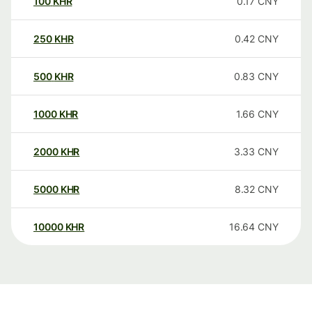
100
KHR
0.17
CNY
250
KHR
0.42
CNY
500
KHR
0.83
CNY
1000
KHR
1.66
CNY
2000
KHR
3.33
CNY
5000
KHR
8.32
CNY
10000
KHR
16.64
CNY