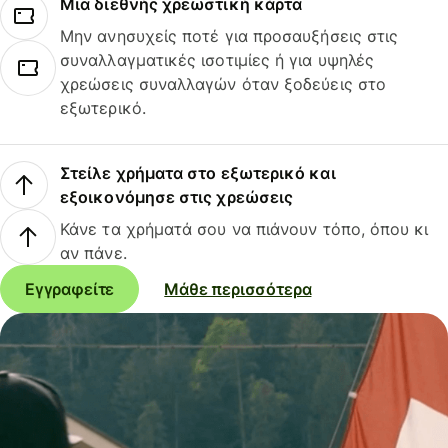
Μια διεθνής χρεωστική κάρτα
Μην ανησυχείς ποτέ για προσαυξήσεις στις
συναλλαγματικές ισοτιμίες ή για υψηλές
χρεώσεις συναλλαγών όταν ξοδεύεις στο
εξωτερικό.
Στείλε χρήματα στο εξωτερικό και
εξοικονόμησε στις χρεώσεις
Κάνε τα χρήματά σου να πιάνουν τόπο, όπου κι
αν πάνε.
Εγγραφείτε
Μάθε περισσότερα