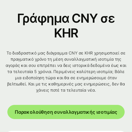
Γράφημα CNY σε
KHR
Το διαδραστικό μας διάγραμμα CNY σε KHR χρησιμοποιεί σε
πραγματικό χρόνο τη μέση συναλλαγματική ισοτιμία της
αγοράς και σου επιτρέπει να δεις ιστορικά δεδομένα έως και
τα τελευταία 5 χρόνια. Περιμένεις καλύτερη ισοτιμία; Βάλε
μια ειδοποίηση τώρα και θα σε ενημερώσουμε όταν
βελτιωθεί. Και με τις καθημερινές μας ενημερώσεις, δεν θα
χάνεις ποτέ τα τελευταία νέα.
Παρακολούθηση συναλλαγματικής ισοτιμίας