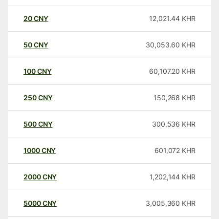
20
CNY
12,021.44
KHR
50
CNY
30,053.60
KHR
100
CNY
60,107.20
KHR
250
CNY
150,268
KHR
500
CNY
300,536
KHR
1000
CNY
601,072
KHR
2000
CNY
1,202,144
KHR
5000
CNY
3,005,360
KHR