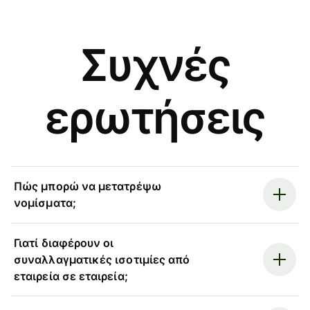
Συχνές
ερωτήσεις
Πώς μπορώ να μετατρέψω
νομίσματα;
Γιατί διαφέρουν οι
συναλλαγματικές ισοτιμίες από
εταιρεία σε εταιρεία;