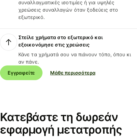
συναλλαγματικές ισοτιμίες ή για υψηλές
χρεώσεις συναλλαγών όταν ξοδεύεις στο
εξωτερικό.
Στείλε χρήματα στο εξωτερικό και
εξοικονόμησε στις χρεώσεις
Κάνε τα χρήματά σου να πιάνουν τόπο, όπου κι
αν πάνε.
Εγγραφείτε
Μάθε περισσότερα
Κατεβάστε τη δωρεάν
εφαρμογή μετατροπής