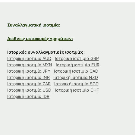
Συναλλαγματική ισοτιμία:
Διεθνείς μεταφορές χρημάτων:
Ιστορικές συναλλαγματικές ισοτιμίες:
Ιστορική ισοτιμία AUD
Ιστορική ισοτιμία GBP
Ιστορική ισοτιμία MXN
Ιστορική ισοτιμία EUR
Ιστορική ισοτιμία JPY
Ιστορική ισοτιμία CAD
Ιστορική ισοτιμία INR
Ιστορική ισοτιμία NZD
Ιστορική ισοτιμία ZAR
Ιστορική ισοτιμία SGD
Ιστορική ισοτιμία USD
Ιστορική ισοτιμία CHF
Ιστορική ισοτιμία IDR