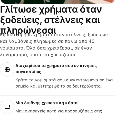
Γλίτωσε χρήματα όταν
ξοδεύεις, στέλνεις και
πληρώνεσαι
Εξοικονόμησε χρήματα όταν στέλνεις, ξοδεύεις
και λαμβάνεις πληρωμές σε πάνω από 40
νομίσματα. Όλα όσα χρειάζεσαι, σε έναν
λογαριασμό, όποτε τα χρειάζεσαι.
Διαχειρίσου τα χρήματά σου εν κινήσει,
παγκοσμίως.
Κράτα τα νομίσματά σου συγκεντρωμένα σε ένα
σημείο και μετέτρεψέ τα σε δευτερόλεπτα.
Μια διεθνής χρεωστική κάρτα
Μην ανησυχείς ποτέ για προσαυξήσεις στις