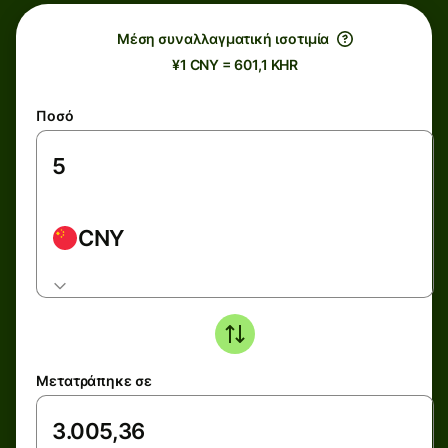
Μέση συναλλαγματική ισοτιμία
¥1 CNY = 601,1 KHR
Ποσό
CNY
Μετατράπηκε σε