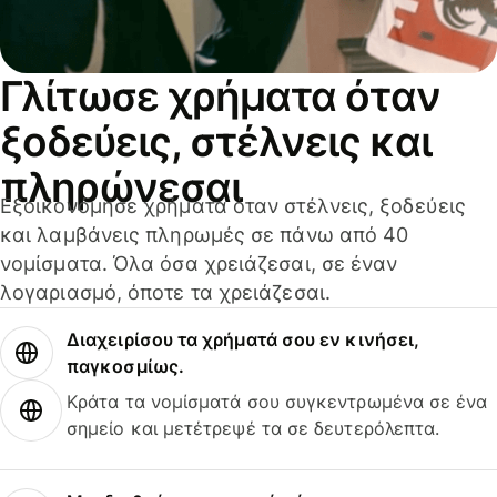
Γλίτωσε χρήματα όταν
ξοδεύεις, στέλνεις και
πληρώνεσαι
Εξοικονόμησε χρήματα όταν στέλνεις, ξοδεύεις
και λαμβάνεις πληρωμές σε πάνω από 40
νομίσματα. Όλα όσα χρειάζεσαι, σε έναν
λογαριασμό, όποτε τα χρειάζεσαι.
Διαχειρίσου τα χρήματά σου εν κινήσει,
παγκοσμίως.
Κράτα τα νομίσματά σου συγκεντρωμένα σε ένα
σημείο και μετέτρεψέ τα σε δευτερόλεπτα.