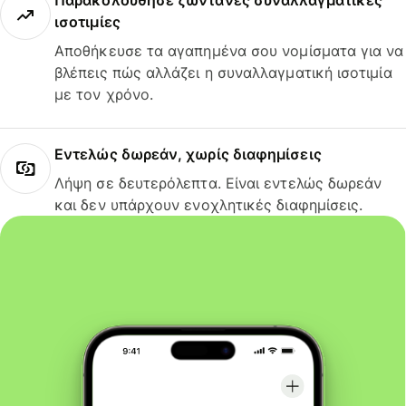
Παρακολούθησε ζωντανές συναλλαγματικές
ισοτιμίες
Αποθήκευσε τα αγαπημένα σου νομίσματα για να
βλέπεις πώς αλλάζει η συναλλαγματική ισοτιμία
με τον χρόνο.
Εντελώς δωρεάν, χωρίς διαφημίσεις
Λήψη σε δευτερόλεπτα. Είναι εντελώς δωρεάν
και δεν υπάρχουν ενοχλητικές διαφημίσεις.