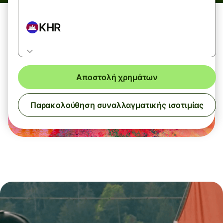
KHR
Αποστολή χρημάτων
Παρακολούθηση συναλλαγματικής ισοτιμίας