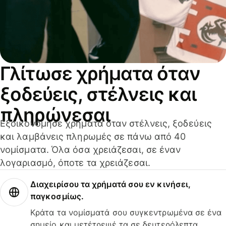
Γλίτωσε χρήματα όταν
ξοδεύεις, στέλνεις και
πληρώνεσαι
Εξοικονόμησε χρήματα όταν στέλνεις, ξοδεύεις
και λαμβάνεις πληρωμές σε πάνω από 40
νομίσματα. Όλα όσα χρειάζεσαι, σε έναν
λογαριασμό, όποτε τα χρειάζεσαι.
Διαχειρίσου τα χρήματά σου εν κινήσει,
παγκοσμίως.
Κράτα τα νομίσματά σου συγκεντρωμένα σε ένα
σημείο και μετέτρεψέ τα σε δευτερόλεπτα.