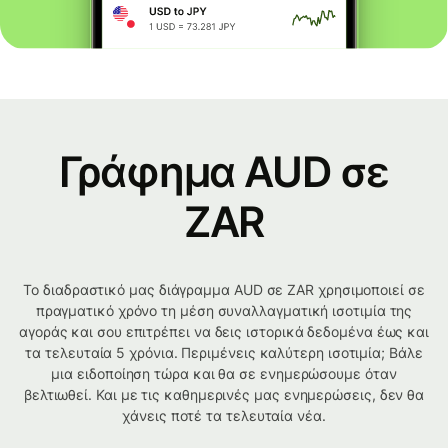
Γράφημα AUD σε
ZAR
Το διαδραστικό μας διάγραμμα AUD σε ZAR χρησιμοποιεί σε
πραγματικό χρόνο τη μέση συναλλαγματική ισοτιμία της
αγοράς και σου επιτρέπει να δεις ιστορικά δεδομένα έως και
τα τελευταία 5 χρόνια. Περιμένεις καλύτερη ισοτιμία; Βάλε
μια ειδοποίηση τώρα και θα σε ενημερώσουμε όταν
βελτιωθεί. Και με τις καθημερινές μας ενημερώσεις, δεν θα
χάνεις ποτέ τα τελευταία νέα.