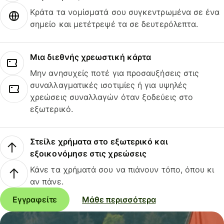
Κράτα τα νομίσματά σου συγκεντρωμένα σε ένα
σημείο και μετέτρεψέ τα σε δευτερόλεπτα.
Μια διεθνής χρεωστική κάρτα
Μην ανησυχείς ποτέ για προσαυξήσεις στις
συναλλαγματικές ισοτιμίες ή για υψηλές
χρεώσεις συναλλαγών όταν ξοδεύεις στο
εξωτερικό.
Στείλε χρήματα στο εξωτερικό και
εξοικονόμησε στις χρεώσεις
Κάνε τα χρήματά σου να πιάνουν τόπο, όπου κι
αν πάνε.
Εγγραφείτε
Μάθε περισσότερα