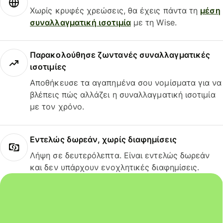
Χωρίς κρυφές χρεώσεις, θα έχεις πάντα τη
μέση
συναλλαγματική ισοτιμία
με τη Wise.
Παρακολούθησε ζωντανές συναλλαγματικές
ισοτιμίες
Αποθήκευσε τα αγαπημένα σου νομίσματα για να
βλέπεις πώς αλλάζει η συναλλαγματική ισοτιμία
με τον χρόνο.
Εντελώς δωρεάν, χωρίς διαφημίσεις
Λήψη σε δευτερόλεπτα. Είναι εντελώς δωρεάν
και δεν υπάρχουν ενοχλητικές διαφημίσεις.