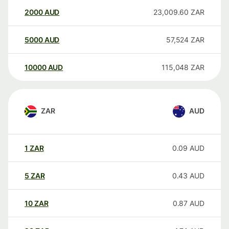
2000
AUD
23,009.60
ZAR
5000
AUD
57,524
ZAR
10000
AUD
115,048
ZAR
ZAR
AUD
1
ZAR
0.09
AUD
5
ZAR
0.43
AUD
10
ZAR
0.87
AUD