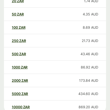
20
ZAR
1.74
AUD
50
ZAR
4.35
AUD
100
ZAR
8.69
AUD
250
ZAR
21.73
AUD
500
ZAR
43.46
AUD
1000
ZAR
86.92
AUD
2000
ZAR
173.84
AUD
5000
ZAR
434.60
AUD
10000
ZAR
869.20
AUD