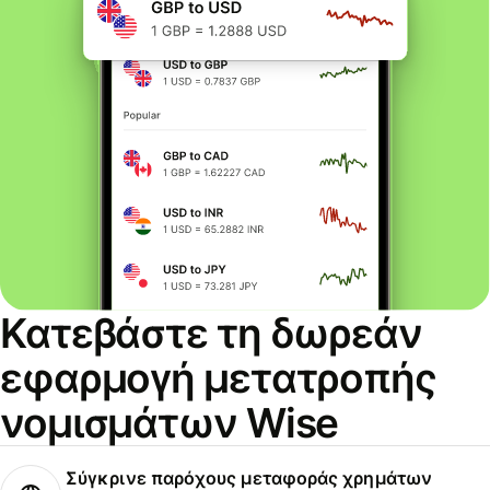
Κατεβάστε τη δωρεάν
εφαρμογή μετατροπής
νομισμάτων Wise
Σύγκρινε παρόχους μεταφοράς χρημάτων