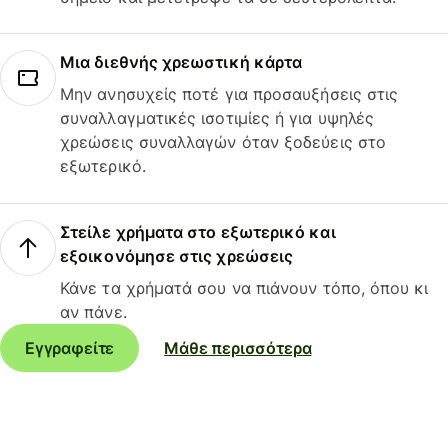
Μια διεθνής χρεωστική κάρτα
Μην ανησυχείς ποτέ για προσαυξήσεις στις
συναλλαγματικές ισοτιμίες ή για υψηλές
χρεώσεις συναλλαγών όταν ξοδεύεις στο
εξωτερικό.
Στείλε χρήματα στο εξωτερικό και
εξοικονόμησε στις χρεώσεις
Κάνε τα χρήματά σου να πιάνουν τόπο, όπου κι
αν πάνε.
Εγγραφείτε
Μάθε περισσότερα