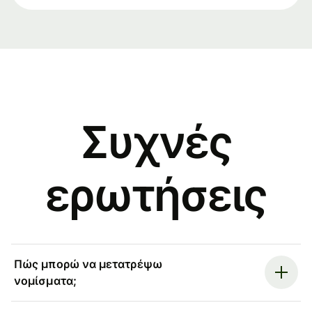
Συχνές
ερωτήσεις
Πώς μπορώ να μετατρέψω
νομίσματα;