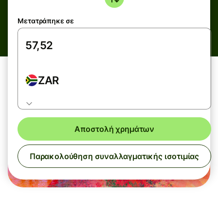
Μετατράπηκε σε
ZAR
Αποστολή χρημάτων
Παρακολούθηση συναλλαγματικής ισοτιμίας