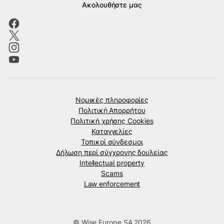
Ακολουθήστε μας
Νομικές πληροφορίες
Πολιτική Απορρήτου
Πολιτική χρήσης Cookies
Καταγγελίες
Τοπικοί σύνδεσμοι
Δήλωση περί σύγχρονης δουλείας
Intellectual property
Scams
Law enforcement
© Wise Europe SA 2026