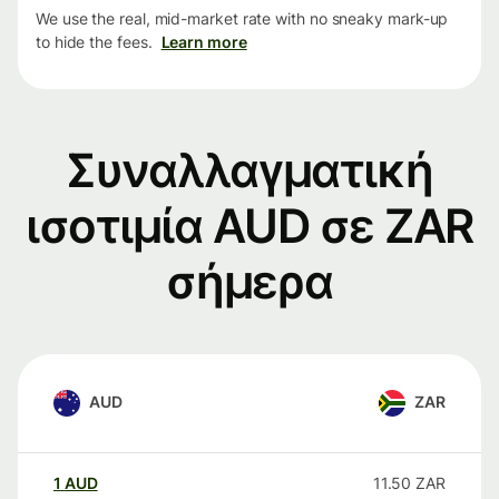
We use the real, mid-market rate with no sneaky mark-up
to hide the fees.
Learn more
Συναλλαγματική
ισοτιμία AUD σε ZAR
σήμερα
AUD
ZAR
1
AUD
11.50
ZAR