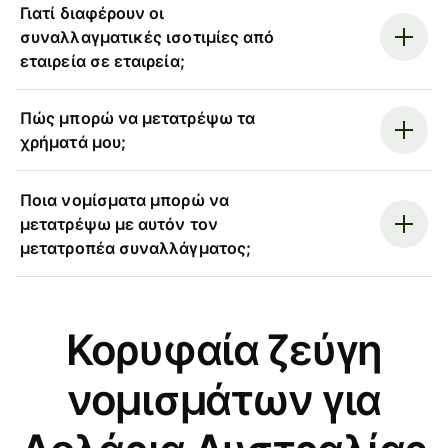
Γιατί διαφέρουν οι
συναλλαγματικές ισοτιμίες από
εταιρεία σε εταιρεία;
Πώς μπορώ να μετατρέψω τα
χρήματά μου;
Ποια νομίσματα μπορώ να
μετατρέψω με αυτόν τον
μετατροπέα συναλλάγματος;
Κορυφαία ζεύγη
νομισμάτων για