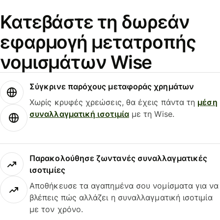
Κατεβάστε τη δωρεάν
εφαρμογή μετατροπής
νομισμάτων Wise
Σύγκρινε παρόχους μεταφοράς χρημάτων
Χωρίς κρυφές χρεώσεις, θα έχεις πάντα τη
μέση
συναλλαγματική ισοτιμία
με τη Wise.
Παρακολούθησε ζωντανές συναλλαγματικές
ισοτιμίες
Αποθήκευσε τα αγαπημένα σου νομίσματα για να
βλέπεις πώς αλλάζει η συναλλαγματική ισοτιμία
με τον χρόνο.