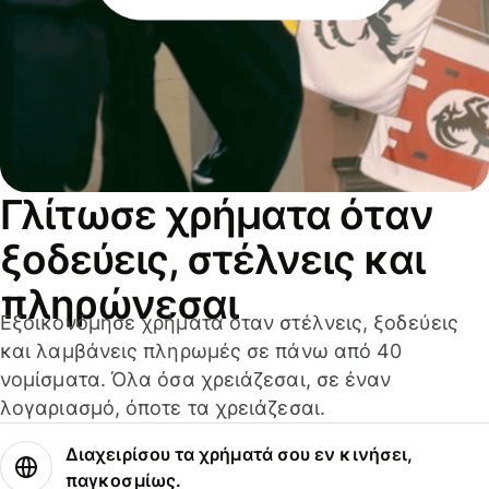
Γλίτωσε χρήματα όταν
ξοδεύεις, στέλνεις και
πληρώνεσαι
Εξοικονόμησε χρήματα όταν στέλνεις, ξοδεύεις
και λαμβάνεις πληρωμές σε πάνω από 40
νομίσματα. Όλα όσα χρειάζεσαι, σε έναν
λογαριασμό, όποτε τα χρειάζεσαι.
Διαχειρίσου τα χρήματά σου εν κινήσει,
παγκοσμίως.