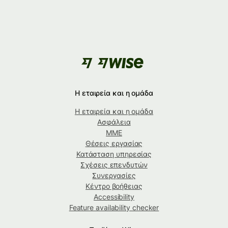
Η εταιρεία και η ομάδα
Η εταιρεία και η ομάδα
Ασφάλεια
ΜΜΕ
Θέσεις εργασίας
Κατάσταση υπηρεσίας
Σχέσεις επενδυτών
Συνεργασίες
Κέντρο βοήθειας
Accessibility
Feature availability checker