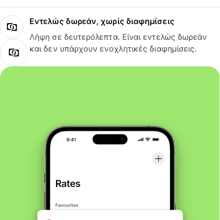
Εντελώς δωρεάν, χωρίς διαφημίσεις
Λήψη σε δευτερόλεπτα. Είναι εντελώς δωρεάν
και δεν υπάρχουν ενοχλητικές διαφημίσεις.