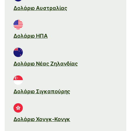
Δολάριο Αυστραλίας
Δολάριο ΗΠΑ
Δολάριο Νέας Ζηλανδίας
Δολάριο Σιγκαπούρης
Δολάριο Χονγκ-Κονγκ