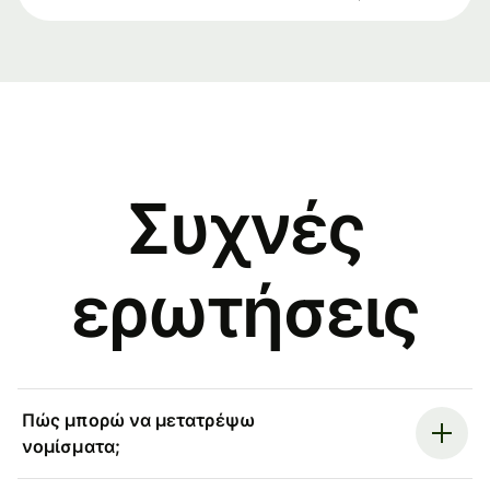
Συχνές
ερωτήσεις
Πώς μπορώ να μετατρέψω
νομίσματα;