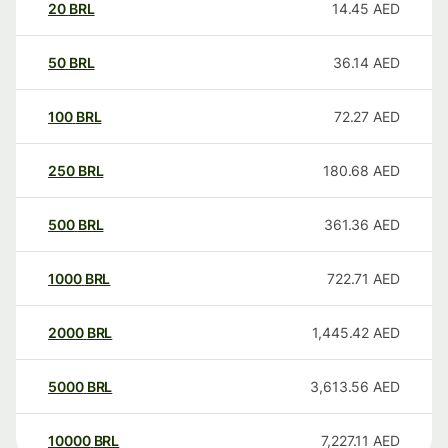
20
BRL
14.45
AED
50
BRL
36.14
AED
100
BRL
72.27
AED
250
BRL
180.68
AED
500
BRL
361.36
AED
1000
BRL
722.71
AED
2000
BRL
1,445.42
AED
5000
BRL
3,613.56
AED
10000
BRL
7,227.11
AED