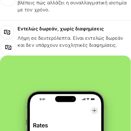
βλέπεις πώς αλλάζει η συναλλαγματική ισοτιμία
με τον χρόνο.
Εντελώς δωρεάν, χωρίς διαφημίσεις
Λήψη σε δευτερόλεπτα. Είναι εντελώς δωρεάν
και δεν υπάρχουν ενοχλητικές διαφημίσεις.