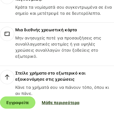
Κράτα τα νομίσματά σου συγκεντρωμένα σε ένα
σημείο και μετέτρεψέ τα σε δευτερόλεπτα.
Μια διεθνής χρεωστική κάρτα
Μην ανησυχείς ποτέ για προσαυξήσεις στις
συναλλαγματικές ισοτιμίες ή για υψηλές
χρεώσεις συναλλαγών όταν ξοδεύεις στο
εξωτερικό.
Στείλε χρήματα στο εξωτερικό και
εξοικονόμησε στις χρεώσεις
Κάνε τα χρήματά σου να πιάνουν τόπο, όπου κι
αν πάνε.
Εγγραφείτε
Μάθε περισσότερα