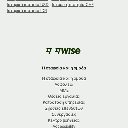
Ιστορική ισοτιμία USD
Ιστορική ισοτιμία CHF
Ιστορική ισοτιμία IDR
Η εταιρεία και η ομάδα
Η εταιρεία και η ομάδα
Ασφάλεια
ΜΜΕ
Θέσεις εργασίας
Κατάσταση υπηρεσίας
Σχέσεις επενδυτών
Συνεργασίες
Κέντρο βοήθειας
Accessibility