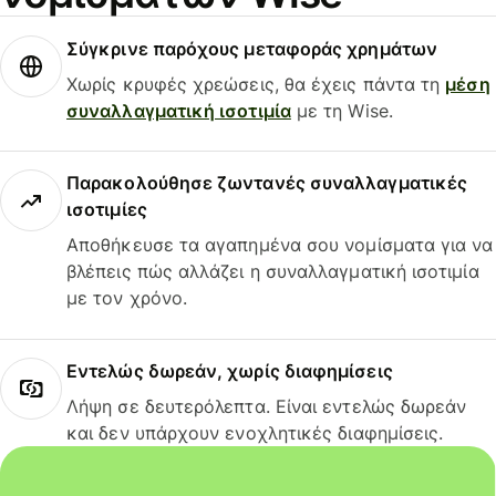
Σύγκρινε παρόχους μεταφοράς χρημάτων
Χωρίς κρυφές χρεώσεις, θα έχεις πάντα τη
μέση
συναλλαγματική ισοτιμία
με τη Wise.
Παρακολούθησε ζωντανές συναλλαγματικές
ισοτιμίες
Αποθήκευσε τα αγαπημένα σου νομίσματα για να
βλέπεις πώς αλλάζει η συναλλαγματική ισοτιμία
με τον χρόνο.
Εντελώς δωρεάν, χωρίς διαφημίσεις
Λήψη σε δευτερόλεπτα. Είναι εντελώς δωρεάν
και δεν υπάρχουν ενοχλητικές διαφημίσεις.