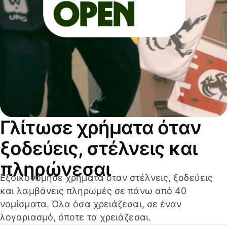
Γλίτωσε χρήματα όταν
ξοδεύεις, στέλνεις και
πληρώνεσαι
Εξοικονόμησε χρήματα όταν στέλνεις, ξοδεύεις
και λαμβάνεις πληρωμές σε πάνω από 40
νομίσματα. Όλα όσα χρειάζεσαι, σε έναν
λογαριασμό, όποτε τα χρειάζεσαι.