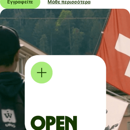
Εγγραφείτε
Μάθε περισσότερα