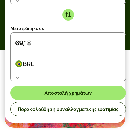
Μετατράπηκε σε
BRL
Αποστολή χρημάτων
Παρακολούθηση συναλλαγματικής ισοτιμίας