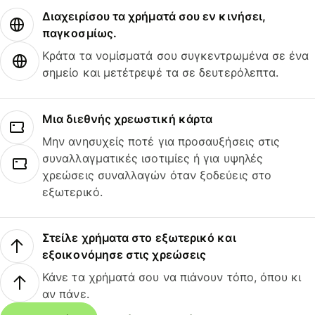
Διαχειρίσου τα χρήματά σου εν κινήσει,
παγκοσμίως.
Κράτα τα νομίσματά σου συγκεντρωμένα σε ένα
σημείο και μετέτρεψέ τα σε δευτερόλεπτα.
Μια διεθνής χρεωστική κάρτα
Μην ανησυχείς ποτέ για προσαυξήσεις στις
συναλλαγματικές ισοτιμίες ή για υψηλές
χρεώσεις συναλλαγών όταν ξοδεύεις στο
εξωτερικό.
Στείλε χρήματα στο εξωτερικό και
εξοικονόμησε στις χρεώσεις
Κάνε τα χρήματά σου να πιάνουν τόπο, όπου κι
αν πάνε.