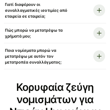
Γιατί διαφέρουν οι
συναλλαγματικές ισοτιμίες από
εταιρεία σε εταιρεία;
Πώς μπορώ να μετατρέψω τα
χρήματά μου;
Ποια νομίσματα μπορώ να
μετατρέψω με αυτόν τον
μετατροπέα συναλλάγματος;
Κορυφαία ζεύγη
νομισμάτων για