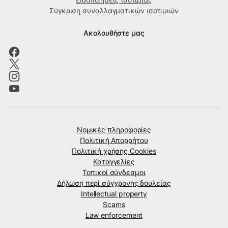
Σύγκριση συναλλαγματικών ισοτιμιών
Ακολουθήστε μας
Νομικές πληροφορίες
Πολιτική Απορρήτου
Πολιτική χρήσης Cookies
Καταγγελίες
Τοπικοί σύνδεσμοι
Δήλωση περί σύγχρονης δουλείας
Intellectual property
Scams
Law enforcement