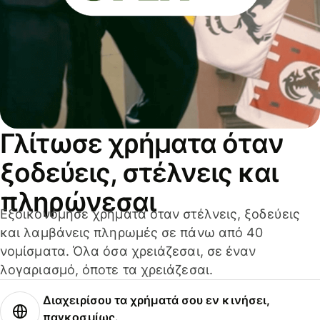
Γλίτωσε χρήματα όταν
ξοδεύεις, στέλνεις και
πληρώνεσαι
Εξοικονόμησε χρήματα όταν στέλνεις, ξοδεύεις
και λαμβάνεις πληρωμές σε πάνω από 40
νομίσματα. Όλα όσα χρειάζεσαι, σε έναν
λογαριασμό, όποτε τα χρειάζεσαι.
Διαχειρίσου τα χρήματά σου εν κινήσει,
παγκοσμίως.