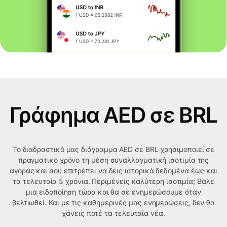
Γράφημα AED σε BRL
Το διαδραστικό μας διάγραμμα AED σε BRL χρησιμοποιεί σε
πραγματικό χρόνο τη μέση συναλλαγματική ισοτιμία της
αγοράς και σου επιτρέπει να δεις ιστορικά δεδομένα έως και
τα τελευταία 5 χρόνια. Περιμένεις καλύτερη ισοτιμία; Βάλε
μια ειδοποίηση τώρα και θα σε ενημερώσουμε όταν
βελτιωθεί. Και με τις καθημερινές μας ενημερώσεις, δεν θα
χάνεις ποτέ τα τελευταία νέα.