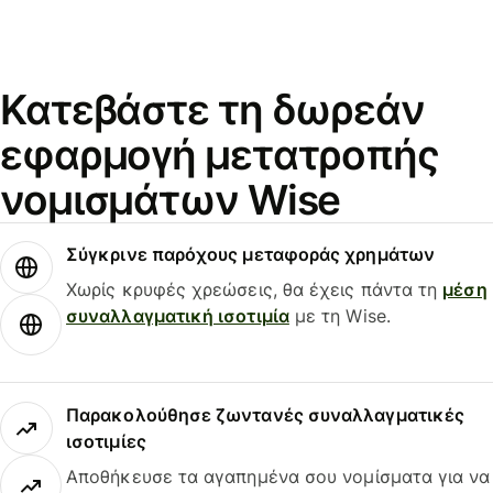
Κατεβάστε τη δωρεάν
εφαρμογή μετατροπής
νομισμάτων Wise
Σύγκρινε παρόχους μεταφοράς χρημάτων
Χωρίς κρυφές χρεώσεις, θα έχεις πάντα τη
μέση
συναλλαγματική ισοτιμία
με τη Wise.
Παρακολούθησε ζωντανές συναλλαγματικές
ισοτιμίες
Αποθήκευσε τα αγαπημένα σου νομίσματα για να