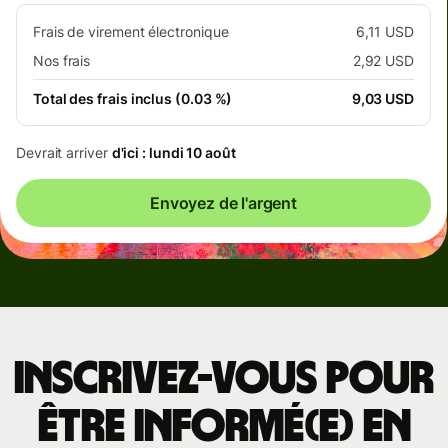
Frais de virement électronique
6,11 USD
Nos frais
2,92 USD
Total des frais inclus (0.03 %)
9,03 USD
Devrait arriver
d'ici : lundi 10 août
Envoyez de l'argent
Inscrivez-vous pour
être informé(e) en