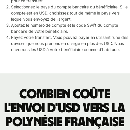
pour ce transfert.
Sélectionnez le pays du compte bancaire du bénéficiaire. Si le
compte est en USD, choisissez tout de même le pays vers
lequel vous envoyez de l'argent.
Ajoutez le numéro de compte et le code Swift du compte
bancaire de votre bénéficiaire.
Payez votre transfert. Vous pouvez payer en utilisant l'une des
devises que nous prenons en charge en plus des USD. Nous
enverrons les USD à votre bénéficiaire comme d'habitude.
Combien coûte
l'envoi d'USD vers la
Polynésie française