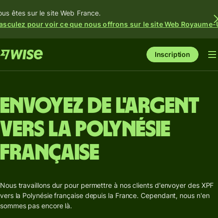
ous êtes sur le site Web France.
asculez pour voir ce que nous offrons sur le site Web Royaume-
Inscription
Envoyez de l'argent
vers la Polynésie
française
Nous travaillons dur pour permettre à nos clients d'envoyer des XPF
vers la Polynésie française depuis la France. Cependant, nous n'en
sommes pas encore là.