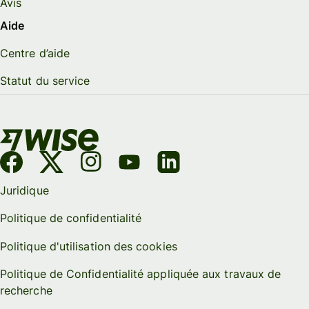
Avis
Aide
Centre d’aide
Statut du service
Juridique
Politique de confidentialité
Politique d'utilisation des cookies
Politique de Confidentialité appliquée aux travaux de
recherche