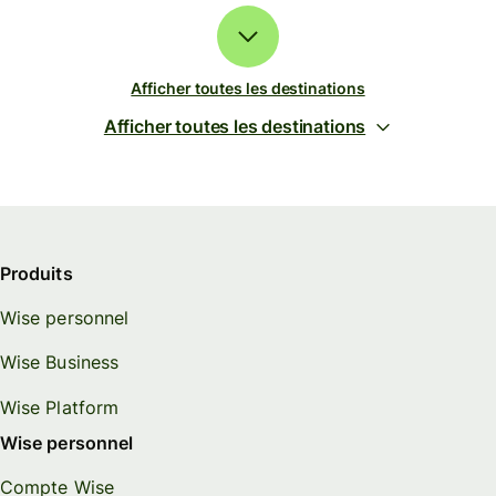
Afficher toutes les destinations
Afficher toutes les destinations
Produits
Wise personnel
Wise Business
Wise Platform
Wise personnel
Compte Wise