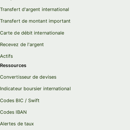
Transfert d'argent international
Transfert de montant important
Carte de débit internationale
Recevez de l'argent
Actifs
Ressources
Convertisseur de devises
Indicateur boursier international
Codes BIC / Swift
Codes IBAN
Alertes de taux