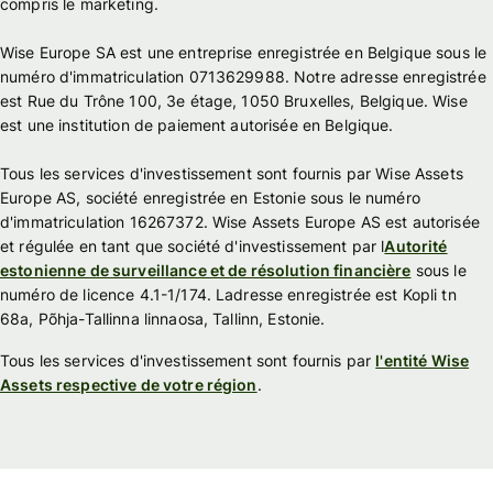
compris le marketing.
Wise Europe SA est une entreprise enregistrée en Belgique sous le
numéro d'immatriculation 0713629988. Notre adresse enregistrée
est Rue du Trône 100, 3e étage, 1050 Bruxelles, Belgique. Wise
est une institution de paiement autorisée en Belgique.
Tous les services d'investissement sont fournis par Wise Assets
Europe AS, société enregistrée en Estonie sous le numéro
d'immatriculation 16267372. Wise Assets Europe AS est autorisée
et régulée en tant que société d'investissement par l
Autorité
estonienne de surveillance et de résolution financière
sous le
numéro de licence 4.1-1/174. Ladresse enregistrée est Kopli tn
68a, Põhja-Tallinna linnaosa, Tallinn, Estonie.
Tous les services d'investissement sont fournis par
l'entité Wise
Assets respective de votre région
.