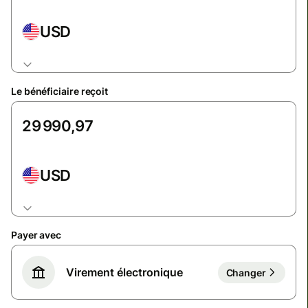
USD
Le bénéficiaire reçoit
USD
Payer avec
Virement électronique
Changer