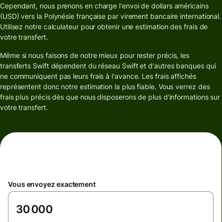
Cependant, nous prenons en charge l'envoi de dollars américains
(USD) vers la Polynésie française par virement bancaire international.
Utilisez notre calculateur pour obtenir une estimation des frais de
votre transfert.
Même si nous faisons de notre mieux pour rester précis, les
transferts Swift dépendent du réseau Swift et d'autres banques qui
ne communiquent pas leurs frais à l'avance. Les frais affichés
représentent donc notre estimation la plus fiable. Vous verrez des
frais plus précis dès que nous disposerons de plus d'informations sur
votre transfert.
Vous envoyez exactement