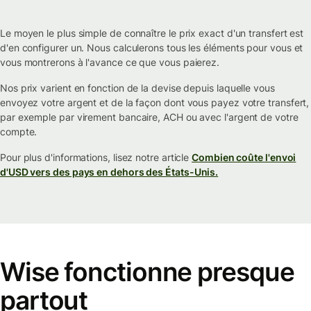
Le moyen le plus simple de connaître le prix exact d'un transfert est
d'en configurer un. Nous calculerons tous les éléments pour vous et
vous montrerons à l'avance ce que vous paierez.
Nos prix varient en fonction de la devise depuis laquelle vous
envoyez votre argent et de la façon dont vous payez votre transfert,
par exemple par virement bancaire, ACH ou avec l'argent de votre
compte.
Pour plus d'informations, lisez notre article
Combien coûte l'envoi
d'USD vers des pays en dehors des États-Unis.
Wise fonctionne presque
partout