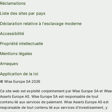
Réclamations
Liste des sites par pays
Déclaration relative à l'esclavage moderne
Accessibilité
Propriété intellectuelle
Mentions légales
Arnaques
Application de la loi
© Wise Europe SA 2026
Ce site web est exploité conjointement par Wise Europe SA et Wise
Assets Europe AS. Wise Europe SA est responsable de tout
contenu lié aux services de paiement. Wise Assets Europe AS est
responsable de tout contenu lié aux services d'investissement, y