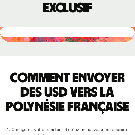
exclusif
Comment envoyer
des USD vers la
Polynésie française
Configurez votre transfert et créez un nouveau bénéficiaire