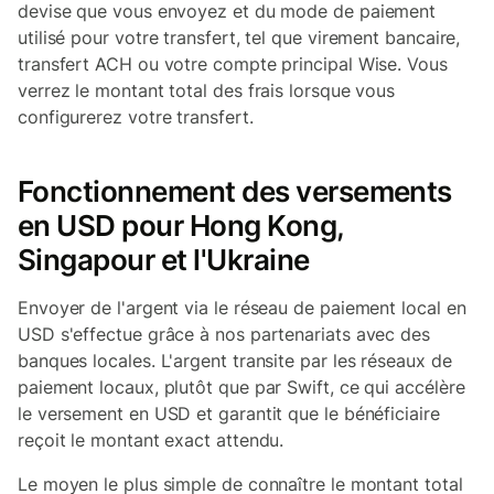
devise que vous envoyez et du mode de paiement
utilisé pour votre transfert, tel que virement bancaire,
transfert ACH ou votre compte principal Wise. Vous
verrez le montant total des frais lorsque vous
configurerez votre transfert.
Fonctionnement des versements
en USD pour Hong Kong,
Singapour et l'Ukraine
Envoyer de l'argent via le réseau de paiement local en
USD s'effectue grâce à nos partenariats avec des
banques locales. L'argent transite par les réseaux de
paiement locaux, plutôt que par Swift, ce qui accélère
le versement en USD et garantit que le bénéficiaire
reçoit le montant exact attendu.
Le moyen le plus simple de connaître le montant total