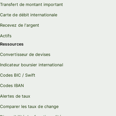
Transfert de montant important
Carte de débit internationale
Recevez de l'argent
Actifs
Ressources
Convertisseur de devises
Indicateur boursier international
Codes BIC / Swift
Codes IBAN
Alertes de taux
Comparer les taux de change