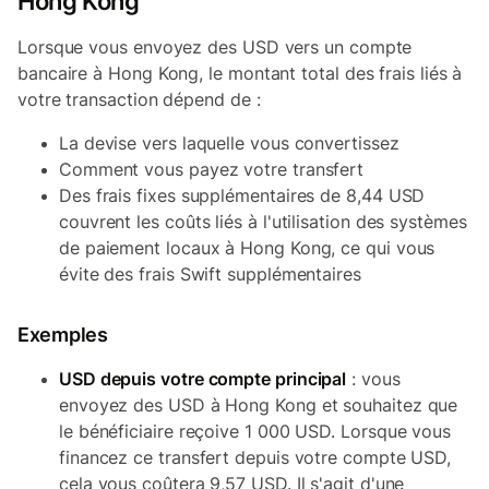
Hong Kong
Lorsque vous envoyez des USD vers un compte
bancaire à Hong Kong, le montant total des frais liés à
votre transaction dépend de :
La devise vers laquelle vous convertissez
Comment vous payez votre transfert
Des frais fixes supplémentaires de 8,44 USD
couvrent les coûts liés à l'utilisation des systèmes
de paiement locaux à Hong Kong, ce qui vous
évite des frais Swift supplémentaires
Exemples
USD depuis votre compte principal
: vous
envoyez des USD à Hong Kong et souhaitez que
le bénéficiaire reçoive 1 000 USD. Lorsque vous
financez ce transfert depuis votre compte USD,
cela vous coûtera 9,57 USD. Il s'agit d'une