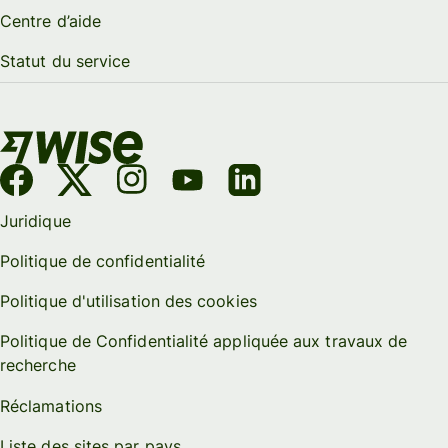
Centre d’aide
Statut du service
Juridique
Politique de confidentialité
Politique d'utilisation des cookies
Politique de Confidentialité appliquée aux travaux de
recherche
Réclamations
Liste des sites par pays