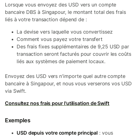
Lorsque vous envoyez des USD vers un compte
bancaire DBS à Singapour, le montant total des frais
liés à votre transaction dépend de :
La devise vers laquelle vous convertissez
Comment vous payez votre transfert
Des frais fixes supplémentaires de 9,25 USD par
transaction seront facturés pour couvrir les coûts
liés aux systèmes de paiement locaux.
Envoyez des USD vers n'importe quel autre compte
bancaire à Singapour, et nous vous verserons vos USD
via Swift.
Consultez nos frais pour l'utilisation de Swift
Exemples
USD depuis votre compte principal
: vous