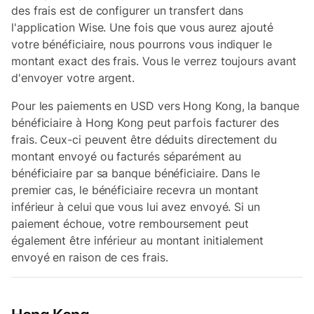
des frais est de configurer un transfert dans
l'application Wise. Une fois que vous aurez ajouté
votre bénéficiaire, nous pourrons vous indiquer le
montant exact des frais. Vous le verrez toujours avant
d'envoyer votre argent.
Pour les paiements en USD vers Hong Kong, la banque
bénéficiaire à Hong Kong peut parfois facturer des
frais. Ceux-ci peuvent être déduits directement du
montant envoyé ou facturés séparément au
bénéficiaire par sa banque bénéficiaire. Dans le
premier cas, le bénéficiaire recevra un montant
inférieur à celui que vous lui avez envoyé. Si un
paiement échoue, votre remboursement peut
également être inférieur au montant initialement
envoyé en raison de ces frais.