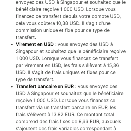
envoyez des USD à Singapour et souhaitez que le
bénéficiaire reçoive 1 000 USD. Lorsque vous
financez ce transfert depuis votre compte USD,
cela vous coûtera 10,38 USD. Il s'agit d'une
commission unique et fixe pour ce type de
transfert.
Virement en USD
: vous envoyez des USD à
Singapour et souhaitez que le bénéficiaire reçoive
1 000 USD. Lorsque vous financez ce transfert
par virement en USD, les frais s'élèvent à 15,36
USD. Il s'agit de frais uniques et fixes pour ce
type de transfert.
Transfert bancaire en EUR
: vous envoyez des
USD à Singapour et souhaitez que le bénéficiaire
reçoive 1 000 USD. Lorsque vous financez ce
transfert via un transfert bancaire en EUR, les
frais s'élèvent à 13,82 EUR. Ce montant total
comprend des frais fixes de 9,66 EUR, auxquels
s'ajoutent des frais variables correspondant à