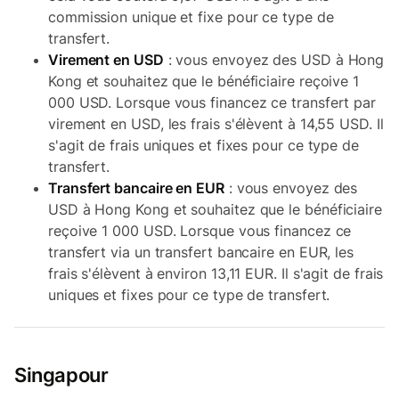
commission unique et fixe pour ce type de
transfert.
Virement en USD
: vous envoyez des USD à Hong
Kong et souhaitez que le bénéficiaire reçoive 1
000 USD. Lorsque vous financez ce transfert par
virement en USD, les frais s'élèvent à 14,55 USD. Il
s'agit de frais uniques et fixes pour ce type de
transfert.
Transfert bancaire en EUR
: vous envoyez des
USD à Hong Kong et souhaitez que le bénéficiaire
reçoive 1 000 USD. Lorsque vous financez ce
transfert via un transfert bancaire en EUR, les
frais s'élèvent à environ 13,11 EUR. Il s'agit de frais
uniques et fixes pour ce type de transfert.
Singapour