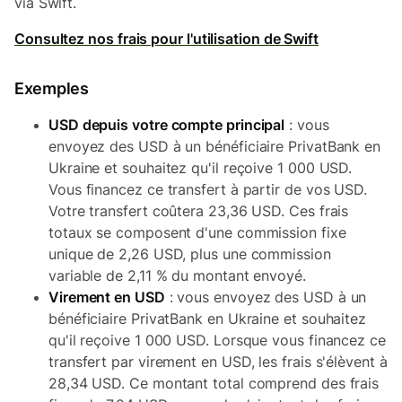
via Swift.
Consultez nos frais pour l'utilisation de Swift
Exemples
USD depuis votre compte principal
: vous
envoyez des USD à un bénéficiaire PrivatBank en
Ukraine et souhaitez qu'il reçoive 1 000 USD.
Vous financez ce transfert à partir de vos USD.
Votre transfert coûtera 23,36 USD. Ces frais
totaux se composent d'une commission fixe
unique de 2,26 USD, plus une commission
variable de 2,11 % du montant envoyé.
Virement en USD
: vous envoyez des USD à un
bénéficiaire PrivatBank en Ukraine et souhaitez
qu'il reçoive 1 000 USD. Lorsque vous financez ce
transfert par virement en USD, les frais s'élèvent à
28,34 USD. Ce montant total comprend des frais