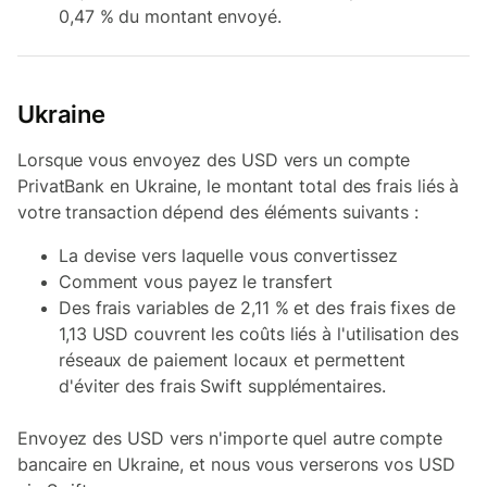
0,47 % du montant envoyé.
Ukraine
Lorsque vous envoyez des USD vers un compte
PrivatBank en Ukraine, le montant total des frais liés à
votre transaction dépend des éléments suivants :
La devise vers laquelle vous convertissez
Comment vous payez le transfert
Des frais variables de 2,11 % et des frais fixes de
1,13 USD couvrent les coûts liés à l'utilisation des
réseaux de paiement locaux et permettent
d'éviter des frais Swift supplémentaires.
Envoyez des USD vers n'importe quel autre compte
bancaire en Ukraine, et nous vous verserons vos USD