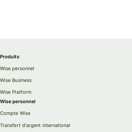
Produits
Wise personnel
Wise Business
Wise Platform
Wise personnel
Compte Wise
Transfert d'argent international