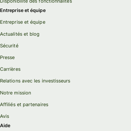
Disponibilité des fonctionnalités
Entreprise et équipe
Entreprise et équipe
Actualités et blog
Sécurité
Presse
Carrières
Relations avec les investisseurs
Notre mission
Affiliés et partenaires
Avis
Aide