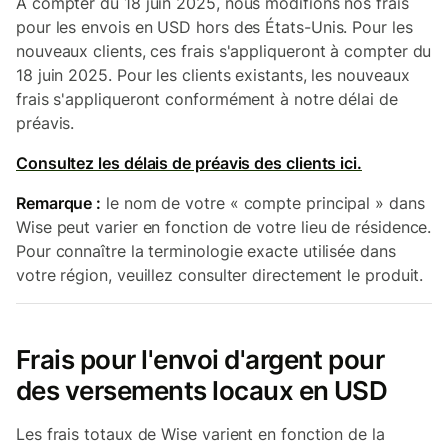
À compter du 18 juin 2025, nous modifions nos frais
pour les envois en USD hors des États-Unis. Pour les
nouveaux clients, ces frais s'appliqueront à compter du
18 juin 2025. Pour les clients existants, les nouveaux
frais s'appliqueront conformément à notre délai de
préavis.
Consultez les délais de préavis des clients ici.
Remarque :
le nom de votre « compte principal » dans
Wise peut varier en fonction de votre lieu de résidence.
Pour connaître la terminologie exacte utilisée dans
votre région, veuillez consulter directement le produit.
Frais pour l'envoi d'argent pour
des versements locaux en USD
Les frais totaux de Wise varient en fonction de la