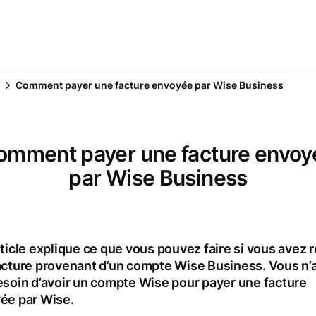
Comment payer une facture envoyée par Wise Business
omment payer une facture envoy
par Wise Business
ticle explique ce que vous pouvez faire si vous avez 
acture provenant d’un compte Wise Business. Vous n’
esoin d’avoir un compte Wise pour payer une facture
ée par Wise.