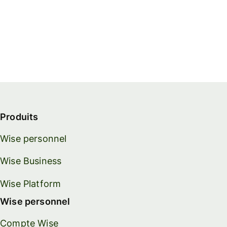
Produits
Wise personnel
Wise Business
Wise Platform
Wise personnel
Compte Wise