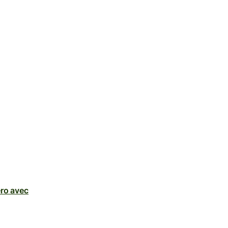
ero avec