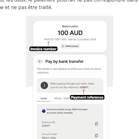
e et ne pas être traité.