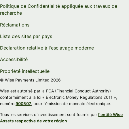
Politique de Confidentialité appliquée aux travaux de
recherche
Réclamations
Liste des sites par pays
Déclaration relative à l'esclavage moderne
Accessibilité
Propriété intellectuelle
© Wise Payments Limited 2026
Wise est autorisé par la FCA (Financial Conduct Authority)
conformément à la loi « Electronic Money Regulations 2011 »,
numéro
900507
, pour l'émission de monnaie électronique.
Tous les services d'investissement sont fournis par
l'entité Wise
Assets respective de votre région
.