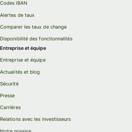
Codes IBAN
Alertes de taux
Comparer les taux de change
Disponibilité des fonctionnalités
Entreprise et équipe
Entreprise et équipe
Actualités et blog
Sécurité
Presse
Carrières
Relations avec les investisseurs
Notre mission