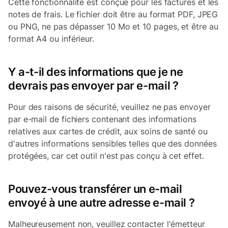
Cette fonctionnalité est conçue pour les factures et les
notes de frais. Le fichier doit être au format PDF, JPEG
ou PNG, ne pas dépasser 10 Mo et 10 pages, et être au
format A4 ou inférieur.
Y a-t-il des informations que je ne
devrais pas envoyer par e-mail ?
Pour des raisons de sécurité, veuillez ne pas envoyer
par e-mail de fichiers contenant des informations
relatives aux cartes de crédit, aux soins de santé ou
d'autres informations sensibles telles que des données
protégées, car cet outil n'est pas conçu à cet effet.
Pouvez-vous transférer un e-mail
envoyé à une autre adresse e-mail ?
Malheureusement non, veuillez contacter l'émetteur