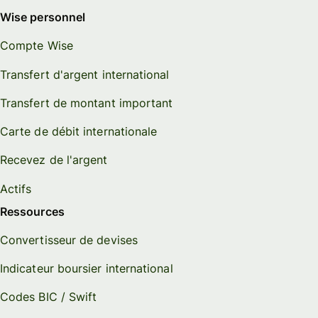
Wise personnel
Compte Wise
Transfert d'argent international
Transfert de montant important
Carte de débit internationale
Recevez de l'argent
Actifs
Ressources
Convertisseur de devises
Indicateur boursier international
Codes BIC / Swift