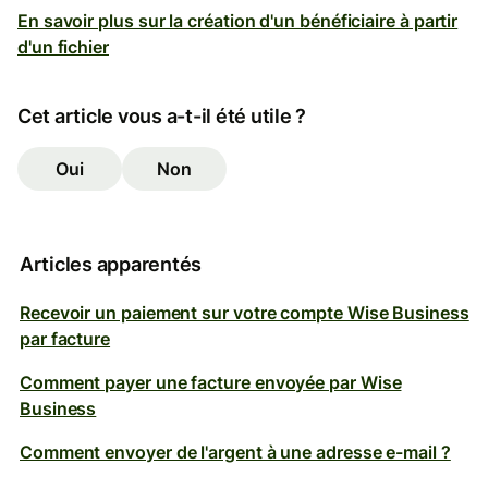
En savoir plus sur la création d'un bénéficiaire à partir
d'un fichier
Cet article vous a-t-il été utile ?
Oui
Non
Articles apparentés
Recevoir un paiement sur votre compte Wise Business
par facture
Comment payer une facture envoyée par Wise
Business
Comment envoyer de l'argent à une adresse e-mail ?