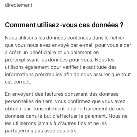
directement.
Comment utilisez-vous ces données ?
Nous utilisons les données contenues dans le fichier
que vous nous avez envoyé par e-mail pour vous aider
à créer un bénéficiaire et un paiement en
préremplissant les données pour vous. Nous les
utilisons également pour vérifier l'exactitude des
informations préremplies afin de nous assurer que tout
est correct.
En envoyant des factures contenant des données
personnelles de tiers, vous confirmez que vous avez
obtenu leur consentement pour le traitement de ces
données dans le but d'effectuer le paiement. Nous ne
les utiliserons jamais à d'autres fins et ne les
partagerons pas avec des tiers.