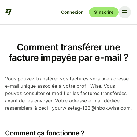
Connexion
S’inscrire
Comment transférer une
facture impayée par e-mail ?
Vous pouvez transférer vos factures vers une adresse
e-mail unique associée à votre profil Wise. Vous
pouvez consulter et modifier les factures transférées
avant de les envoyer. Votre adresse e-mail dédiée
ressemblera à ceci : yourwisetag-123@inbox.wise.com.
Comment ça fonctionne ?