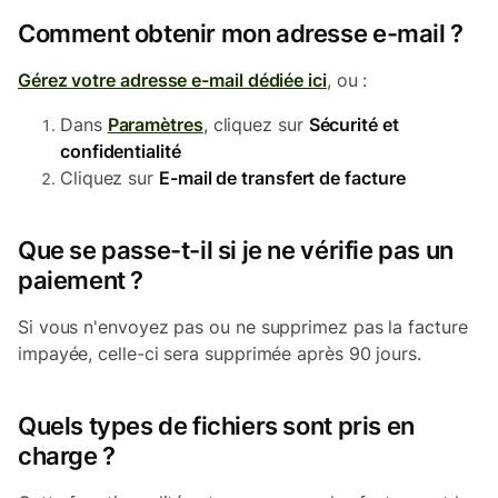
Comment obtenir mon adresse e-mail ?
Gérez votre adresse e-mail dédiée ici
, ou :
Dans
Paramètres
, cliquez sur
Sécurité et
confidentialité
Cliquez sur
E-mail de transfert de facture
Que se passe-t-il si je ne vérifie pas un
paiement ?
Si vous n'envoyez pas ou ne supprimez pas la facture
impayée, celle-ci sera supprimée après 90 jours.
Quels types de fichiers sont pris en
charge ?