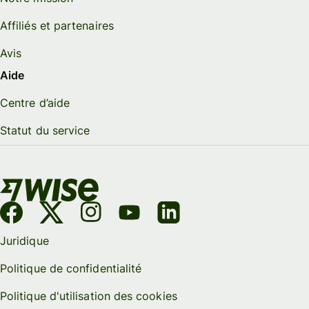
Affiliés et partenaires
Avis
Aide
Centre d’aide
Statut du service
Juridique
Politique de confidentialité
Politique d'utilisation des cookies