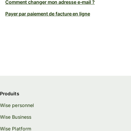
Comment changer mon adresse e-mail ?
Payer par paiement de facture en ligne
Produits
Wise personnel
Wise Business
Wise Platform