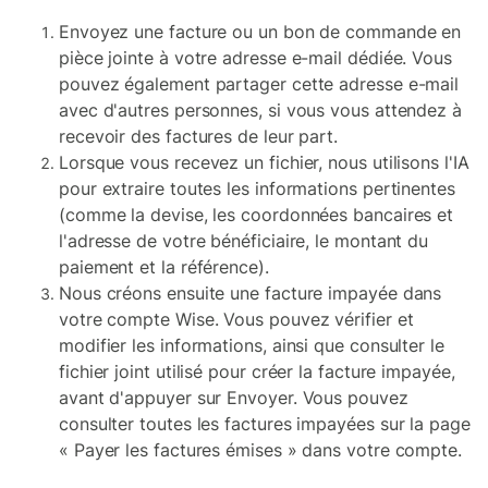
Envoyez une facture ou un bon de commande en
pièce jointe à votre adresse e-mail dédiée. Vous
pouvez également partager cette adresse e-mail
avec d'autres personnes, si vous vous attendez à
recevoir des factures de leur part.
Lorsque vous recevez un fichier, nous utilisons l'IA
pour extraire toutes les informations pertinentes
(comme la devise, les coordonnées bancaires et
l'adresse de votre bénéficiaire, le montant du
paiement et la référence).
Nous créons ensuite une facture impayée dans
votre compte Wise. Vous pouvez vérifier et
modifier les informations, ainsi que consulter le
fichier joint utilisé pour créer la facture impayée,
avant d'appuyer sur Envoyer. Vous pouvez
consulter toutes les factures impayées sur la page
« Payer les factures émises » dans votre compte.