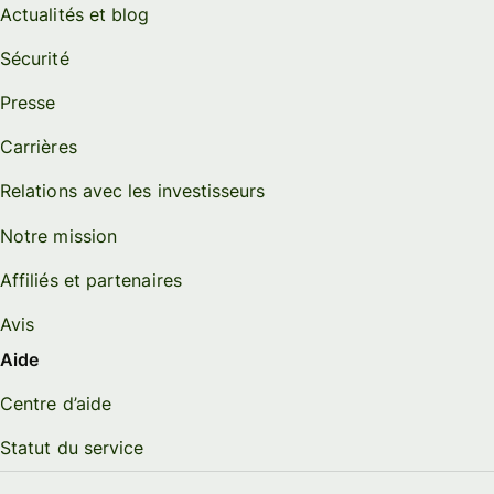
Actualités et blog
Sécurité
Presse
Carrières
Relations avec les investisseurs
Notre mission
Affiliés et partenaires
Avis
Aide
Centre d’aide
Statut du service