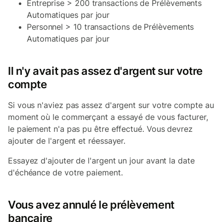
Entreprise > 200 transactions de Prélèvements
Automatiques par jour
Personnel > 10 transactions de Prélèvements
Automatiques par jour
Il n'y avait pas assez d'argent sur votre
compte
Si vous n'aviez pas assez d'argent sur votre compte au
moment où le commerçant a essayé de vous facturer,
le paiement n'a pas pu être effectué. Vous devrez
ajouter de l'argent et réessayer.
Essayez d'ajouter de l'argent un jour avant la date
d'échéance de votre paiement.
Vous avez annulé le prélèvement
bancaire