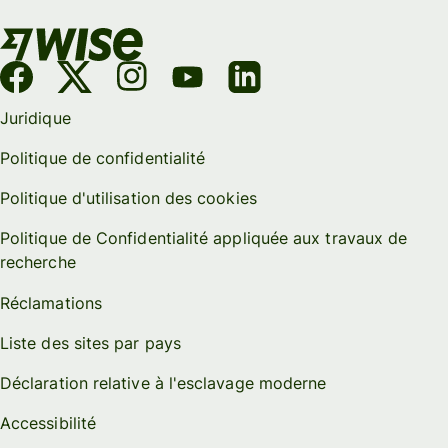
Juridique
Politique de confidentialité
Politique d'utilisation des cookies
Politique de Confidentialité appliquée aux travaux de
recherche
Réclamations
Liste des sites par pays
Déclaration relative à l'esclavage moderne
Accessibilité