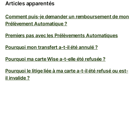
Articles apparentés
Comment puis-je demander un remboursement de mon
Prélèvement Automatique ?
Premiers pas avec les Prélèvements Automatiques
Pourquoi mon transfert a-t-il été annulé ?
Pourquoi ma carte Wise a-t-elle été refusée ?
Pourquoi le litige liée à ma carte a-t-il été refusé ou est-
il invalide ?