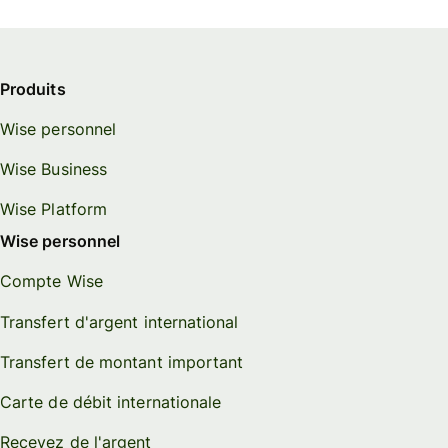
Produits
Wise personnel
Wise Business
Wise Platform
Wise personnel
Compte Wise
Transfert d'argent international
Transfert de montant important
Carte de débit internationale
Recevez de l'argent