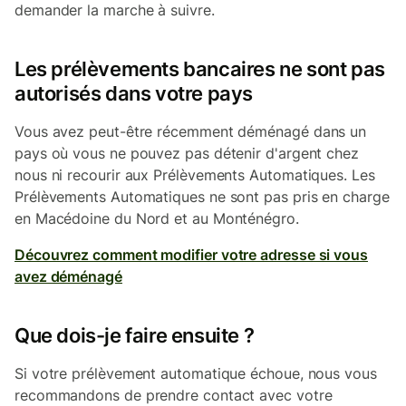
demander la marche à suivre.
Les prélèvements bancaires ne sont pas
autorisés dans votre pays
Vous avez peut-être récemment déménagé dans un
pays où vous ne pouvez pas détenir d'argent chez
nous ni recourir aux Prélèvements Automatiques. Les
Prélèvements Automatiques ne sont pas pris en charge
en Macédoine du Nord et au Monténégro.
Découvrez comment modifier votre adresse si vous
avez déménagé
Que dois-je faire ensuite ?
Si votre prélèvement automatique échoue, nous vous
recommandons de prendre contact avec votre