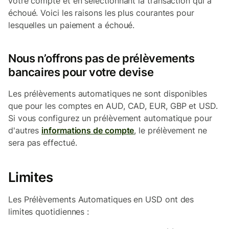
votre compte et en sélectionnant la transaction qui a
échoué. Voici les raisons les plus courantes pour
lesquelles un paiement a échoué.
Nous n’offrons pas de prélèvements
bancaires pour votre devise
Les prélèvements automatiques ne sont disponibles
que pour les comptes en AUD, CAD, EUR, GBP et USD.
Si vous configurez un prélèvement automatique pour
d'autres
informations de compte
, le prélèvement ne
sera pas effectué.
Limites
Les Prélèvements Automatiques en USD ont des
limites quotidiennes :