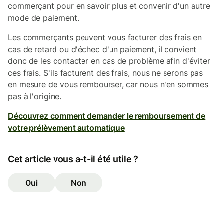
commerçant pour en savoir plus et convenir d'un autre
mode de paiement.
Les commerçants peuvent vous facturer des frais en
cas de retard ou d'échec d'un paiement, il convient
donc de les contacter en cas de problème afin d'éviter
ces frais. S'ils facturent des frais, nous ne serons pas
en mesure de vous rembourser, car nous n'en sommes
pas à l'origine.
Découvrez comment demander le remboursement de
votre prélèvement automatique
Cet article vous a-t-il été utile ?
Oui
Non