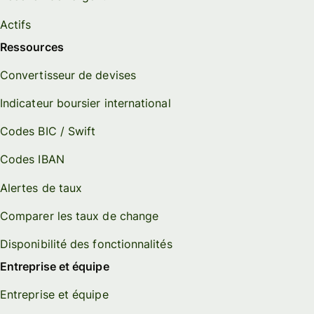
Actifs
Ressources
Convertisseur de devises
Indicateur boursier international
Codes BIC / Swift
Codes IBAN
Alertes de taux
Comparer les taux de change
Disponibilité des fonctionnalités
Entreprise et équipe
Entreprise et équipe