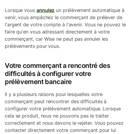
Lorsque vous
annulez
un prélèvement automatique à
venir, vous empêchez le commerçant de prélever de
l'argent de votre compte à l'avenir. Vous ne pouvez le
faire qu'en vous adressant directement à votre
commerçant, car Wise ne peut pas annuler les
prélèvements pour vous.
Votre commerçant a rencontré des
difficultés à configurer votre
prélèvement bancaire
Il y a plusieurs raisons pour lesquelles votre
commerçant peut rencontrer des difficultés à
configurer votre prélèvement automatique. Lorsque
cela se produit, nous ne pouvons pas le traiter
correctement et nous devons le rejeter. Vous pouvez
contacter directement votre commerçant pour lui