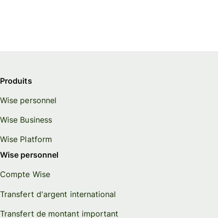
Produits
Wise personnel
Wise Business
Wise Platform
Wise personnel
Compte Wise
Transfert d'argent international
Transfert de montant important