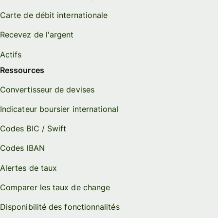
Carte de débit internationale
Recevez de l'argent
Actifs
Ressources
Convertisseur de devises
Indicateur boursier international
Codes BIC / Swift
Codes IBAN
Alertes de taux
Comparer les taux de change
Disponibilité des fonctionnalités