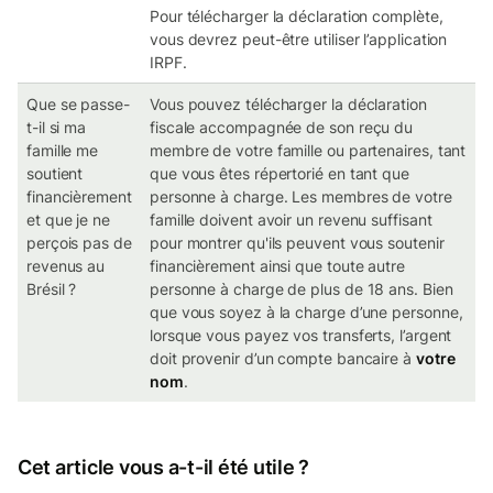
Pour télécharger la déclaration complète,
vous devrez peut-être utiliser l’application
IRPF.
Que se passe-
Vous pouvez télécharger la déclaration
t-il si ma
fiscale accompagnée de son reçu du
famille me
membre de votre famille ou partenaires, tant
soutient
que vous êtes répertorié en tant que
financièrement
personne à charge. Les membres de votre
et que je ne
famille doivent avoir un revenu suffisant
perçois pas de
pour montrer qu'ils peuvent vous soutenir
revenus au
financièrement ainsi que toute autre
Brésil ?
personne à charge de plus de 18 ans. Bien
que vous soyez à la charge d’une personne,
lorsque vous payez vos transferts, l’argent
doit provenir d’un compte bancaire à
votre
nom
.
Cet article vous a-t-il été utile ?