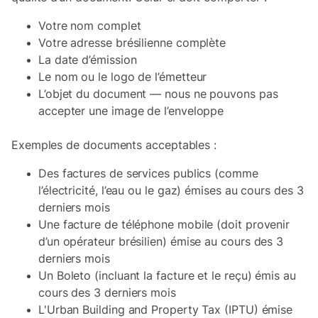
Votre nom complet
Votre adresse brésilienne complète
La date d’émission
Le nom ou le logo de l’émetteur
L’objet du document — nous ne pouvons pas
accepter une image de l’enveloppe
Exemples de documents acceptables :
Des factures de services publics (comme
l’électricité, l’eau ou le gaz) émises au cours des 3
derniers mois
Une facture de téléphone mobile (doit provenir
d’un opérateur brésilien) émise au cours des 3
derniers mois
Un Boleto (incluant la facture et le reçu) émis au
cours des 3 derniers mois
L'Urban Building and Property Tax (IPTU) émise