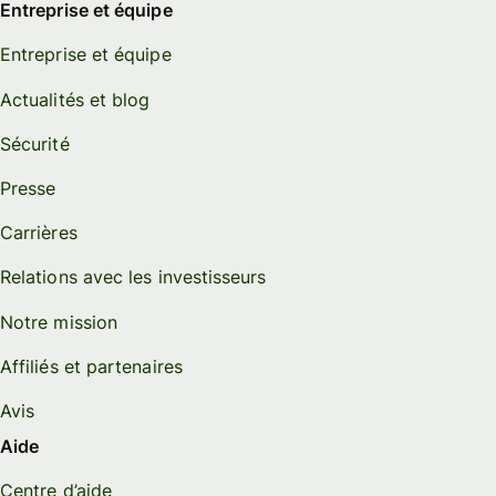
Entreprise et équipe
Entreprise et équipe
Actualités et blog
Sécurité
Presse
Carrières
Relations avec les investisseurs
Notre mission
Affiliés et partenaires
Avis
Aide
Centre d’aide