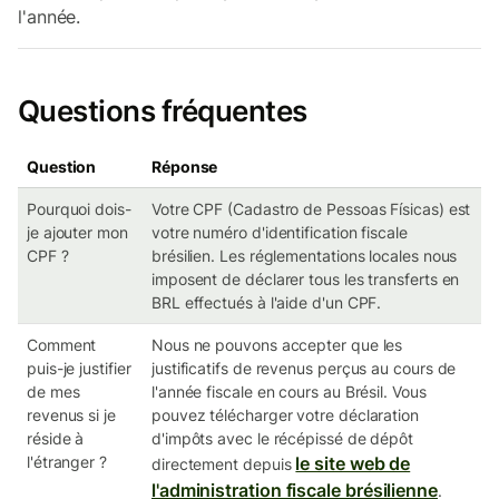
l'année.
Questions fréquentes
Question
Réponse
Pourquoi dois-
Votre CPF (Cadastro de Pessoas Físicas) est
je ajouter mon
votre numéro d'identification fiscale
CPF ?
brésilien. Les réglementations locales nous
imposent de déclarer tous les transferts en
BRL effectués à l'aide d'un CPF.
Comment
Nous ne pouvons accepter que les
puis-je justifier
justificatifs de revenus perçus au cours de
de mes
l'année fiscale en cours au Brésil. Vous
revenus si je
pouvez télécharger votre déclaration
réside à
d'impôts avec le récépissé de dépôt
l'étranger ?
le site web de
directement depuis
l'administration fiscale brésilienne
.