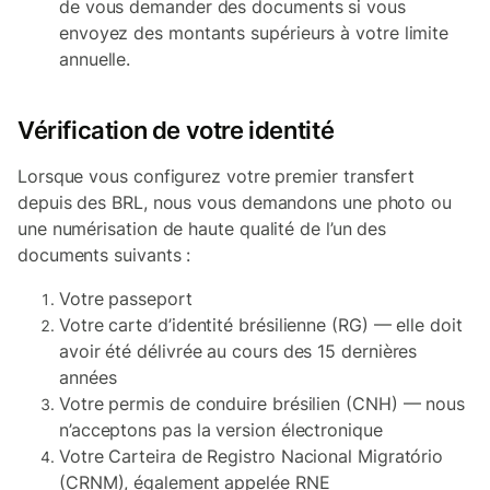
de vous demander des documents si vous
envoyez des montants supérieurs à votre limite
annuelle.
Vérification de votre identité
Lorsque vous configurez votre premier transfert
depuis des BRL, nous vous demandons une photo ou
une numérisation de haute qualité de l’un des
documents suivants :
Votre passeport
Votre carte d’identité brésilienne (RG) — elle doit
avoir été délivrée au cours des 15 dernières
années
Votre permis de conduire brésilien (CNH) — nous
n’acceptons pas la version électronique
Votre Carteira de Registro Nacional Migratório
(CRNM), également appelée RNE