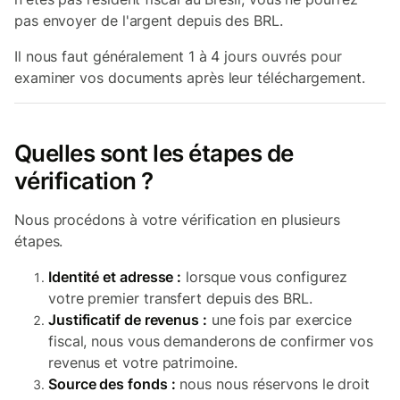
pas envoyer de l'argent depuis des BRL.
Il nous faut généralement 1 à 4 jours ouvrés pour
examiner vos documents après leur téléchargement.
Quelles sont les étapes de
vérification ?
Nous procédons à votre vérification en plusieurs
étapes.
Identité et adresse :
lorsque vous configurez
votre premier transfert depuis des BRL.
Justificatif de revenus :
une fois par exercice
fiscal, nous vous demanderons de confirmer vos
revenus et votre patrimoine.
Source des fonds :
nous nous réservons le droit