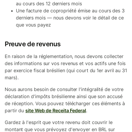
au cours des 12 derniers mois
Une facture de copropriété émise au cours des 3
derniers mois — nous devons voir le détail de ce
que vous payez
Preuve de revenus
En raison de la réglementation, nous devons collecter
des informations sur vos revenus et vos actifs une fois
par exercice fiscal brésilien (qui court du 1er avril au 31
mars).
Nous aurons besoin de consulter l'intégralité de votre
déclaration d'impôts brésilienne ainsi que son accusé
de réception. Vous pouvez télécharger ces éléments à
partir du
site Web de Receita Federal
.
Gardez à l'esprit que votre revenu doit couvrir le
montant que vous prévoyez d'envoyer en BRL sur