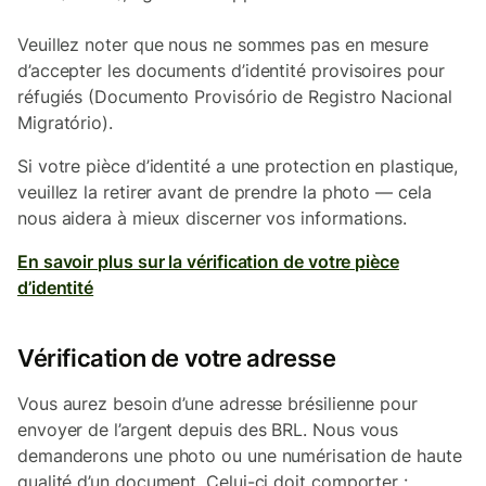
Veuillez noter que nous ne sommes pas en mesure
d’accepter les documents d’identité provisoires pour
réfugiés (Documento Provisório de Registro Nacional
Migratório).
Si votre pièce d’identité a une protection en plastique,
veuillez la retirer avant de prendre la photo — cela
nous aidera à mieux discerner vos informations.
En savoir plus sur la vérification de votre pièce
d’identité
Vérification de votre adresse
Vous aurez besoin d’une adresse brésilienne pour
envoyer de l’argent depuis des BRL. Nous vous
demanderons une photo ou une numérisation de haute
qualité d’un document. Celui-ci doit comporter :