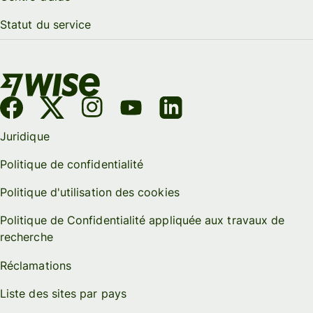
Statut du service
Juridique
Politique de confidentialité
Politique d'utilisation des cookies
Politique de Confidentialité appliquée aux travaux de
recherche
Réclamations
Liste des sites par pays