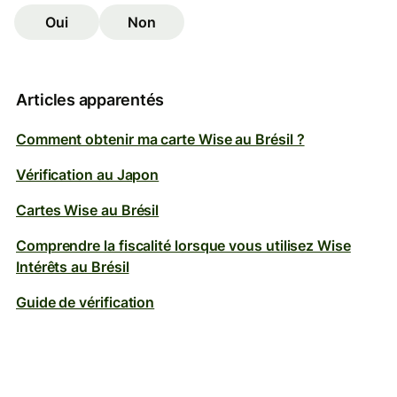
Oui
Non
Articles apparentés
Comment obtenir ma carte Wise au Brésil ?
Vérification au Japon
Cartes Wise au Brésil
Comprendre la fiscalité lorsque vous utilisez Wise
Intérêts au Brésil
Guide de vérification