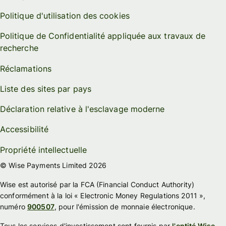
Politique d'utilisation des cookies
Politique de Confidentialité appliquée aux travaux de
recherche
Réclamations
Liste des sites par pays
Déclaration relative à l'esclavage moderne
Accessibilité
Propriété intellectuelle
© Wise Payments Limited 2026
Wise est autorisé par la FCA (Financial Conduct Authority)
conformément à la loi « Electronic Money Regulations 2011 »,
numéro
900507
, pour l'émission de monnaie électronique.
Tous les services d'investissement sont fournis par
l'entité Wise