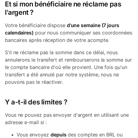
Et si mon bénéficiaire ne réclame pas
l'argent ?
Votre bénéficiaire dispose
d'une semaine (7 jours
calendaires)
pour nous communiquer ses coordonnées
bancaires après réception de votre acompte.
S'il ne réclame pas la somme dans ce délai, nous
annulerons le transfert et rembourserons la somme sur
le compte bancaire d'où elle provient. Une fois qu'un
transfert a été annulé par notre système, nous ne
pouvons pas le réactiver.
Y a-t-il des limites ?
Vous ne pouvez pas envoyer d'argent en utilisant une
adresse e-mail si :
Vous envoyez
depuis
des comptes en BRL ou