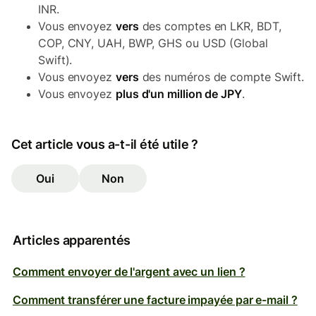
INR.
Vous envoyez
vers
des comptes en LKR, BDT,
COP, CNY, UAH, BWP, GHS ou USD (Global
Swift).
Vous envoyez
vers
des numéros de compte Swift.
Vous envoyez
plus d'un million de JPY
.
Cet article vous a-t-il été utile ?
Oui
Non
Articles apparentés
Comment envoyer de l'argent avec un lien ?
Comment transférer une facture impayée par e-mail ?