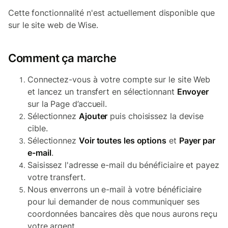
Cette fonctionnalité n'est actuellement disponible que
sur le site web de Wise.
Comment ça marche
Connectez-vous à votre compte sur le site Web
et lancez un transfert en sélectionnant
Envoyer
sur la Page d’accueil.
Sélectionnez
Ajouter
puis choisissez la devise
cible.
Sélectionnez
Voir toutes les options
et
Payer par
e-mail
.
Saisissez l'adresse e-mail du bénéficiaire et payez
votre transfert.
Nous enverrons un e-mail à votre bénéficiaire
pour lui demander de nous communiquer ses
coordonnées bancaires dès que nous aurons reçu
votre argent.