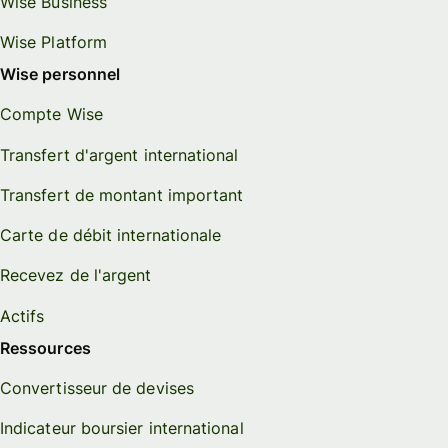
Wise Business
Wise Platform
Wise personnel
Compte Wise
Transfert d'argent international
Transfert de montant important
Carte de débit internationale
Recevez de l'argent
Actifs
Ressources
Convertisseur de devises
Indicateur boursier international