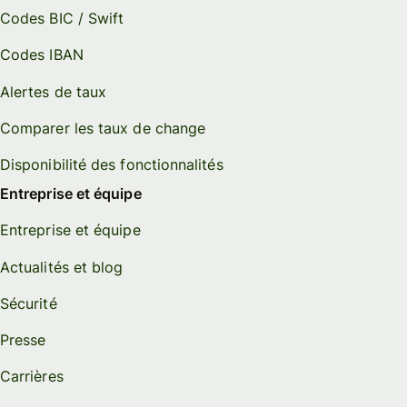
Codes BIC / Swift
Codes IBAN
Alertes de taux
Comparer les taux de change
Disponibilité des fonctionnalités
Entreprise et équipe
Entreprise et équipe
Actualités et blog
Sécurité
Presse
Carrières