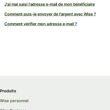
J'ai mal saisi l'adresse e-mail de mon bénéficiaire
Comment puis-je envoyer de l'argent avec Wise ?
Comment vérifier mon adresse e-mail ?
Produits
Wise personnel