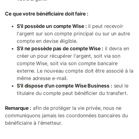
Ce que votre bénéficiaire doit faire :
S'il possède un compte Wise :
il peut recevoir
l'argent sur son compte principal ou sur un autre
compte en devise éligible.
S'il ne possède pas de compte Wise :
il devra en
créer un pour récupérer l'argent, soit via son
compte Wise, soit via son compte bancaire
externe. Le nouveau compte doit être associé à la
même adresse e-mail.
S'il dispose d'un compte Wise Business :
seul le
titulaire du compte peut bénéficier du transfert.
Remarque :
afin de protéger la vie privée, nous ne
communiquons jamais les coordonnées bancaires du
bénéficiaire à l'émetteur.