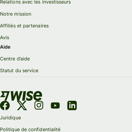
Relations avec les investisseurs
Notre mission
Affiliés et partenaires
Avis
Aide
Centre d’aide
Statut du service
Juridique
Politique de confidentialité