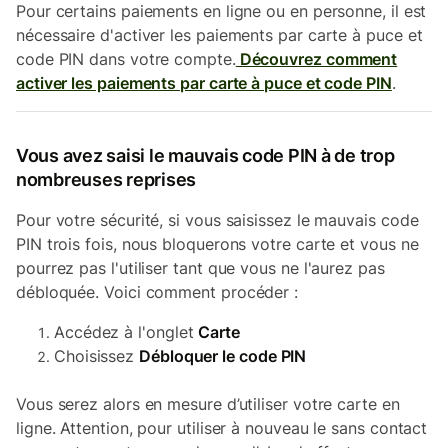
Pour certains paiements en ligne ou en personne, il est
nécessaire d'activer les paiements par carte à puce et
code PIN dans votre compte.
Découvrez comment
activer les paiements par carte à puce et code PIN
.
Vous avez saisi le mauvais code PIN à de trop
nombreuses reprises
Pour votre sécurité, si vous saisissez le mauvais code
PIN trois fois, nous bloquerons votre carte et vous ne
pourrez pas l'utiliser tant que vous ne l'aurez pas
débloquée. Voici comment procéder :
Accédez à l'onglet
Carte
Choisissez
Débloquer le code PIN
Vous serez alors en mesure d’utiliser votre carte en
ligne. Attention, pour utiliser à nouveau le sans contact