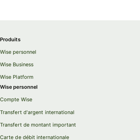
Produits
Wise personnel
Wise Business
Wise Platform
Wise personnel
Compte Wise
Transfert d'argent international
Transfert de montant important
Carte de débit internationale