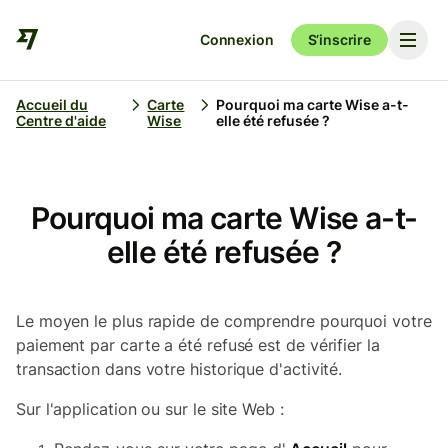
Connexion
S’inscrire
Accueil du
Carte
Pourquoi ma carte Wise a-t-
Centre d'aide
Wise
elle été refusée ?
Pourquoi ma carte Wise a-t-
elle été refusée ?
Le moyen le plus rapide de comprendre pourquoi votre
paiement par carte a été refusé est de vérifier la
transaction dans votre historique d'activité.
Sur l'application ou sur le site Web :