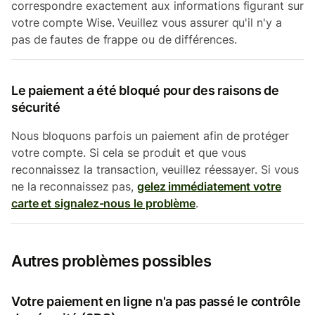
correspondre exactement aux informations figurant sur
votre compte Wise. Veuillez vous assurer qu'il n'y a
pas de fautes de frappe ou de différences.
Le paiement a été bloqué pour des raisons de
sécurité
Nous bloquons parfois un paiement afin de protéger
votre compte. Si cela se produit et que vous
reconnaissez la transaction, veuillez réessayer. Si vous
ne la reconnaissez pas,
gelez immédiatement votre
carte et signalez-nous le problème
.
Autres problèmes possibles
Votre paiement en ligne n'a pas passé le contrôle