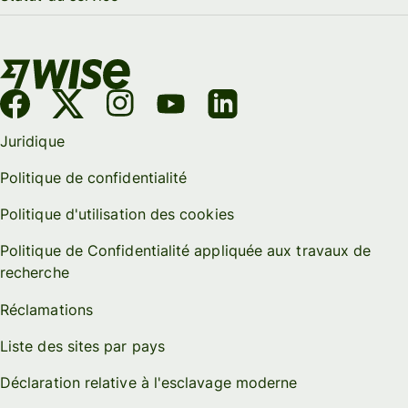
Juridique
Politique de confidentialité
Politique d'utilisation des cookies
Politique de Confidentialité appliquée aux travaux de
recherche
Réclamations
Liste des sites par pays
Déclaration relative à l'esclavage moderne