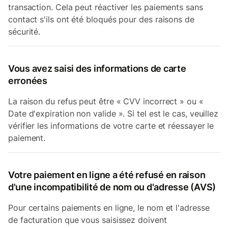
transaction. Cela peut réactiver les paiements sans
contact s'ils ont été bloqués pour des raisons de
sécurité.
Vous avez saisi des informations de carte
erronées
La raison du refus peut être « CVV incorrect » ou «
Date d'expiration non valide ». Si tel est le cas, veuillez
vérifier les informations de votre carte et réessayer le
paiement.
Votre paiement en ligne a été refusé en raison
d'une incompatibilité de nom ou d'adresse (AVS)
Pour certains paiements en ligne, le nom et l'adresse
de facturation que vous saisissez doivent