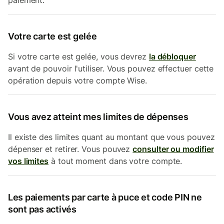
paiement.
Votre carte est gelée
Si votre carte est gelée, vous devrez
la débloquer
avant de pouvoir l'utiliser. Vous pouvez effectuer cette
opération depuis votre compte Wise.
Vous avez atteint mes limites de dépenses
Il existe des limites quant au montant que vous pouvez
dépenser et retirer. Vous pouvez
consulter ou modifier
vos limites
à tout moment dans votre compte.
Les paiements par carte à puce et code PIN ne
sont pas activés