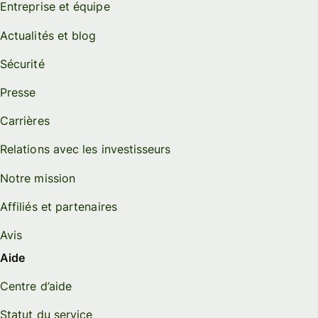
Entreprise et équipe
Actualités et blog
Sécurité
Presse
Carrières
Relations avec les investisseurs
Notre mission
Affiliés et partenaires
Avis
Aide
Centre d’aide
Statut du service