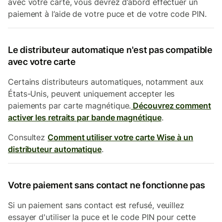
avec votre carte, vous devrez d’abord effectuer un
paiement à l’aide de votre puce et de votre code PIN.
Le distributeur automatique n'est pas compatible
avec votre carte
Certains distributeurs automatiques, notamment aux
États-Unis, peuvent uniquement accepter les
paiements par carte magnétique.
Découvrez comment
activer les retraits par bande magnétique
.
Consultez
Comment utiliser votre carte Wise à un
distributeur automatique
.
Votre paiement sans contact ne fonctionne pas
Si un paiement sans contact est refusé, veuillez
essayer d'utiliser la puce et le code PIN pour cette