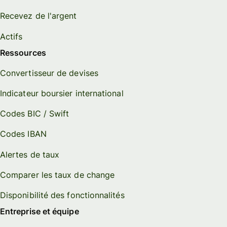
Recevez de l'argent
Actifs
Ressources
Convertisseur de devises
Indicateur boursier international
Codes BIC / Swift
Codes IBAN
Alertes de taux
Comparer les taux de change
Disponibilité des fonctionnalités
Entreprise et équipe