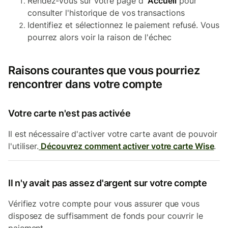
Rendez-vous sur votre page d'
Accueil
pour
consulter l'historique de vos transactions
Identifiez et sélectionnez le paiement refusé. Vous
pourrez alors voir la raison de l'échec
Raisons courantes que vous pourriez
rencontrer dans votre compte
Votre carte n'est pas activée
Il est nécessaire d'activer votre carte avant de pouvoir
l'utiliser.
Découvrez comment activer votre carte Wise
.
Il n'y avait pas assez d'argent sur votre compte
Vérifiez votre compte pour vous assurer que vous
disposez de suffisamment de fonds pour couvrir le