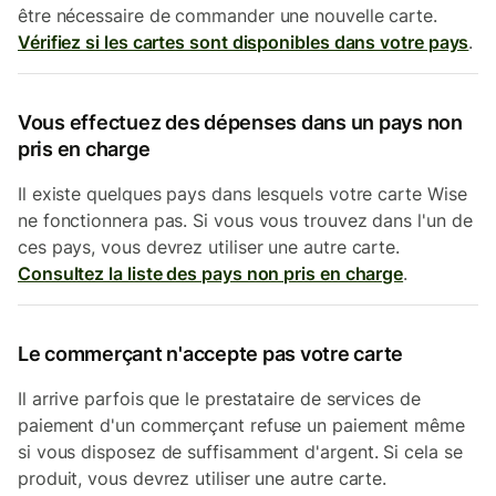
être nécessaire de commander une nouvelle carte.
Vérifiez si les cartes sont disponibles dans votre pays
.
Vous effectuez des dépenses dans un pays non
pris en charge
Il existe quelques pays dans lesquels votre carte Wise
ne fonctionnera pas. Si vous vous trouvez dans l'un de
ces pays, vous devrez utiliser une autre carte.
Consultez la liste des pays non pris en charge
.
Le commerçant n'accepte pas votre carte
Il arrive parfois que le prestataire de services de
paiement d'un commerçant refuse un paiement même
si vous disposez de suffisamment d'argent. Si cela se
produit, vous devrez utiliser une autre carte.