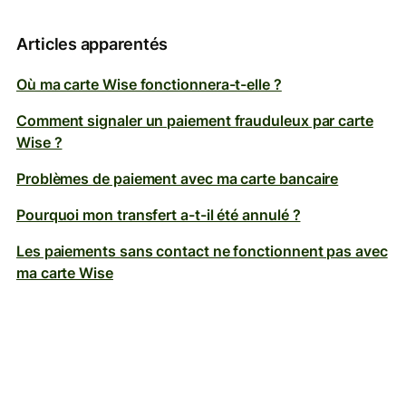
Articles apparentés
Où ma carte Wise fonctionnera-t-elle ?
Comment signaler un paiement frauduleux par carte
Wise ?
Problèmes de paiement avec ma carte bancaire
Pourquoi mon transfert a-t-il été annulé ?
Les paiements sans contact ne fonctionnent pas avec
ma carte Wise