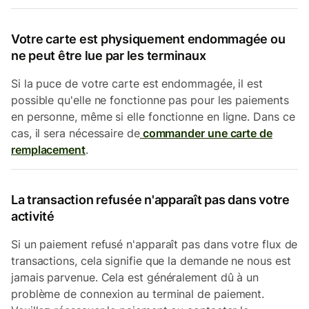
Votre carte est physiquement endommagée ou
ne peut être lue par les terminaux
Si la puce de votre carte est endommagée, il est
possible qu'elle ne fonctionne pas pour les paiements
en personne, même si elle fonctionne en ligne. Dans ce
cas, il sera nécessaire de
commander une carte de
remplacement
.
La transaction refusée n'apparaît pas dans votre
activité
Si un paiement refusé n'apparaît pas dans votre flux de
transactions, cela signifie que la demande ne nous est
jamais parvenue. Cela est généralement dû à un
problème de connexion au terminal de paiement.