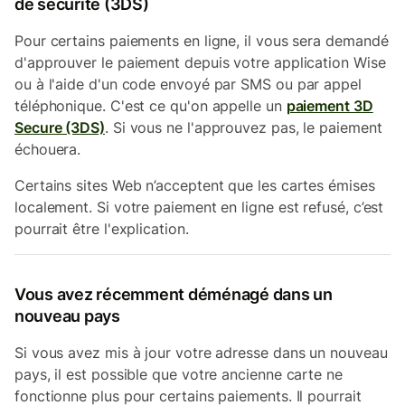
de sécurité (3DS)
Pour certains paiements en ligne, il vous sera demandé
d'approuver le paiement depuis votre application Wise
ou à l'aide d'un code envoyé par SMS ou par appel
téléphonique. C'est ce qu'on appelle un
paiement 3D
Secure (3DS)
. Si vous ne l'approuvez pas, le paiement
échouera.
Certains sites Web n’acceptent que les cartes émises
localement. Si votre paiement en ligne est refusé, c’est
pourrait être l'explication.
Vous avez récemment déménagé dans un
nouveau pays
Si vous avez mis à jour votre adresse dans un nouveau
pays, il est possible que votre ancienne carte ne
fonctionne plus pour certains paiements. Il pourrait